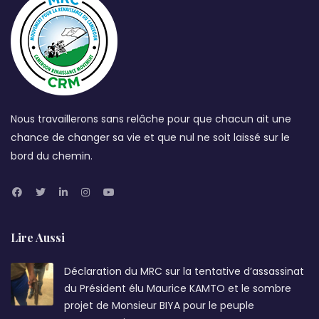
Nous travaillerons sans relâche pour que chacun ait une
chance de changer sa vie et que nul ne soit laissé sur le
bord du chemin.
Lire Aussi
Déclaration du MRC sur la tentative d’assassinat
du Président élu Maurice KAMTO et le sombre
projet de Monsieur BIYA pour le peuple