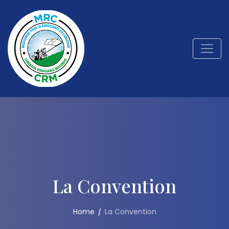
La Convention
Home
La Convention