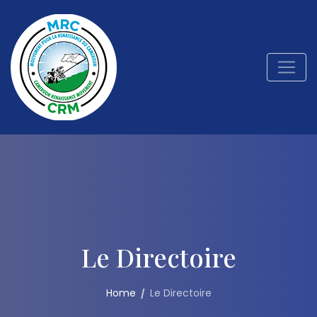
Le Directoire
Home
Le Directoire