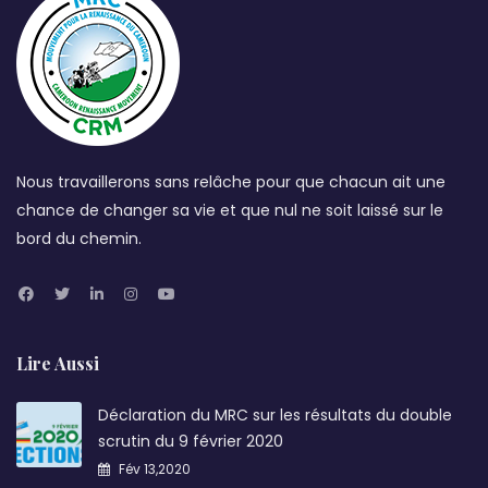
Nous travaillerons sans relâche pour que chacun ait une
chance de changer sa vie et que nul ne soit laissé sur le
bord du chemin.
Lire Aussi
Déclaration du MRC sur les résultats du double
scrutin du 9 février 2020
Fév 13,2020