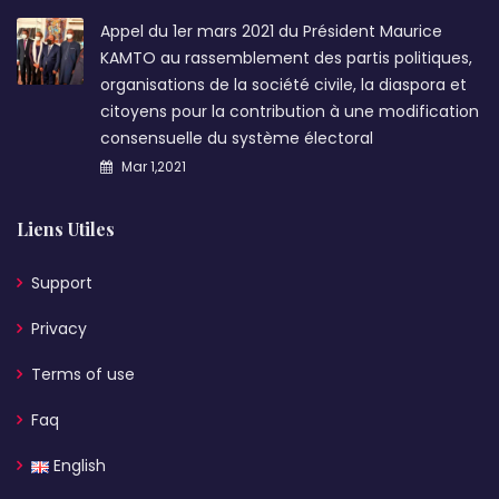
Appel du 1er mars 2021 du Président Maurice
KAMTO au rassemblement des partis politiques,
organisations de la société civile, la diaspora et
citoyens pour la contribution à une modification
consensuelle du système électoral
Mar 1,2021
Liens Utiles
Support
Privacy
Terms of use
Faq
English