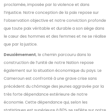
proclamée, imposée par la violence et dans
l’injustice. Notre conception de la paix repose sur
l’observation objective et notre conviction profonde
que toute paix véritable et durable a son siège dans
le cœur des hommes et des femmes et ne se réalise
que par la justice.
Deuxièmement
, le chemin parcouru dans la
construction de l’unité de notre Nation repose
également sur la situation économique du pays. Le
Cameroun est confronté à une grave crise sans
précédent du chômage des jeunes aggravée par la
très forte dépendance extérieure de notre
économie. Cette dépendance qui, selon les
statistiques est supérieure à 80% se reflète sur notre