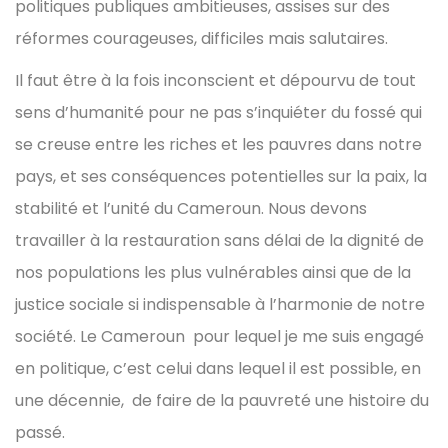
politiques publiques ambitieuses, assises sur des
réformes courageuses, difficiles mais salutaires.
Il faut être à la fois inconscient et dépourvu de tout
sens d’humanité pour ne pas s’inquiéter du fossé qui
se creuse entre les riches et les pauvres dans notre
pays, et ses conséquences potentielles sur la paix, la
stabilité et l’unité du Cameroun. Nous devons
travailler à la restauration sans délai de la dignité de
nos populations les plus vulnérables ainsi que de la
justice sociale si indispensable à l’harmonie de notre
société. Le Cameroun pour lequel je me suis engagé
en politique, c’est celui dans lequel il est possible, en
une décennie, de faire de la pauvreté une histoire du
passé.