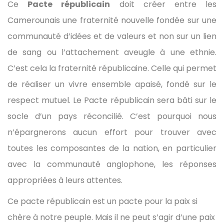
Ce
Pacte républicain
doit créer entre les
Camerounais une fraternité nouvelle fondée sur une
communauté d’idées et de valeurs et non sur un lien
de sang ou l’attachement aveugle à une ethnie.
C’est cela la fraternité républicaine. Celle qui permet
de réaliser un vivre ensemble apaisé, fondé sur le
respect mutuel. Le Pacte républicain sera bâti sur le
socle d’un pays réconcilié. C’est pourquoi nous
n’épargnerons aucun effort pour trouver avec
toutes les composantes de la nation, en particulier
avec la communauté anglophone, les réponses
appropriées à leurs attentes.
Ce pacte républicain est un pacte pour la paix si
chère à notre peuple. Mais il ne peut s’agir d’une paix