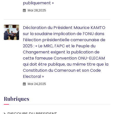
publiquement »
Mai 28,2025
Déclaration du Président Maurice KAMTO
sur la soudaine implication de l’ONU dans
l’élection présidentielle camerounaise de
2025 : « Le MRC, l’APC et le Peuple du
Changement exigent la publication de
cette fameuse Convention ONU-ELECAM
qui doit être publique, au même titre que la
Constitution du Cameroun et son Code
Electoral »
Mai 24,2025
Rubriques
DISCOURS DU PRESIDENT