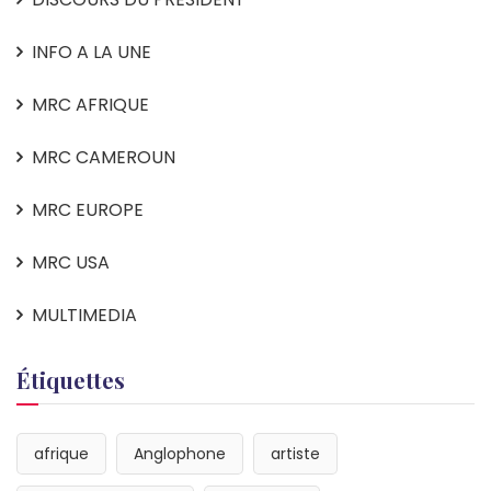
INFO A LA UNE
MRC AFRIQUE
MRC CAMEROUN
MRC EUROPE
MRC USA
MULTIMEDIA
Étiquettes
afrique
Anglophone
artiste