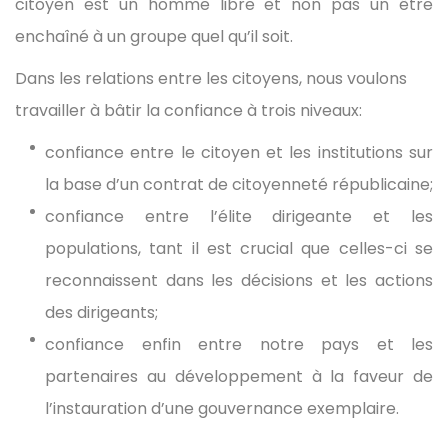
citoyen est un homme libre et non pas un être
enchaîné à un groupe quel qu’il soit.
Dans les relations entre les citoyens, nous voulons
travailler à bâtir la confiance à trois niveaux:
confiance entre le citoyen et les institutions sur
la base d’un contrat de citoyenneté républicaine;
confiance entre l’élite dirigeante et les
populations, tant il est crucial que celles-ci se
reconnaissent dans les décisions et les actions
des dirigeants;
confiance enfin entre notre pays et les
partenaires au développement à la faveur de
l’instauration d’une gouvernance exemplaire.