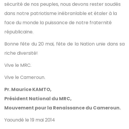
sécurité de nos peuples, nous devons rester soudés
dans notre patriotisme inébranlable et étaler à la
face du monde la puissance de notre fraternité
républicaine.
Bonne fête du 20 mai, fête de la Nation unie dans sa
riche diversité!
Vive le MRC.
Vive le Cameroun.
Pr. Maurice KAMTO,
Président National du MRC,
Mouvement pour la Renaissance du Cameroun.
Yaoundé le 19 mai 2014