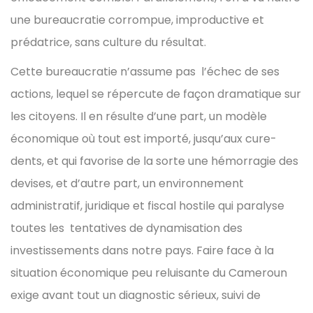
une bureaucratie corrompue, improductive et
prédatrice, sans culture du résultat.
Cette bureaucratie n’assume pas l’échec de ses
actions, lequel se répercute de façon dramatique sur
les citoyens. Il en résulte d’une part, un modèle
économique où tout est importé, jusqu’aux cure-
dents, et qui favorise de la sorte une hémorragie des
devises, et d’autre part, un environnement
administratif, juridique et fiscal hostile qui paralyse
toutes les tentatives de dynamisation des
investissements dans notre pays. Faire face à la
situation économique peu reluisante du Cameroun
exige avant tout un diagnostic sérieux, suivi de