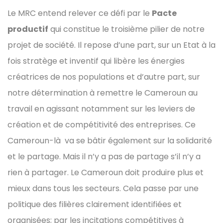
Le MRC entend relever ce défi par le
Pacte
productif
qui constitue le troisième pilier de notre
projet de société. Il repose d’une part, sur un Etat à la
fois stratège et inventif qui libère les énergies
créatrices de nos populations et d’autre part, sur
notre détermination à remettre le Cameroun au
travail en agissant notamment sur les leviers de
création et de compétitivité des entreprises. Ce
Cameroun-là va se bâtir également sur la solidarité
et le partage. Mais il n’y a pas de partage s’il n’y a
rien à partager. Le Cameroun doit produire plus et
mieux dans tous les secteurs. Cela passe par une
politique des filières clairement identifiées et
organisées; par les incitations compétitives à