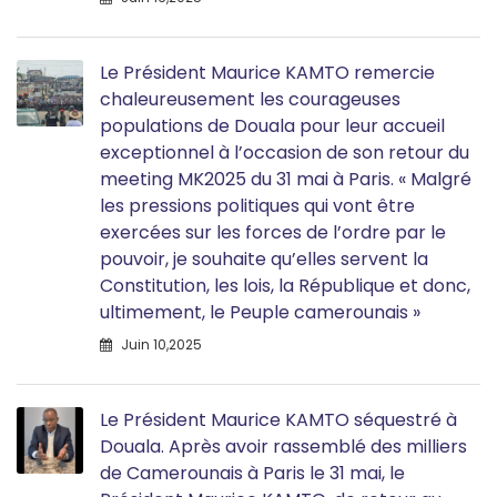
Le Président Maurice KAMTO remercie
chaleureusement les courageuses
populations de Douala pour leur accueil
exceptionnel à l’occasion de son retour du
meeting MK2025 du 31 mai à Paris. « Malgré
les pressions politiques qui vont être
exercées sur les forces de l’ordre par le
pouvoir, je souhaite qu’elles servent la
Constitution, les lois, la République et donc,
ultimement, le Peuple camerounais »
Juin 10,2025
Le Président Maurice KAMTO séquestré à
Douala. Après avoir rassemblé des milliers
de Camerounais à Paris le 31 mai, le