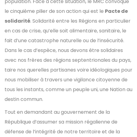
population. Face à cette situation, le MRC convoque
le cinquième pilier de son action qui est le
Pacte de
solidarité
. Solidarité entre les Régions en particulier
en cas de crise, qu’elle soit alimentaire, sanitaire, le
fait d’une catastrophe naturelle ou de l’insécurité.
Dans le cas d’espèce, nous devons être solidaires
avec nos frères des régions septentrionales du pays,
taire nos querelles partisanes voire idéologiques pour
nous mobiliser à travers une vigilance citoyenne de
tous les instants, comme un peuple uni, une Nation au
destin commun.
Tout en demandant au gouvernement de la
République d’assumer sa mission régalienne de
défense de l’intégrité de notre territoire et de la