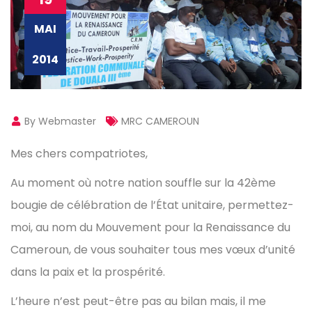
MAI
2014
By Webmaster
MRC CAMEROUN
Mes chers compatriotes,
Au moment où notre nation souffle sur la 42ème
bougie de célébration de l’État unitaire, permettez-
moi, au nom du Mouvement pour la Renaissance du
Cameroun, de vous souhaiter tous mes vœux d’unité
dans la paix et la prospérité.
L’heure n’est peut-être pas au bilan mais, il me