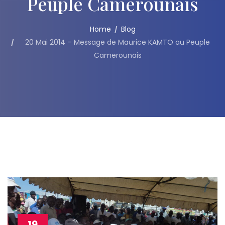
Peuple Camerounais
Home
Blog
20 Mai 2014 – Message de Maurice KAMTO au Peuple
Camerounais
19