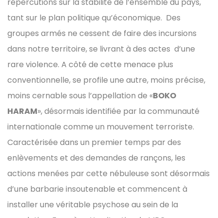
répercutions sur la stabilité de l’ensemble du pays,
tant sur le plan politique qu’économique. Des
groupes armés ne cessent de faire des incursions
dans notre territoire, se livrant à des actes d’une
rare violence. A côté de cette menace plus
conventionnelle, se profile une autre, moins précise,
moins cernable sous l’appellation de «
BOKO
HARAM
», désormais identifiée par la communauté
internationale comme un mouvement terroriste.
Caractérisée dans un premier temps par des
enlèvements et des demandes de rançons, les
actions menées par cette nébuleuse sont désormais
d’une barbarie insoutenable et commencent à
installer une véritable psychose au sein de la