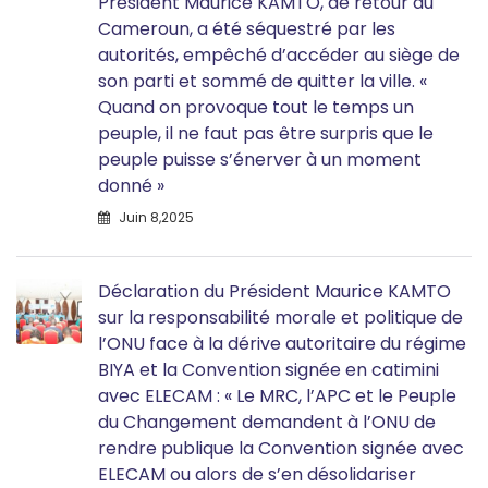
Président Maurice KAMTO, de retour au
Cameroun, a été séquestré par les
autorités, empêché d’accéder au siège de
son parti et sommé de quitter la ville. «
Quand on provoque tout le temps un
peuple, il ne faut pas être surpris que le
peuple puisse s’énerver à un moment
donné »
Juin 8,2025
Déclaration du Président Maurice KAMTO
sur la responsabilité morale et politique de
l’ONU face à la dérive autoritaire du régime
BIYA et la Convention signée en catimini
avec ELECAM : « Le MRC, l’APC et le Peuple
du Changement demandent à l’ONU de
rendre publique la Convention signée avec
ELECAM ou alors de s’en désolidariser