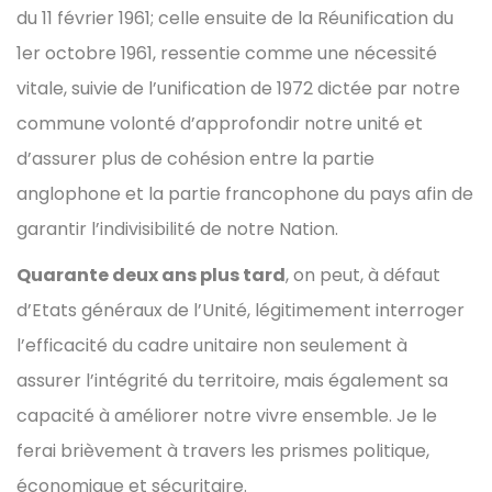
du 11 février 1961; celle ensuite de la Réunification du
1er octobre 1961, ressentie comme une nécessité
vitale, suivie de l’unification de 1972 dictée par notre
commune volonté d’approfondir notre unité et
d’assurer plus de cohésion entre la partie
anglophone et la partie francophone du pays afin de
garantir l’indivisibilité de notre Nation.
Quarante deux ans plus tard
, on peut, à défaut
d’Etats généraux de l’Unité, légitimement interroger
l’efficacité du cadre unitaire non seulement à
assurer l’intégrité du territoire, mais également sa
capacité à améliorer notre vivre ensemble. Je le
ferai brièvement à travers les prismes politique,
économique et sécuritaire.