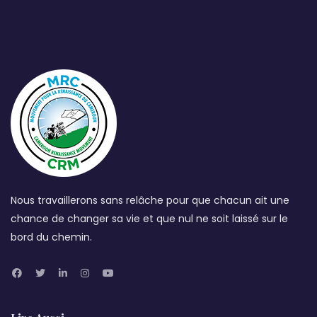
Nous travaillerons sans relâche pour que chacun ait une
chance de changer sa vie et que nul ne soit laissé sur le
bord du chemin.