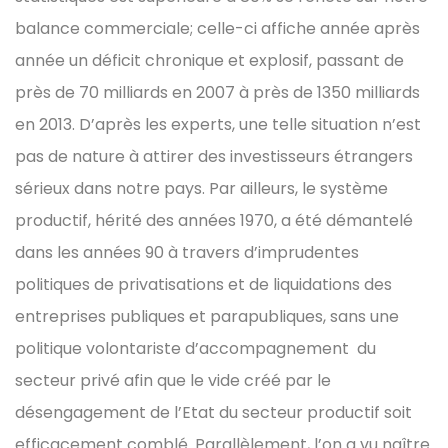
balance commerciale; celle-ci affiche année après
année un déficit chronique et explosif, passant de
près de 70 milliards en 2007 à près de 1350 milliards
en 2013. D’après les experts, une telle situation n’est
pas de nature à attirer des investisseurs étrangers
sérieux dans notre pays. Par ailleurs, le système
productif, hérité des années 1970, a été démantelé
dans les années 90 à travers d’imprudentes
politiques de privatisations et de liquidations des
entreprises publiques et parapubliques, sans une
politique volontariste d’accompagnement du
secteur privé afin que le vide créé par le
désengagement de l’Etat du secteur productif soit
efficacement comblé. Parallèlement, l’on a vu naître