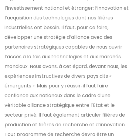
l’investissement national et étranger; l’innovation et
l’acquisition des technologies dont nos filières
industrielles ont besoin. Il faut, pour ce faire,
développer une stratégie d’alliance avec des
partenaires stratégiques capables de nous ouvrir
l’accès à la fois aux technologies et aux marchés
mondiaux. Nous avons, à cet égard, devant nous, les
expériences instructives de divers pays dits «
émergents ». Mais pour y réussir, il faut faire
confiance aux nationaux dans le cadre d’une
véritable alliance stratégique entre l’Etat et le
secteur privé. Il faut également articuler filières de
production et filières de recherche et d’innovation.
Tout programme de recherche devra être un