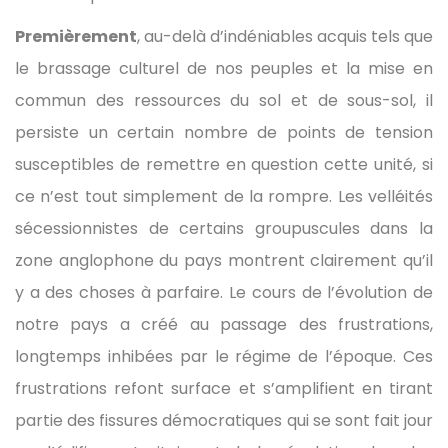
Premièrement
, au-delà d’indéniables acquis tels que
le brassage culturel de nos peuples et la mise en
commun des ressources du sol et de sous-sol, il
persiste un certain nombre de points de tension
susceptibles de remettre en question cette unité, si
ce n’est tout simplement de la rompre. Les velléités
sécessionnistes de certains groupuscules dans la
zone anglophone du pays montrent clairement qu’il
y a des choses à parfaire. Le cours de l’évolution de
notre pays a créé au passage des frustrations,
longtemps inhibées par le régime de l’époque. Ces
frustrations refont surface et s’amplifient en tirant
partie des fissures démocratiques qui se sont fait jour