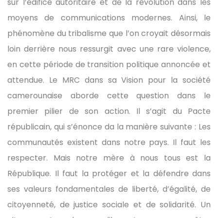
sur l’édifice autoritaire et de la révolution dans les
moyens de communications modernes. Ainsi, le
phénomène du tribalisme que l’on croyait désormais
loin derrière nous ressurgit avec une rare violence,
en cette période de transition politique annoncée et
attendue. Le MRC dans sa Vision pour la société
camerounaise aborde cette question dans le
premier pilier de son action. Il s’agit du Pacte
républicain, qui s’énonce da la manière suivante : Les
communautés existent dans notre pays. Il faut les
respecter. Mais notre mère à nous tous est la
République. Il faut la protéger et la défendre dans
ses valeurs fondamentales de liberté, d’égalité, de
citoyenneté, de justice sociale et de solidarité. Un