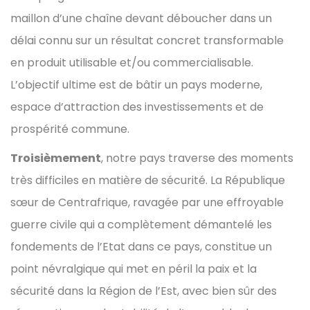
maillon d’une chaîne devant déboucher dans un
délai connu sur un résultat concret transformable
en produit utilisable et/ou commercialisable.
L’objectif ultime est de bâtir un pays moderne,
espace d’attraction des investissements et de
prospérité commune.
Troisièmement
, notre pays traverse des moments
très difficiles en matière de sécurité. La République
sœur de Centrafrique, ravagée par une effroyable
guerre civile qui a complètement démantelé les
fondements de l’Etat dans ce pays, constitue un
point névralgique qui met en péril la paix et la
sécurité dans la Région de l’Est, avec bien sûr des