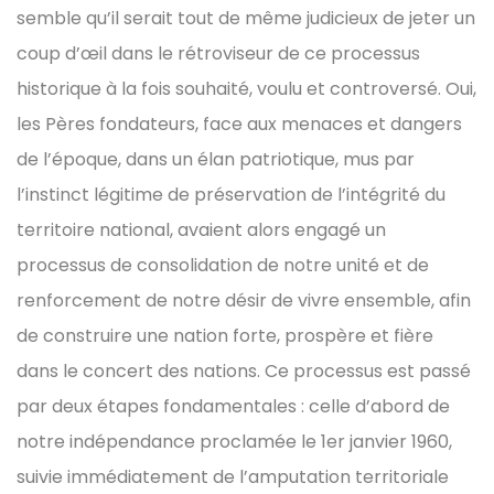
semble qu’il serait tout de même judicieux de jeter un
coup d’œil dans le rétroviseur de ce processus
historique à la fois souhaité, voulu et controversé. Oui,
les Pères fondateurs, face aux menaces et dangers
de l’époque, dans un élan patriotique, mus par
l’instinct légitime de préservation de l’intégrité du
territoire national, avaient alors engagé un
processus de consolidation de notre unité et de
renforcement de notre désir de vivre ensemble, afin
de construire une nation forte, prospère et fière
dans le concert des nations. Ce processus est passé
par deux étapes fondamentales : celle d’abord de
notre indépendance proclamée le 1er janvier 1960,
suivie immédiatement de l’amputation territoriale