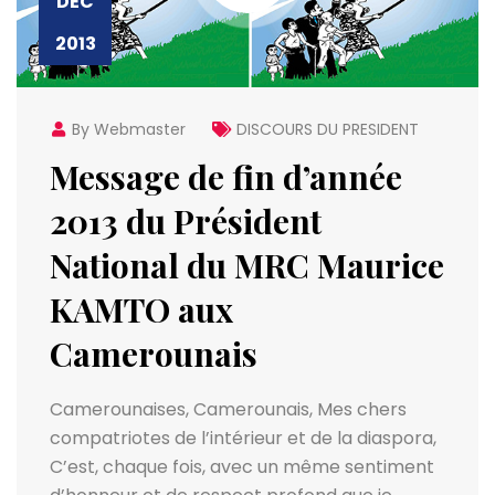
DÉC
2013
By Webmaster
DISCOURS DU PRESIDENT
Message de fin d’année
2013 du Président
National du MRC Maurice
KAMTO aux
Camerounais
Camerounaises, Camerounais, Mes chers
compatriotes de l’intérieur et de la diaspora,
C’est, chaque fois, avec un même sentiment