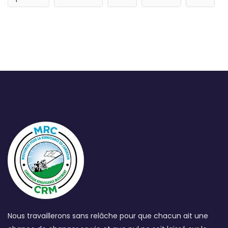
Nous travaillerons sans relâche pour que chacun ait une