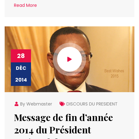
Read More
28
DÉC
2014
By Webmaster
DISCOURS DU PRESIDENT
Message de fin d’année
2014 du Président