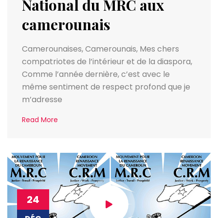
National du MRC aux
camerounais
Camerounaises, Camerounais, Mes chers
compatriotes de l’intérieur et de la diaspora,
Comme l’année dernière, c’est avec le
même sentiment de respect profond que je
m’adresse
Read More
24