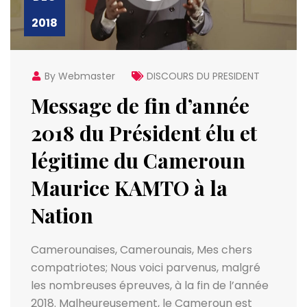
2018
By Webmaster
DISCOURS DU PRESIDENT
Message de fin d’année
2018 du Président élu et
légitime du Cameroun
Maurice KAMTO à la
Nation
Camerounaises, Camerounais, Mes chers
compatriotes; Nous voici parvenus, malgré
les nombreuses épreuves, à la fin de l’année
2018. Malheureusement, le Cameroun est