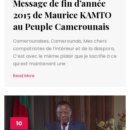
Message de fin d’année
2015 de Maurice KAMTO
au Peuple Camerounais
Camerounaises, Camerounais, Mes chers
compatriotes de l’intérieur et de la diaspora,
C’est avec le même plaisir que je sacrifie à ce
qui est maintenant une
Read More
10