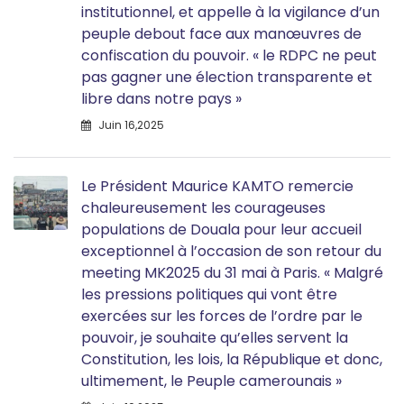
institutionnel, et appelle à la vigilance d’un
peuple debout face aux manœuvres de
confiscation du pouvoir. « le RDPC ne peut
pas gagner une élection transparente et
libre dans notre pays »
Juin 16,2025
Le Président Maurice KAMTO remercie
chaleureusement les courageuses
populations de Douala pour leur accueil
exceptionnel à l’occasion de son retour du
meeting MK2025 du 31 mai à Paris. « Malgré
les pressions politiques qui vont être
exercées sur les forces de l’ordre par le
pouvoir, je souhaite qu’elles servent la
Constitution, les lois, la République et donc,
ultimement, le Peuple camerounais »