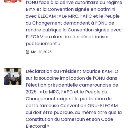
l’ONU face à la dérive autoritaire du régime
BIYA et la Convention signée en catimini
avec ELECAM : « Le MRC, l’APC et le Peuple
du Changement demandent à l’ONU de
rendre publique la Convention signée avec
ELECAM ou alors de s’en désolidariser
publiquement »
Mai 28,2025
Déclaration du Président Maurice KAMTO
sur la soudaine implication de l’ONU dans
l’élection présidentielle camerounaise de
2025 : « Le MRC, l’APC et le Peuple du
Changement exigent la publication de
cette fameuse Convention ONU-ELECAM
qui doit être publique, au même titre que la
Constitution du Cameroun et son Code
Electoral »