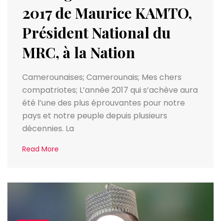
2017 de Maurice KAMTO,
Président National du
MRC, à la Nation
Camerounaises; Camerounais; Mes chers
compatriotes; L’année 2017 qui s’achève aura
été l’une des plus éprouvantes pour notre
pays et notre peuple depuis plusieurs
décennies. La
Read More