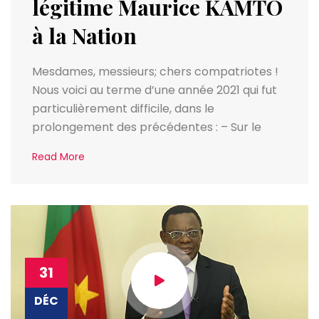
légitime Maurice KAMTO
à la Nation
Mesdames, messieurs; chers compatriotes !
Nous voici au terme d’une année 2021 qui fut
particulièrement difficile, dans le
prolongement des précédentes : – Sur le
Read More
31
DÉC