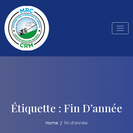
Étiquette :
Fin D’année
Home
fin d’année