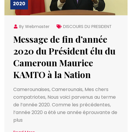
2020
By Webmaster
DISCOURS DU PRESIDENT
Message de fin d’année
2020 du Président élu du
Cameroun Maurice
KAMTO à la Nation
Camerounaises, Camerounais, Mes chers
compatriotes, Nous voici parvenus au terme
de l’année 2020. Comme les précédentes,
l’année 2020 a été une année éprouvante de
plus