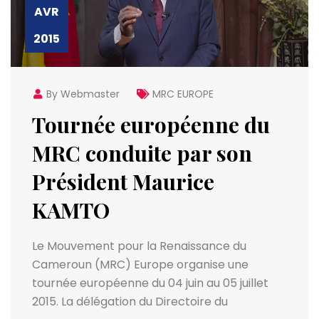
AVR
2015
By Webmaster
MRC EUROPE
Tournée européenne du
MRC conduite par son
Président Maurice
KAMTO
Le Mouvement pour la Renaissance du
Cameroun (MRC) Europe organise une
tournée européenne du 04 juin au 05 juillet
2015. La délégation du Directoire du