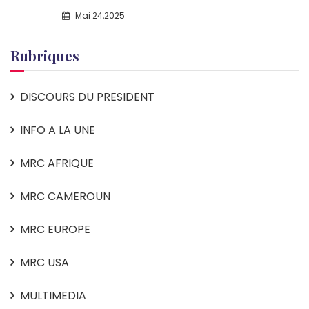
Mai 24,2025
Rubriques
DISCOURS DU PRESIDENT
INFO A LA UNE
MRC AFRIQUE
MRC CAMEROUN
MRC EUROPE
MRC USA
MULTIMEDIA