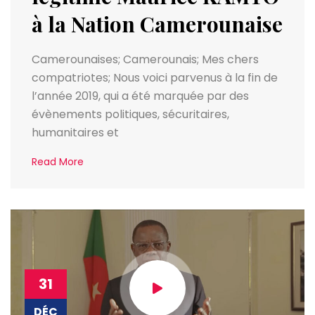
à la Nation Camerounaise
Camerounaises; Camerounais; Mes chers
compatriotes; Nous voici parvenus à la fin de
l’année 2019, qui a été marquée par des
évènements politiques, sécuritaires,
humanitaires et
Read More
31
DÉC