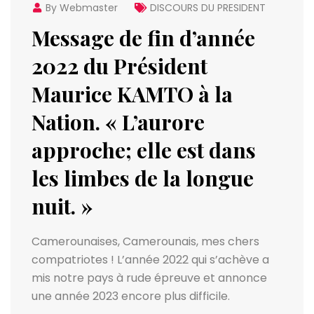
By Webmaster
DISCOURS DU PRESIDENT
Message de fin d’année
2022 du Président
Maurice KAMTO à la
Nation. « L’aurore
approche; elle est dans
les limbes de la longue
nuit. »
Camerounaises, Camerounais, mes chers
compatriotes ! L’année 2022 qui s’achève a
mis notre pays à rude épreuve et annonce
une année 2023 encore plus difficile.