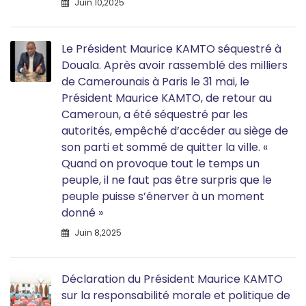
Juin 10,2025
Le Président Maurice KAMTO séquestré à
Douala. Après avoir rassemblé des milliers
de Camerounais à Paris le 31 mai, le
Président Maurice KAMTO, de retour au
Cameroun, a été séquestré par les
autorités, empêché d’accéder au siège de
son parti et sommé de quitter la ville. «
Quand on provoque tout le temps un
peuple, il ne faut pas être surpris que le
peuple puisse s’énerver à un moment
donné »
Juin 8,2025
Déclaration du Président Maurice KAMTO
sur la responsabilité morale et politique de