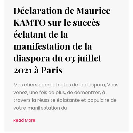
Déclaration de Maurice
KAMTO sur le succès
éclatant de la
manifestation de la
diaspora du 03 juillet
2021 à Paris
Mes chers compatriotes de la diaspora, Vous
venez, une fois de plus, de démontrer, à
travers la réussite éclatante et populaire de
votre manifestation du
Read More