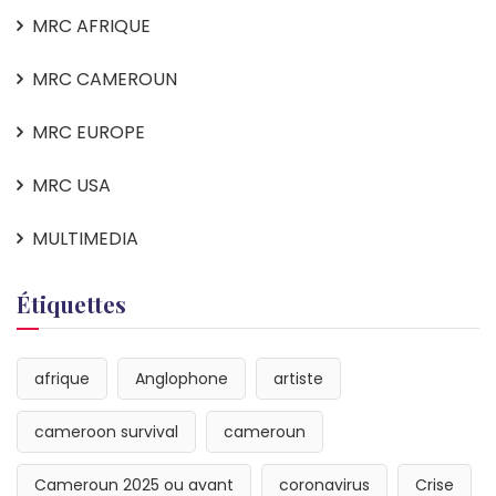
MRC AFRIQUE
MRC CAMEROUN
MRC EUROPE
MRC USA
MULTIMEDIA
Étiquettes
afrique
Anglophone
artiste
cameroon survival
cameroun
Cameroun 2025 ou avant
coronavirus
Crise