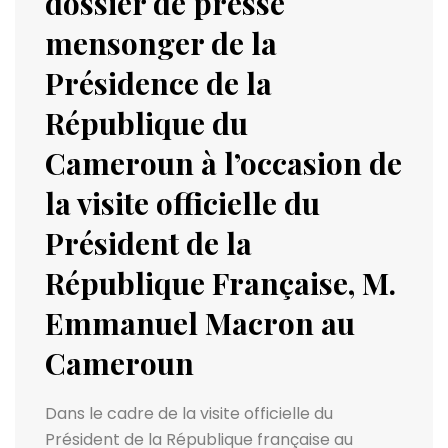
dossier de presse
mensonger de la
Présidence de la
République du
Cameroun à l’occasion de
la visite officielle du
Président de la
République Française, M.
Emmanuel Macron au
Cameroun
Dans le cadre de la visite officielle du
Président de la République française au