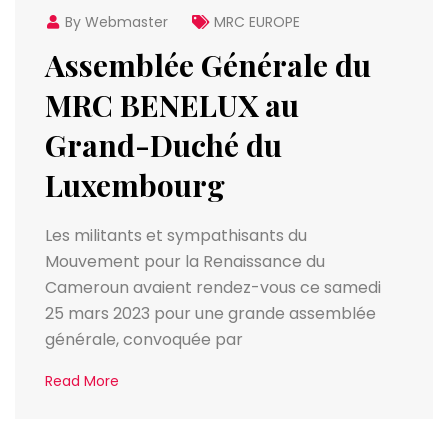
By Webmaster
MRC EUROPE
Assemblée Générale du
MRC BENELUX au
Grand-Duché du
Luxembourg
Les militants et sympathisants du
Mouvement pour la Renaissance du
Cameroun avaient rendez-vous ce samedi
25 mars 2023 pour une grande assemblée
générale, convoquée par
Read More