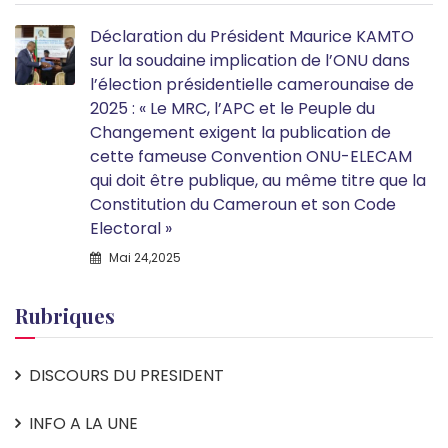
Déclaration du Président Maurice KAMTO
sur la soudaine implication de l’ONU dans
l’élection présidentielle camerounaise de
2025 : « Le MRC, l’APC et le Peuple du
Changement exigent la publication de
cette fameuse Convention ONU-ELECAM
qui doit être publique, au même titre que la
Constitution du Cameroun et son Code
Electoral »
Mai 24,2025
Rubriques
DISCOURS DU PRESIDENT
INFO A LA UNE