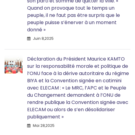
son parti et sommé de quitter la ville. «
Quand on provoque tout le temps un
peuple, il ne faut pas être surpris que le
peuple puisse s’énerver à un moment
donné »
Juin 8,2025
Déclaration du Président Maurice KAMTO
sur la responsabilité morale et politique de
l’ONU face à la dérive autoritaire du régime
BIYA et la Convention signée en catimini
avec ELECAM : « Le MRC, l’APC et le Peuple
du Changement demandent à l’ONU de
rendre publique la Convention signée avec
ELECAM ou alors de s’en désolidariser
publiquement »
Mai 28,2025