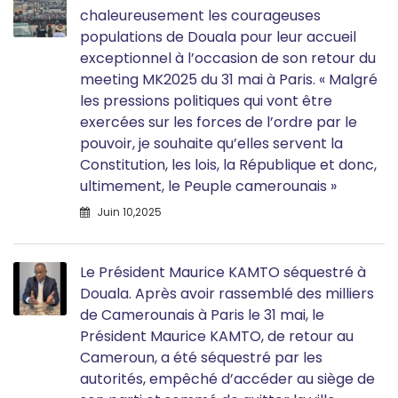
chaleureusement les courageuses
populations de Douala pour leur accueil
exceptionnel à l’occasion de son retour du
meeting MK2025 du 31 mai à Paris. « Malgré
les pressions politiques qui vont être
exercées sur les forces de l’ordre par le
pouvoir, je souhaite qu’elles servent la
Constitution, les lois, la République et donc,
ultimement, le Peuple camerounais »
Juin 10,2025
Le Président Maurice KAMTO séquestré à
Douala. Après avoir rassemblé des milliers
de Camerounais à Paris le 31 mai, le
Président Maurice KAMTO, de retour au
Cameroun, a été séquestré par les
autorités, empêché d’accéder au siège de