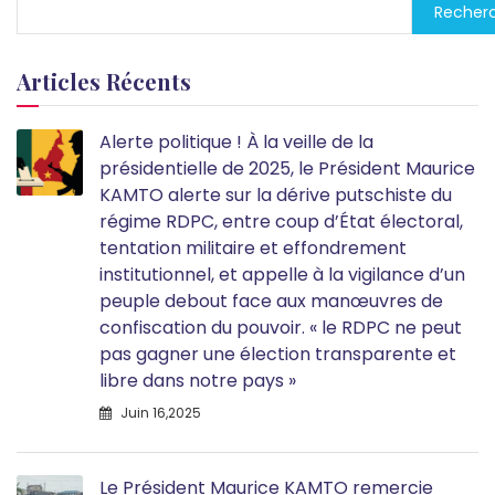
Recher
Articles Récents
Alerte politique ! À la veille de la
présidentielle de 2025, le Président Maurice
KAMTO alerte sur la dérive putschiste du
régime RDPC, entre coup d’État électoral,
tentation militaire et effondrement
institutionnel, et appelle à la vigilance d’un
peuple debout face aux manœuvres de
confiscation du pouvoir. « le RDPC ne peut
pas gagner une élection transparente et
libre dans notre pays »
Juin 16,2025
Le Président Maurice KAMTO remercie