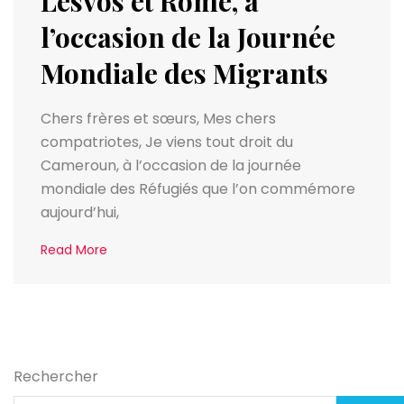
Lesvos et Rome, à
l’occasion de la Journée
Mondiale des Migrants
Chers frères et sœurs, Mes chers
compatriotes, Je viens tout droit du
Cameroun, à l’occasion de la journée
mondiale des Réfugiés que l’on commémore
aujourd’hui,
Read More
Rechercher