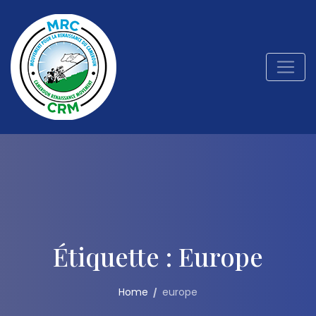
Étiquette :
Europe
Home
europe