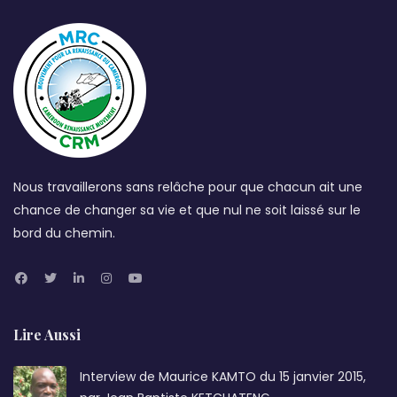
Nous travaillerons sans relâche pour que chacun ait une
chance de changer sa vie et que nul ne soit laissé sur le
bord du chemin.
Lire Aussi
Interview de Maurice KAMTO du 15 janvier 2015,