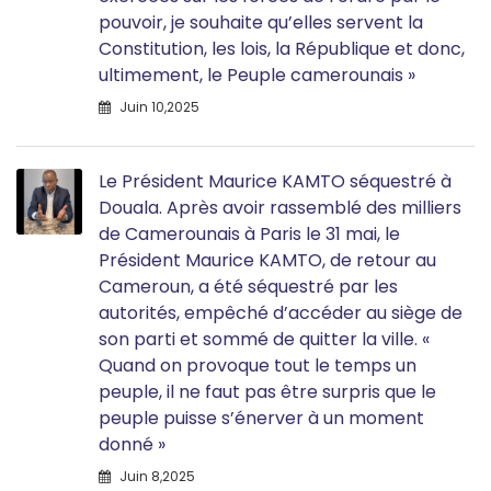
pouvoir, je souhaite qu’elles servent la
Constitution, les lois, la République et donc,
ultimement, le Peuple camerounais »
Juin 10,2025
Le Président Maurice KAMTO séquestré à
Douala. Après avoir rassemblé des milliers
de Camerounais à Paris le 31 mai, le
Président Maurice KAMTO, de retour au
Cameroun, a été séquestré par les
autorités, empêché d’accéder au siège de
son parti et sommé de quitter la ville. «
Quand on provoque tout le temps un
peuple, il ne faut pas être surpris que le
peuple puisse s’énerver à un moment
donné »
Juin 8,2025