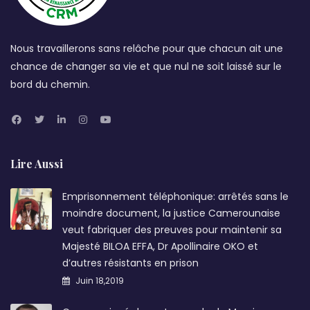
Nous travaillerons sans relâche pour que chacun ait une
chance de changer sa vie et que nul ne soit laissé sur le
bord du chemin.
Lire Aussi
Emprisonnement téléphonique: arrêtés sans le
moindre document, la justice Camerounaise
veut fabriquer des preuves pour maintenir sa
Majesté BILOA EFFA, Dr Apollinaire OKO et
d’autres résistants en prison
Juin 18,2019