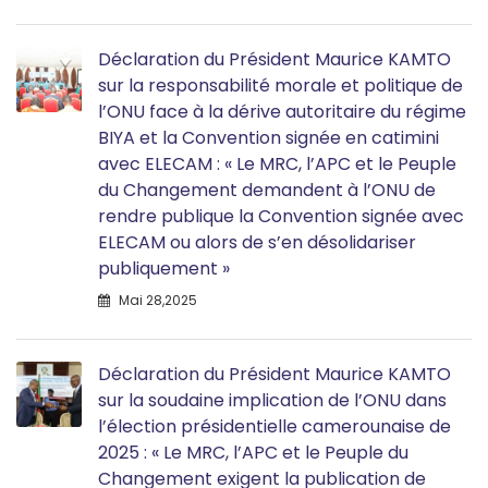
Déclaration du Président Maurice KAMTO
sur la responsabilité morale et politique de
l’ONU face à la dérive autoritaire du régime
BIYA et la Convention signée en catimini
avec ELECAM : « Le MRC, l’APC et le Peuple
du Changement demandent à l’ONU de
rendre publique la Convention signée avec
ELECAM ou alors de s’en désolidariser
publiquement »
Mai 28,2025
Déclaration du Président Maurice KAMTO
sur la soudaine implication de l’ONU dans
l’élection présidentielle camerounaise de
2025 : « Le MRC, l’APC et le Peuple du
Changement exigent la publication de