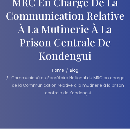
MRC En Charge De La
Communication Relative
À La Mutinerie À La
Prison Centrale De
Kondengui
Home
Blog
Communiqué du Secrétaire National du MRC en charge
de la Communication relative à la mutinerie à la prison
centrale de Kondengui