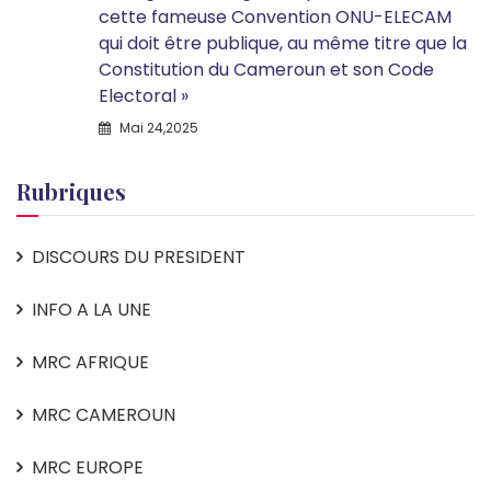
cette fameuse Convention ONU-ELECAM
qui doit être publique, au même titre que la
Constitution du Cameroun et son Code
Electoral »
Mai 24,2025
Rubriques
DISCOURS DU PRESIDENT
INFO A LA UNE
MRC AFRIQUE
MRC CAMEROUN
MRC EUROPE