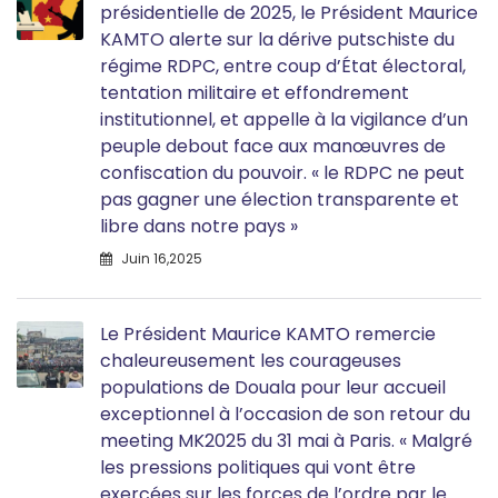
présidentielle de 2025, le Président Maurice
KAMTO alerte sur la dérive putschiste du
régime RDPC, entre coup d’État électoral,
tentation militaire et effondrement
institutionnel, et appelle à la vigilance d’un
peuple debout face aux manœuvres de
confiscation du pouvoir. « le RDPC ne peut
pas gagner une élection transparente et
libre dans notre pays »
Juin 16,2025
Le Président Maurice KAMTO remercie
chaleureusement les courageuses
populations de Douala pour leur accueil
exceptionnel à l’occasion de son retour du
meeting MK2025 du 31 mai à Paris. « Malgré
les pressions politiques qui vont être
exercées sur les forces de l’ordre par le