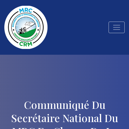
Communiqué Du
Secrétaire National Du