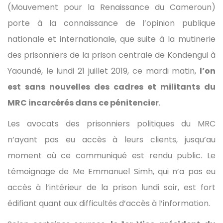
(Mouvement pour la Renaissance du Cameroun)
porte à la connaissance de l’opinion publique
nationale et internationale, que suite à la mutinerie
des prisonniers de la prison centrale de Kondengui à
Yaoundé, le lundi 21 juillet 2019, ce mardi matin,
l’on
est sans nouvelles des cadres et militants du
MRC incarcérés dans ce pénitencier
.
Les avocats des prisonniers politiques du MRC
n’ayant pas eu accès à leurs clients, jusqu’au
moment où ce communiqué est rendu public. Le
témoignage de Me Emmanuel Simh, qui n’a pas eu
accès à l’intérieur de la prison lundi soir, est fort
édifiant quant aux difficultés d’accès à l’information.