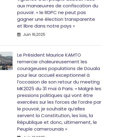
aux manœuvres de confiscation du
pouvoir. « le RDPC ne peut pas
gagner une élection transparente
et libre dans notre pays »
Juin 16,2025
Le Président Maurice KAMTO
remercie chaleureusement les
courageuses populations de Douala
pour leur accueil exceptionnel à
l’occasion de son retour du meeting
MK2025 du 31 mai à Paris. « Malgré les
pressions politiques qui vont être
exercées sur les forces de l’ordre par
le pouvoir, je souhaite qu’elles
servent la Constitution, les lois, la
République et donc, ultimement, le
Peuple camerounais »