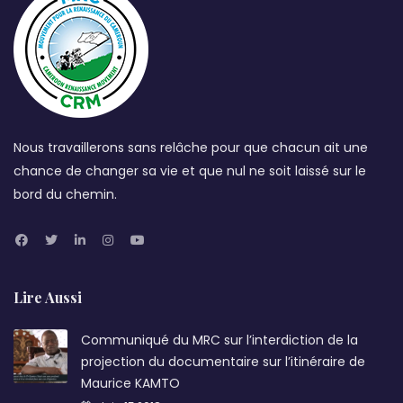
Nous travaillerons sans relâche pour que chacun ait une
chance de changer sa vie et que nul ne soit laissé sur le
bord du chemin.
Lire Aussi
Communiqué du MRC sur l’interdiction de la
projection du documentaire sur l’itinéraire de
Maurice KAMTO