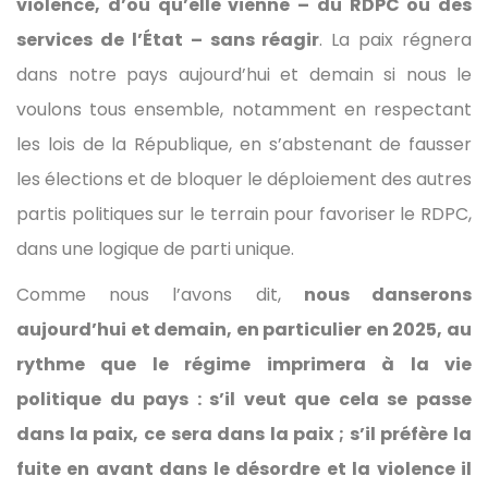
violence, d’où qu’elle vienne – du RDPC ou des
services de l’État – sans réagir
. La paix régnera
dans notre pays aujourd’hui et demain si nous le
voulons tous ensemble, notamment en respectant
les lois de la République, en s’abstenant de fausser
les élections et de bloquer le déploiement des autres
partis politiques sur le terrain pour favoriser le RDPC,
dans une logique de parti unique.
Comme nous l’avons dit,
nous danserons
aujourd’hui et demain, en particulier en 2025, au
rythme que le régime imprimera à la vie
politique du pays : s’il veut que cela se passe
dans la paix, ce sera dans la paix ; s’il préfère la
fuite en avant dans le désordre et la violence il