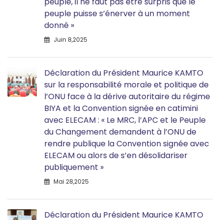
peuple, il ne faut pas être surpris que le
peuple puisse s’énerver à un moment
donné »
Juin 8,2025
Déclaration du Président Maurice KAMTO
sur la responsabilité morale et politique de
l’ONU face à la dérive autoritaire du régime
BIYA et la Convention signée en catimini
avec ELECAM : « Le MRC, l’APC et le Peuple
du Changement demandent à l’ONU de
rendre publique la Convention signée avec
ELECAM ou alors de s’en désolidariser
publiquement »
Mai 28,2025
Déclaration du Président Maurice KAMTO