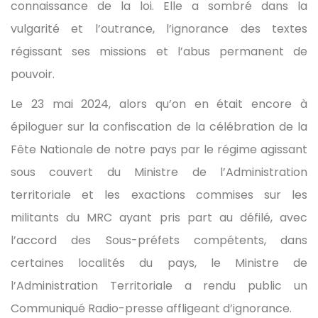
connaissance de la loi. Elle a sombré dans la
vulgarité et l’outrance, l’ignorance des textes
régissant ses missions et l’abus permanent de
pouvoir.
Le 23 mai 2024, alors qu’on en était encore à
épiloguer sur la confiscation de la célébration de la
Fête Nationale de notre pays par le régime agissant
sous couvert du Ministre de l’Administration
territoriale et les exactions commises sur les
militants du MRC ayant pris part au défilé, avec
l’accord des Sous-préfets compétents, dans
certaines localités du pays, le Ministre de
l’Administration Territoriale a rendu public un
Communiqué Radio-presse affligeant d’ignorance.