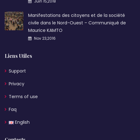
Juin 15,2018
Manifestations des citoyens et de la société
civile dans le Nord-Ouest – Communiqué de
Maurice KAMTO
Nov 23,2016
Liens Utiles
Support
Privacy
Terms of use
Faq
English
Contacts