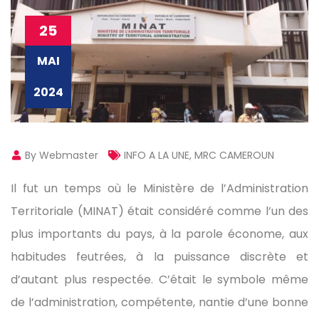
25
MAI
2024
By Webmaster
INFO A LA UNE
,
MRC CAMEROUN
Il fut un temps où le Ministère de l’Administration
Territoriale (MINAT) était considéré comme l’un des
plus importants du pays, à la parole économe, aux
habitudes feutrées, à la puissance discrète et
d’autant plus respectée. C’était le symbole même
de l’administration, compétente, nantie d’une bonne