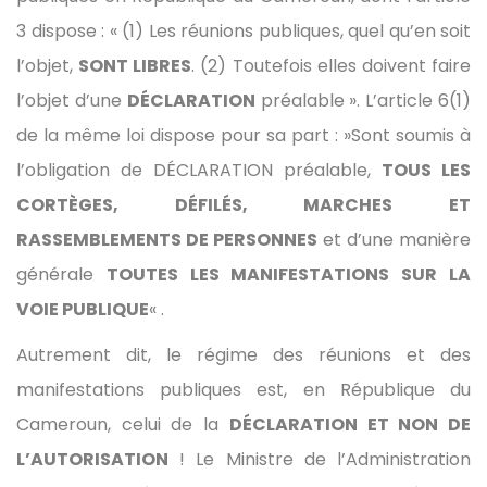
3 dispose : « (1) Les réunions publiques, quel qu’en soit
l’objet,
SONT LIBRES
. (2) Toutefois elles doivent faire
l’objet d’une
DÉCLARATION
préalable ». L’article 6(1)
de la même loi dispose pour sa part : »Sont soumis à
l’obligation de DÉCLARATION préalable,
TOUS LES
CORTÈGES, DÉFILÉS, MARCHES ET
RASSEMBLEMENTS DE PERSONNES
et d’une manière
générale
TOUTES LES MANIFESTATIONS SUR LA
VOIE PUBLIQUE
« .
Autrement dit, le régime des réunions et des
manifestations publiques est, en République du
Cameroun, celui de la
DÉCLARATION ET NON DE
L’AUTORISATION
! Le Ministre de l’Administration