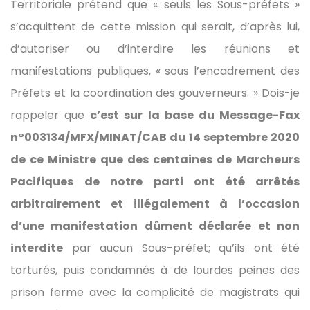
Territoriale prétend que « seuls les Sous-préfets »
s’acquittent de cette mission qui serait, d’après lui,
d’autoriser ou d’interdire les réunions et
manifestations publiques, « sous l’encadrement des
Préfets et la coordination des gouverneurs. » Dois-je
rappeler que
c’est sur la base du Message-Fax
n°003134/MFX/MINAT/CAB du 14 septembre 2020
de ce Ministre que des centaines de Marcheurs
Pacifiques de notre parti ont été arrêtés
arbitrairement et illégalement à l’occasion
d’une manifestation dûment déclarée et non
interdite
par aucun Sous-préfet; qu’ils ont été
torturés, puis condamnés à de lourdes peines des
prison ferme avec la complicité de magistrats qui