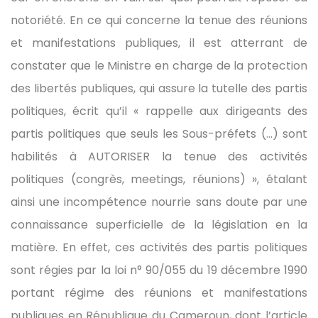
notoriété. En ce qui concerne la tenue des réunions
et manifestations publiques, il est atterrant de
constater que le Ministre en charge de la protection
des libertés publiques, qui assure la tutelle des partis
politiques, écrit qu’il « rappelle aux dirigeants des
partis politiques que seuls les Sous-préfets (…) sont
habilités à AUTORISER la tenue des activités
politiques (congrès, meetings, réunions) », étalant
ainsi une incompétence nourrie sans doute par une
connaissance superficielle de la législation en la
matière. En effet, ces activités des partis politiques
sont régies par la loi n° 90/055 du 19 décembre 1990
portant régime des réunions et manifestations
publiques en République du Cameroun, dont l’article