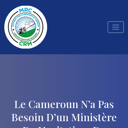
Le Cameroun N’a Pas
Besoin D’un Ministère