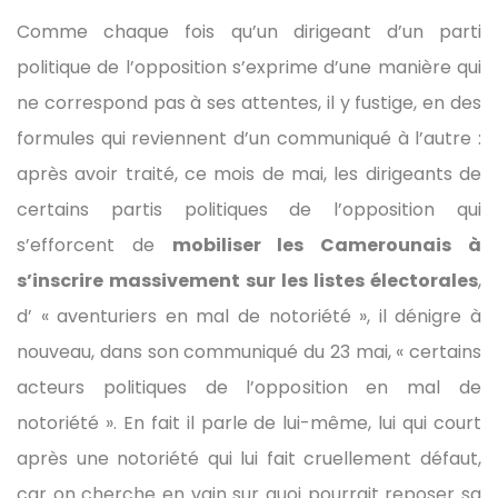
Comme chaque fois qu’un dirigeant d’un parti
politique de l’opposition s’exprime d’une manière qui
ne correspond pas à ses attentes, il y fustige, en des
formules qui reviennent d’un communiqué à l’autre :
après avoir traité, ce mois de mai, les dirigeants de
certains partis politiques de l’opposition qui
s’efforcent de
mobiliser les Camerounais à
s’inscrire massivement sur les listes électorales
,
d’ « aventuriers en mal de notoriété », il dénigre à
nouveau, dans son communiqué du 23 mai, « certains
acteurs politiques de l’opposition en mal de
notoriété ». En fait il parle de lui-même, lui qui court
après une notoriété qui lui fait cruellement défaut,
car on cherche en vain sur quoi pourrait reposer sa