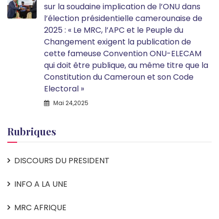
sur la soudaine implication de l’ONU dans
l’élection présidentielle camerounaise de
2025 : « Le MRC, l’APC et le Peuple du
Changement exigent la publication de
cette fameuse Convention ONU-ELECAM
qui doit être publique, au même titre que la
Constitution du Cameroun et son Code
Electoral »
Mai 24,2025
Rubriques
DISCOURS DU PRESIDENT
INFO A LA UNE
MRC AFRIQUE