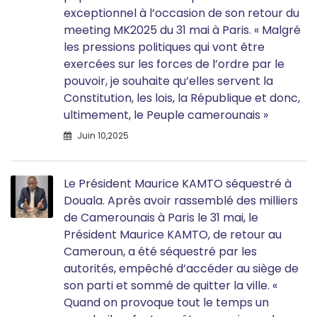
exceptionnel à l’occasion de son retour du
meeting MK2025 du 31 mai à Paris. « Malgré
les pressions politiques qui vont être
exercées sur les forces de l’ordre par le
pouvoir, je souhaite qu’elles servent la
Constitution, les lois, la République et donc,
ultimement, le Peuple camerounais »
Juin 10,2025
Le Président Maurice KAMTO séquestré à
Douala. Après avoir rassemblé des milliers
de Camerounais à Paris le 31 mai, le
Président Maurice KAMTO, de retour au
Cameroun, a été séquestré par les
autorités, empêché d’accéder au siège de
son parti et sommé de quitter la ville. «
Quand on provoque tout le temps un