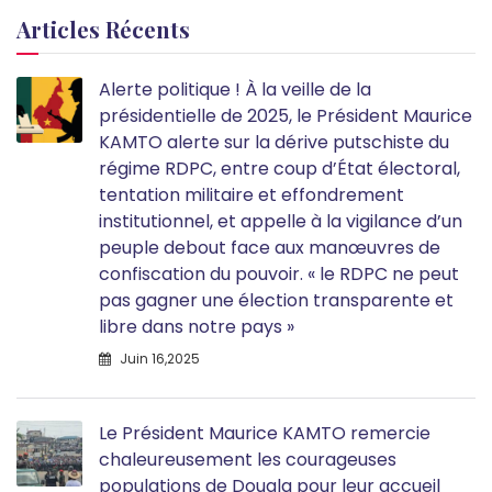
Articles Récents
Alerte politique ! À la veille de la
présidentielle de 2025, le Président Maurice
KAMTO alerte sur la dérive putschiste du
régime RDPC, entre coup d’État électoral,
tentation militaire et effondrement
institutionnel, et appelle à la vigilance d’un
peuple debout face aux manœuvres de
confiscation du pouvoir. « le RDPC ne peut
pas gagner une élection transparente et
libre dans notre pays »
Juin 16,2025
Le Président Maurice KAMTO remercie
chaleureusement les courageuses
populations de Douala pour leur accueil