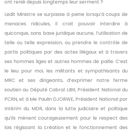
ont renié depuis longtemps leur serment ?
Ledit Ministre se surpasse à peine lorsqu’à coups de
menaces ridicules, il croit pouvoir interdire à
quiconque, sans base juridique aucune, l’utilisation de
telle ou telle expression, ou prendre le contrôle de
partis politiques par des actes illégaux et à travers
ses hommes liges et autres hommes de paille. C’est
le lieu pour moi, les militants et sympathisants du
MRC et ses dirigeants, d’exprimer notre ferme
soutien au Député Cabral LIBII, Président National du
PCRN, et à Me Paulin DJORWE, Président National par
Intérim du MDR, dans la lutte judiciaire et politique
qu’ils mènent courageusement pour le respect des
lois régissant la création et le fonctionnement des