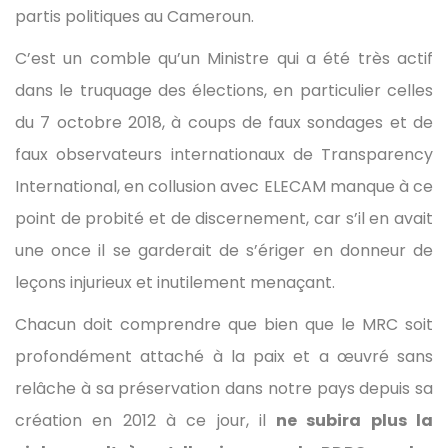
partis politiques au Cameroun.
C’est un comble qu’un Ministre qui a été très actif
dans le truquage des élections, en particulier celles
du 7 octobre 2018, à coups de faux sondages et de
faux observateurs internationaux de Transparency
International, en collusion avec ELECAM manque à ce
point de probité et de discernement, car s’il en avait
une once il se garderait de s’ériger en donneur de
leçons injurieux et inutilement menaçant.
Chacun doit comprendre que bien que le MRC soit
profondément attaché à la paix et a œuvré sans
relâche à sa préservation dans notre pays depuis sa
création en 2012 à ce jour, il
ne subira plus la