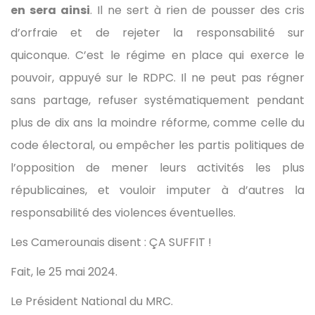
en sera ainsi
. Il ne sert à rien de pousser des cris
d’orfraie et de rejeter la responsabilité sur
quiconque. C’est le régime en place qui exerce le
pouvoir, appuyé sur le RDPC. Il ne peut pas régner
sans partage, refuser systématiquement pendant
plus de dix ans la moindre réforme, comme celle du
code électoral, ou empêcher les partis politiques de
l’opposition de mener leurs activités les plus
républicaines, et vouloir imputer à d’autres la
responsabilité des violences éventuelles.
Les Camerounais disent : ÇA SUFFIT !
Fait, le 25 mai 2024.
Le Président National du MRC.