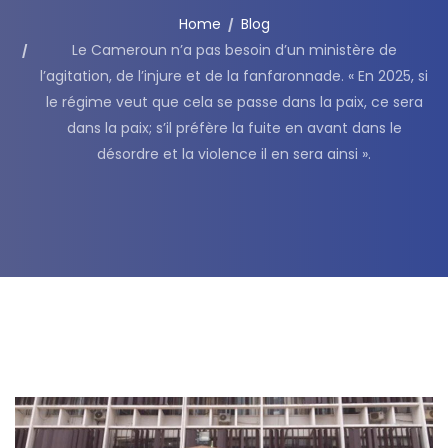
Home
Blog
Le Cameroun n’a pas besoin d’un ministère de
l’agitation, de l’injure et de la fanfaronnade. « En 2025, si
le régime veut que cela se passe dans la paix, ce sera
dans la paix; s’il préfère la fuite en avant dans le
désordre et la violence il en sera ainsi ».