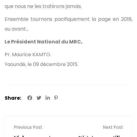
que nous ne les trahirons jamais.
Ensemble tournons pacifiquement la page en 2018,
ou avant…
Le Président National du MRC,
Pr. Maurice KAMTO.
Yaoundé, le 09 décembre 2015.
Share:
Previous Post
Next Post