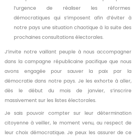
l’urgence de réaliser les réformes
démocratiques qui s’imposent afin d’éviter à
notre pays une situation chaotique à la suite des
prochaines consultations électorales.
J’invite notre vaillant peuple à nous accompagner
dans la campagne républicaine pacifique que nous
avons engagée pour sauver la paix par la
démocratie dans notre pays. Je les exhorte à aller,
dès le début du mois de janvier, s’inscrire
massivement sur les listes électorales.
Je sais pouvoir compter sur leur détermination
citoyenne à veiller, le moment venu, au respect de
leur choix démocratique. Je peux les assurer de ce