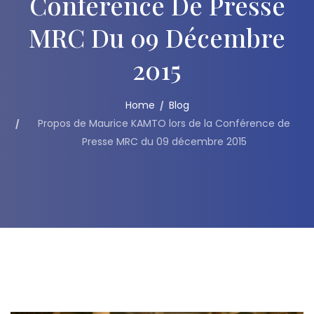
Conférence De Presse
MRC Du 09 Décembre
2015
Home
Blog
Propos de Maurice KAMTO lors de la Conférence de
Presse MRC du 09 décembre 2015