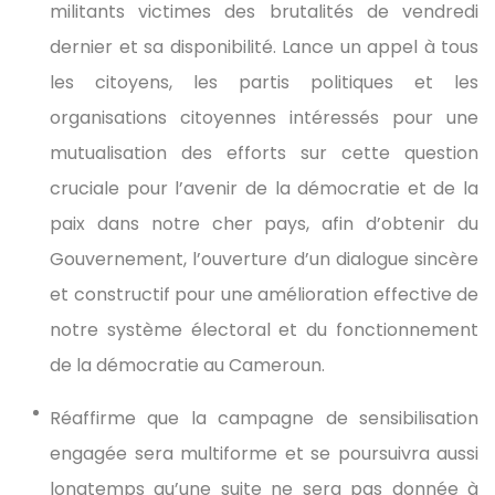
militants victimes des brutalités de vendredi
dernier et sa disponibilité. Lance un appel à tous
les citoyens, les partis politiques et les
organisations citoyennes intéressés pour une
mutualisation des efforts sur cette question
cruciale pour l’avenir de la démocratie et de la
paix dans notre cher pays, afin d’obtenir du
Gouvernement, l’ouverture d’un dialogue sincère
et constructif pour une amélioration effective de
notre système électoral et du fonctionnement
de la démocratie au Cameroun.
Réaffirme que la campagne de sensibilisation
engagée sera multiforme et se poursuivra aussi
longtemps qu’une suite ne sera pas donnée à