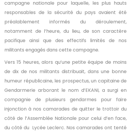
campagne nationale pour laquelle, les plus hauts
responsables de la sécurité du pays avaient été
préalablement informés du déroulement,
notamment de l’heure, du lieu, de son caractère
pacifique ainsi que des effectifs limités de nos
militants engagés dans cette campagne.
Vers 15 heures, alors qu’une petite équipe de moins
de dix de nos militants distribuait, dans une bonne
humeur républicaine, les prospectus, un capitaine de
Gendarmerie arborant le nom d’EKANI, a surgi en
compagnie de plusieurs gendarmes pour faire
injonction à nos camarades de quitter le trottoir du
côté de l’Assemblée Nationale pour celui d’en face,
du côté du Lycée Leclerc. Nos camarades ont tenté