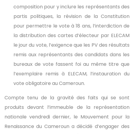
composition pour y inclure les représentants des
partis politiques, la révision de la Constitution
pour permettre le vote à 18 ans, l’interdiction de
la distribution des cartes d’électeur par ELECAM
le jour du vote, l’exigence que les PV des résultats
remis aux représentants des candidats dans les
bureaux de vote fassent foi au même titre que
l’exemplaire remis à ELECAM, l’instauration du
vote obligatoire au Cameroun.
Compte tenu de la gravité des faits qui se sont
produits devant l’immeuble de la représentation
nationale vendredi dernier, le Mouvement pour la
Renaissance du Cameroun a décidé d’engager des