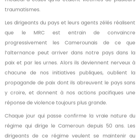
traumatismes.
Les dirigeants du pays et leurs agents zélés réalisent
que le MRC est entrain de convaincre
progressivement les Camerounais de ce que
l’alternance peut arriver dans notre pays dans la
paix et par les urnes. Alors ils deviennent nerveux à
chacune de nos initiatives publiques, oublient la
propagande de paix dont ils abreuvent le pays sans
y croire, et donnent à nos actions pacifiques une
réponse de violence toujours plus grande.
Chaque jour qui passe confirme la vraie nature du
régime qui dirige le Cameroun depuis 50 ans. Les
dirigeants de ce régime veulent se maintenir au