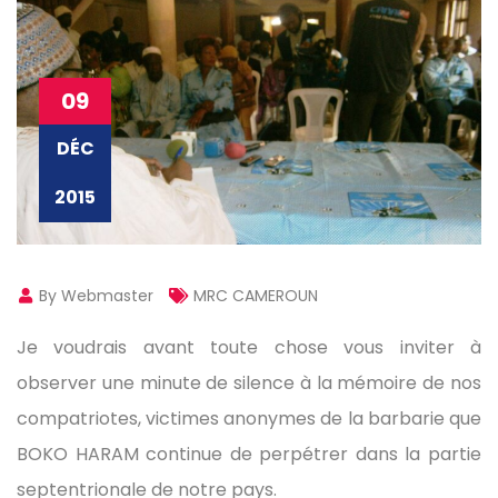
09
DÉC
2015
By Webmaster
MRC CAMEROUN
Je voudrais avant toute chose vous inviter à
observer une minute de silence à la mémoire de nos
compatriotes, victimes anonymes de la barbarie que
BOKO HARAM continue de perpétrer dans la partie
septentrionale de notre pays.