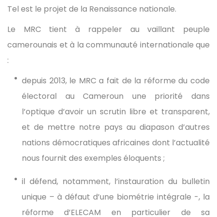
Tel est le projet de la Renaissance nationale.
Le MRC tient à rappeler au vaillant peuple
camerounais et à la communauté internationale que
:
depuis 2013, le MRC a fait de la réforme du code
électoral au Cameroun une priorité dans
l’optique d’avoir un scrutin libre et transparent,
et de mettre notre pays au diapason d’autres
nations démocratiques africaines dont l’actualité
nous fournit des exemples éloquents ;
il défend, notamment, l’instauration du bulletin
unique – à défaut d’une biométrie intégrale -, la
réforme d’ELECAM en particulier de sa