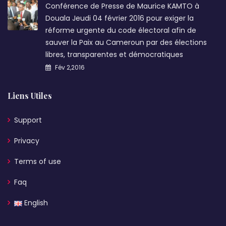
Conférence de Presse de Maurice KAMTO à
Douala Jeudi 04 février 2016 pour exiger la
réforme urgente du code électoral afin de
sauver la Paix au Cameroun par des élections
libres, transparentes et démocratiques
Fév 2,2016
Liens Utiles
Support
Privacy
Terms of use
Faq
English