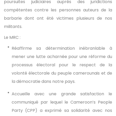
poursuites judiciaires auprès des juridictions
compétentes contre les personnes auteurs de la
barbarie dont ont été victimes plusieurs de nos
militants.
Le MRC :
Réaffirme sa détermination inébranlable à
mener une lutte acharnée pour une réforme du
processus électoral pour le respect de la
volonté électorale du peuple camerounais et de
la démocratie dans notre pays.
Accueille avec une grande satisfaction le
communiqué par lequel le Cameroon’s People
Party (CPP) a exprimé sa solidarité avec nos