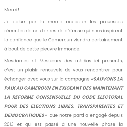
Merci !
Je salue par la même occasion les prouesses
récentes de nos forces de défense qui nous inspirent
la confiance que le Cameroun viendra certainement
à bout de cette pieuvre immonde.
Mesdames et Messieurs des médias ici présents,
c’est un plaisir renouvelé de vous rencontrer pour
échanger avec vous sur la campagne
«SAUVONS LA
PAIX AU CAMEROUN EN EXIGEANT DES MAINTENANT
LA REFORME CONSENSUELLE DU CODE ELECTORAL
POUR DES ELECTIONS LIBRES, TRANSPARENTES ET
DEMOCRATIQUES»
que notre parti a engagé depuis
2013 et qui est passé à une nouvelle phase la