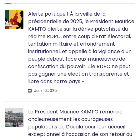
Alerte politique ! À la veille de la
présidentielle de 2025, le Président Maurice
KAMTO alerte sur la dérive putschiste du
régime RDPC, entre coup d’État électoral,
tentation militaire et effondrement
institutionnel, et appelle à la vigilance d’un
peuple debout face aux manœuvres de
confiscation du pouvoir. « le RDPC ne peut
pas gagner une élection transparente et
libre dans notre pays »
Juin 16,2025
Le Président Maurice KAMTO remercie
chaleureusement les courageuses
populations de Douala pour leur accueil
exceptionnel à l’occasion de son retour du