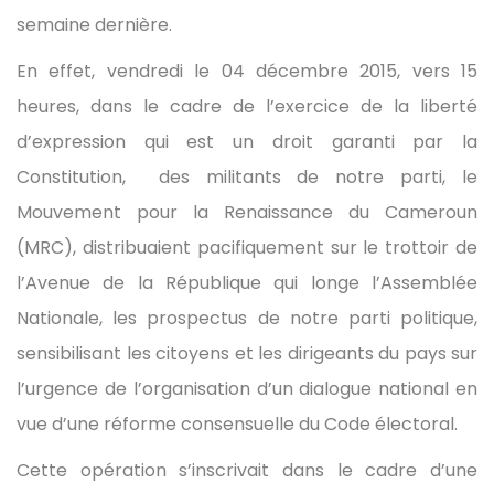
semaine dernière.
En effet, vendredi le 04 décembre 2015, vers 15
heures, dans le cadre de l’exercice de la liberté
d’expression qui est un droit garanti par la
Constitution, des militants de notre parti, le
Mouvement pour la Renaissance du Cameroun
(MRC), distribuaient pacifiquement sur le trottoir de
l’Avenue de la République qui longe l’Assemblée
Nationale, les prospectus de notre parti politique,
sensibilisant les citoyens et les dirigeants du pays sur
l’urgence de l’organisation d’un dialogue national en
vue d’une réforme consensuelle du Code électoral.
Cette opération s’inscrivait dans le cadre d’une