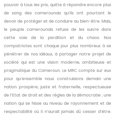
pouvoir à tous les prix, quitte à répandre encore plus
de sang des camerounais qu’ils ont pourtant le
devoir de protéger et de conduire au bien-être. Mais,
le peuple camerounais refuse de les suivre dans
cette voie de la perdition et du chaos. Nos
compatriotes sont chaque jour plus nombreux à se
pénétrer de nos idéaux, à partager notre projet de
société qui est une vision moderne, ambitieuse et
pragmatique du Cameroun. Le MRC compte sur eux
pour qu’ensemble nous construisions demain une
nation prospère, juste et fraternelle, respectueuse
de l’Etat de droit et des règles de la démocratie ; une
nation qui se hisse au niveau de rayonnement et de
respectabilité où il n’aurait jamais dû cesser d’être.