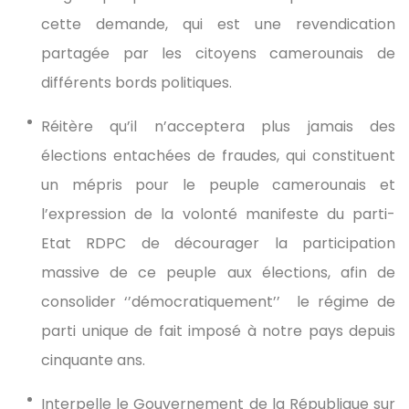
cette demande, qui est une revendication
partagée par les citoyens camerounais de
différents bords politiques.
Réitère qu’il n’acceptera plus jamais des
élections entachées de fraudes, qui constituent
un mépris pour le peuple camerounais et
l’expression de la volonté manifeste du parti-
Etat RDPC de décourager la participation
massive de ce peuple aux élections, afin de
consolider ‘’démocratiquement’’ le régime de
parti unique de fait imposé à notre pays depuis
cinquante ans.
Interpelle le Gouvernement de la République sur