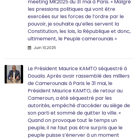
meeting MK2025 du 31 mai à Paris. « Malgré
les pressions politiques qui vont être
exercées sur les forces de l’ordre par le
pouvoir, je souhaite qu’elles servent la
Constitution, les lois, la République et donc,
ultimement, le Peuple camerounais »
Juin 10,2025
Le Président Maurice KAMTO séquestré à
Douala. Après avoir rassemblé des milliers
de Camerounais à Paris le 31 mai, le
Président Maurice KAMTO, de retour au
Cameroun, a été séquestré par les
autorités, empêché d’accéder au siège de
son parti et sommé de quitter la ville. «
Quand on provoque tout le temps un
peuple, il ne faut pas être surpris que le
peuple puisse s’énerver à un moment