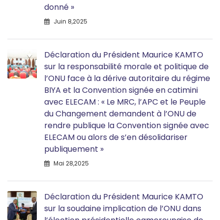
donné »
Juin 8,2025
Déclaration du Président Maurice KAMTO
sur la responsabilité morale et politique de
l’ONU face à la dérive autoritaire du régime
BIYA et la Convention signée en catimini
avec ELECAM : « Le MRC, l’APC et le Peuple
du Changement demandent à l’ONU de
rendre publique la Convention signée avec
ELECAM ou alors de s’en désolidariser
publiquement »
Mai 28,2025
Déclaration du Président Maurice KAMTO
sur la soudaine implication de l’ONU dans