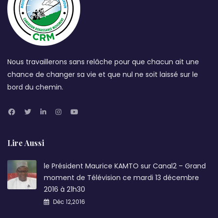
Nous travaillerons sans relâche pour que chacun ait une
chance de changer sa vie et que nul ne soit laissé sur le
bord du chemin.
Lire Aussi
le Président Maurice KAMTO sur Canal2 – Grand
moment de Télévision ce mardi 13 décembre
2016 à 21h30
Déc 12,2016