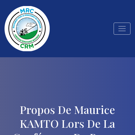
Propos De Maurice
KAMTO Lors De La