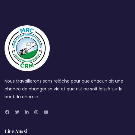
Nous travaillerons sans relâche pour que chacun ait une
chance de changer sa vie et que nul ne soit laissé sur le
bord du chemin.
Lire Aussi