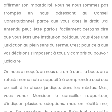
affirmer son impartialité. Nous ne nous sommes pas
trompés en nous adressant au Conseil
Constitutionnel, parce que vous dites le droit. J’ai
entendu peut-être parfois facilement certains dire
que vous êtes une institution politique. Vous êtes une
juridiction au plein sens du terme. C’est pour cela que
vos décisions s’imposent à tous, y compris au pouvoir
judiciaire.
On nous a moqué, on nous a tramé dans la boue, on a
refusé même notre capacité à comprendre quoi que
ce soit à la chose juridique, dans les médias. Mais,
vous venez Monsieur le conseiller rapporteur,
d’indiquer plusieurs adoptions, mais en réalité moi,
avec l’autorisation du premier Président de cette