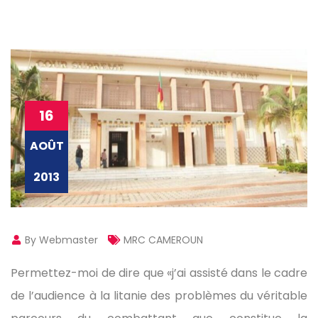
16
AOÛT
2013
By Webmaster
MRC CAMEROUN
Permettez-moi de dire que «j’ai assisté dans le cadre
de l’audience à la litanie des problèmes du véritable