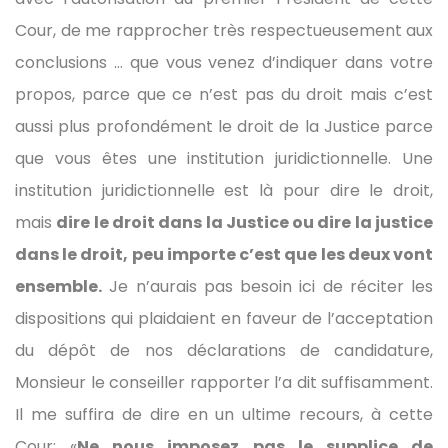
Cour, de me rapprocher très respectueusement aux
conclusions … que vous venez d’indiquer dans votre
propos, parce que ce n’est pas du droit mais c’est
aussi plus profondément le droit de la Justice parce
que vous êtes une institution juridictionnelle. Une
institution juridictionnelle est là pour dire le droit,
mais
dire le droit dans la Justice ou dire la justice
dans le droit, peu importe c’est que les deux vont
ensemble.
Je n’aurais pas besoin ici de réciter les
dispositions qui plaidaient en faveur de l’acceptation
du dépôt de nos déclarations de candidature,
Monsieur le conseiller rapporter l’a dit suffisamment.
Il me suffira de dire en un ultime recours, à cette
Cour: «
Ne nous imposez pas le supplice de