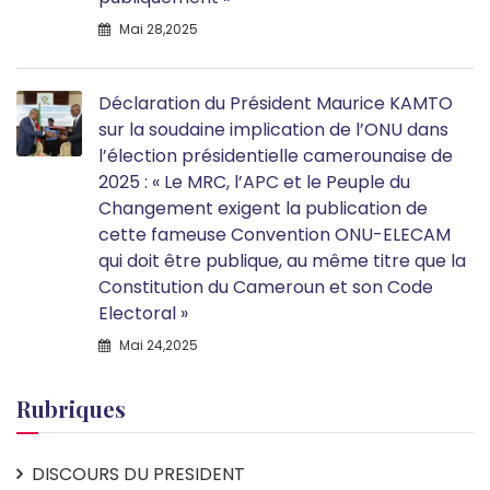
Mai 28,2025
Déclaration du Président Maurice KAMTO
sur la soudaine implication de l’ONU dans
l’élection présidentielle camerounaise de
2025 : « Le MRC, l’APC et le Peuple du
Changement exigent la publication de
cette fameuse Convention ONU-ELECAM
qui doit être publique, au même titre que la
Constitution du Cameroun et son Code
Electoral »
Mai 24,2025
Rubriques
DISCOURS DU PRESIDENT