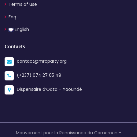
Terms of use
Faq
English
Contacts
contact@mrcparty.org
(+237) 674 27 05 49
Dispensaire d’Odza – Yaoundé
Mouvement pour la Renaissance du Cameroun -