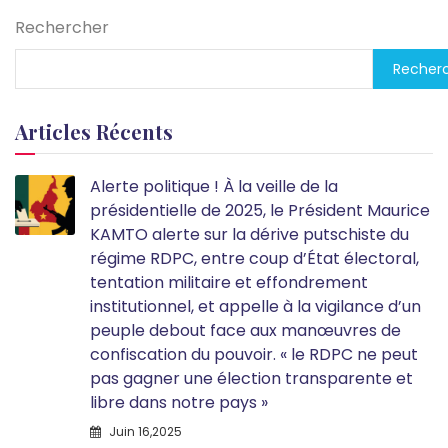
Rechercher
Recher
Articles Récents
Alerte politique ! À la veille de la
présidentielle de 2025, le Président Maurice
KAMTO alerte sur la dérive putschiste du
régime RDPC, entre coup d’État électoral,
tentation militaire et effondrement
institutionnel, et appelle à la vigilance d’un
peuple debout face aux manœuvres de
confiscation du pouvoir. « le RDPC ne peut
pas gagner une élection transparente et
libre dans notre pays »
Juin 16,2025