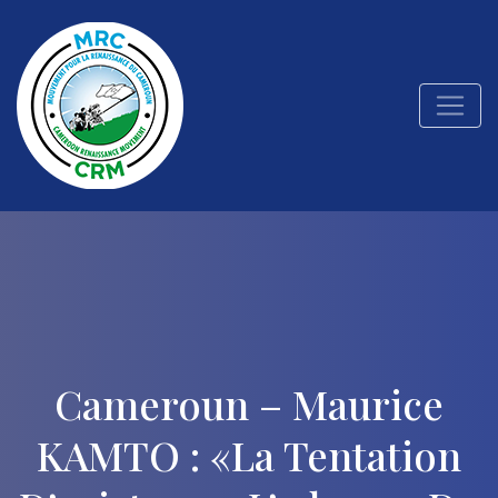
Cameroun – Maurice
KAMTO : «La Tentation