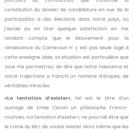
parcours du combattant que constitue la
constitution du dossier de candidature en vue de la
participation à des élections dans notre pays, où
j’aurais pu en tirer quelque satisfaction en me
rendant compte que le Mouvement pour la
renaissance du Cameroun n’ y est pas seule logé à
cette enseigne. Mais, sa situation est particulière que
vous me permettrez, de dire que notre naissance et
notre trajectoire a franchi un nombre d’étapes, de
véritables miracles.
«La tentation d’exister»
, tel est le titre d’un
ouvrage de Emile Cioran un philosophe Franco-
roumain, «La tentation d’exister», ne pourrait être que
le crime du Mrc de vouloir exister alors même que les