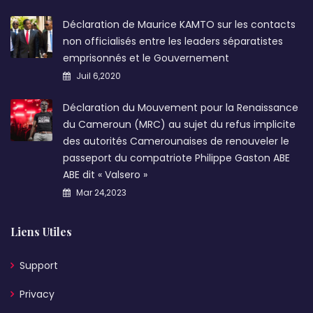
Déclaration de Maurice KAMTO sur les contacts
non officialisés entre les leaders séparatistes
emprisonnés et le Gouvernement
Juil 6,2020
Déclaration du Mouvement pour la Renaissance
du Cameroun (MRC) au sujet du refus implicite
des autorités Camerounaises de renouveler le
passeport du compatriote Philippe Gaston ABE
ABE dit « Valsero »
Mar 24,2023
Liens Utiles
Support
Privacy