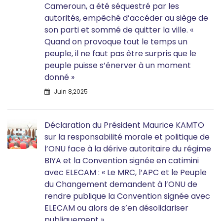
Cameroun, a été séquestré par les
autorités, empêché d’accéder au siège de
son parti et sommé de quitter la ville. «
Quand on provoque tout le temps un
peuple, il ne faut pas être surpris que le
peuple puisse s’énerver à un moment
donné »
Juin 8,2025
Déclaration du Président Maurice KAMTO
sur la responsabilité morale et politique de
l’ONU face à la dérive autoritaire du régime
BIYA et la Convention signée en catimini
avec ELECAM : « Le MRC, l’APC et le Peuple
du Changement demandent à l’ONU de
rendre publique la Convention signée avec
ELECAM ou alors de s’en désolidariser
publiquement »