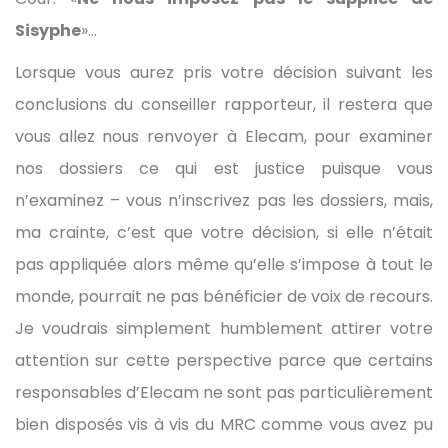
Sisyphe
»…
Lorsque vous aurez pris votre décision suivant les
conclusions du conseiller rapporteur, il restera que
vous allez nous renvoyer à Elecam, pour examiner
nos dossiers ce qui est justice puisque vous
n’examinez – vous n’inscrivez pas les dossiers, mais,
ma crainte, c’est que votre décision, si elle n’était
pas appliquée alors même qu’elle s’impose à tout le
monde, pourrait ne pas bénéficier de voix de recours.
Je voudrais simplement humblement attirer votre
attention sur cette perspective parce que certains
responsables d’Elecam ne sont pas particulièrement
bien disposés vis à vis du MRC comme vous avez pu