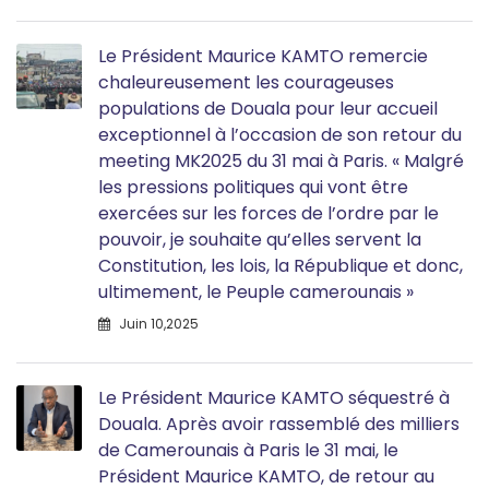
Le Président Maurice KAMTO remercie
chaleureusement les courageuses
populations de Douala pour leur accueil
exceptionnel à l’occasion de son retour du
meeting MK2025 du 31 mai à Paris. « Malgré
les pressions politiques qui vont être
exercées sur les forces de l’ordre par le
pouvoir, je souhaite qu’elles servent la
Constitution, les lois, la République et donc,
ultimement, le Peuple camerounais »
Juin 10,2025
Le Président Maurice KAMTO séquestré à
Douala. Après avoir rassemblé des milliers
de Camerounais à Paris le 31 mai, le
Président Maurice KAMTO, de retour au