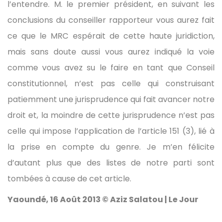
l’entendre. M. le premier président, en suivant les
conclusions du conseiller rapporteur vous aurez fait
ce que le MRC espérait de cette haute juridiction,
mais sans doute aussi vous aurez indiqué la voie
comme vous avez su le faire en tant que Conseil
constitutionnel, n’est pas celle qui construisant
patiemment une jurisprudence qui fait avancer notre
droit et, la moindre de cette jurisprudence n’est pas
celle qui impose l’application de l’article 151 (3), lié à
la prise en compte du genre. Je m’en félicite
d’autant plus que des listes de notre parti sont
tombées à cause de cet article.
Yaoundé, 16 Août 2013 © Aziz Salatou | Le Jour