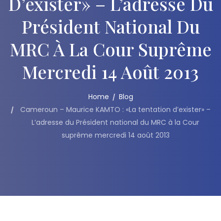
D’exister» – L’adresse Du
Président National Du
MRC À La Cour Suprême
Mercredi 14 Août 2013
Home
Blog
Cameroun – Maurice KAMTO : «La tentation d’exister» –
L’adresse du Président national du MRC à la Cour
suprême mercredi 14 août 2013