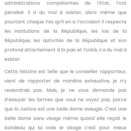
administrations compétentes de l’Etat, l’ont
pénalisé. Il a du mal à exister, alors même que
pourtant chaque fois qu’il en a l’occasion il respecte
les institutions de la République, les lois de la
République, les autorités de la République et son
profond attachement à la paix et l’unité, il a du mal à
exister.
Cette histoire est telle que le conseiller rapporteur,
vient de rapporter de manière exhaustive, je n’y
reviendrais pas. Mais, je ne vous demande pas
d’essuyer les larmes que vous ne voyez pas, parce
que la Justice est une belle dame aveugle. C’est une
belle dame sans visage même quand elle reçoit le
bandeau qui lui voile le visage c’est pour mieux