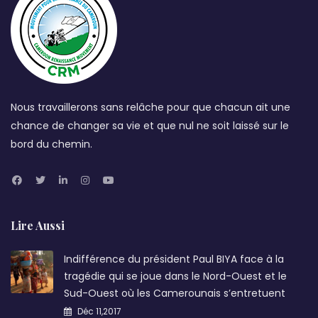
Nous travaillerons sans relâche pour que chacun ait une
chance de changer sa vie et que nul ne soit laissé sur le
bord du chemin.
Lire Aussi
Indifférence du président Paul BIYA face à la
tragédie qui se joue dans le Nord-Ouest et le
Sud-Ouest où les Camerounais s’entretuent
Déc 11,2017