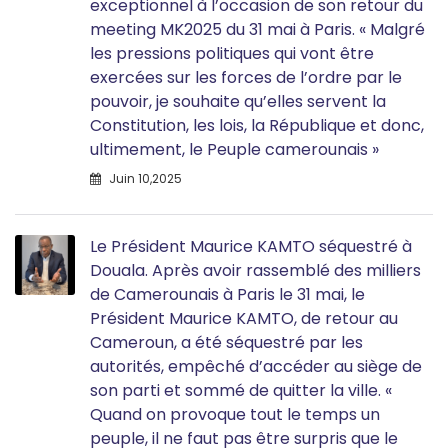
exceptionnel à l’occasion de son retour du
meeting MK2025 du 31 mai à Paris. « Malgré
les pressions politiques qui vont être
exercées sur les forces de l’ordre par le
pouvoir, je souhaite qu’elles servent la
Constitution, les lois, la République et donc,
ultimement, le Peuple camerounais »
Juin 10,2025
Le Président Maurice KAMTO séquestré à
Douala. Après avoir rassemblé des milliers
de Camerounais à Paris le 31 mai, le
Président Maurice KAMTO, de retour au
Cameroun, a été séquestré par les
autorités, empêché d’accéder au siège de
son parti et sommé de quitter la ville. «
Quand on provoque tout le temps un
peuple, il ne faut pas être surpris que le