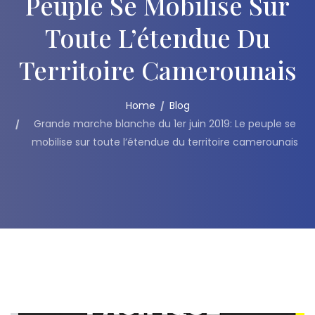
Peuple Se Mobilise Sur
Toute L’étendue Du
Territoire Camerounais
Home
Blog
Grande marche blanche du 1er juin 2019: Le peuple se
mobilise sur toute l’étendue du territoire camerounais