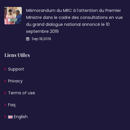
Mémorandum du MRC à l’attention du Premier
Ministre dans le cadre des consultations en vue
du grand dialogue national annoncé le 10
septembre 2019
Sep 18,2019
Liens Utiles
Support
Privacy
Terms of use
Faq
English