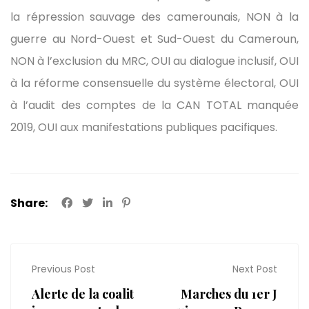
la répression sauvage des camerounais, NON à la
guerre au Nord-Ouest et Sud-Ouest du Cameroun,
NON à l’exclusion du MRC, OUI au dialogue inclusif, OUI
à la réforme consensuelle du système électoral, OUI
à l’audit des comptes de la CAN TOTAL manquée
2019, OUI aux manifestations publiques pacifiques.
Share:
Previous Post
Next Post
Alerte de la coalit
Marches du 1er J