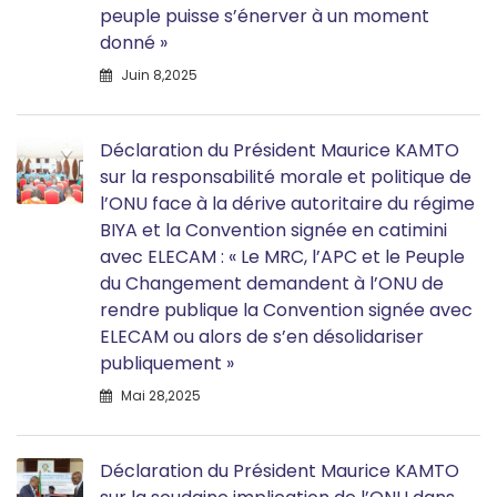
peuple puisse s’énerver à un moment
donné »
Juin 8,2025
Déclaration du Président Maurice KAMTO
sur la responsabilité morale et politique de
l’ONU face à la dérive autoritaire du régime
BIYA et la Convention signée en catimini
avec ELECAM : « Le MRC, l’APC et le Peuple
du Changement demandent à l’ONU de
rendre publique la Convention signée avec
ELECAM ou alors de s’en désolidariser
publiquement »
Mai 28,2025
Déclaration du Président Maurice KAMTO