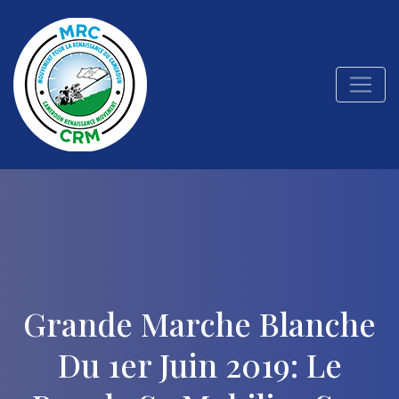
Grande Marche Blanche
Du 1er Juin 2019: Le