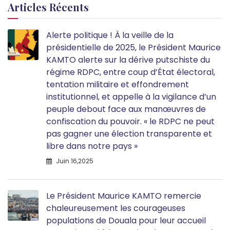
Articles Récents
Alerte politique ! À la veille de la
présidentielle de 2025, le Président Maurice
KAMTO alerte sur la dérive putschiste du
régime RDPC, entre coup d’État électoral,
tentation militaire et effondrement
institutionnel, et appelle à la vigilance d’un
peuple debout face aux manœuvres de
confiscation du pouvoir. « le RDPC ne peut
pas gagner une élection transparente et
libre dans notre pays »
Juin 16,2025
Le Président Maurice KAMTO remercie
chaleureusement les courageuses
populations de Douala pour leur accueil