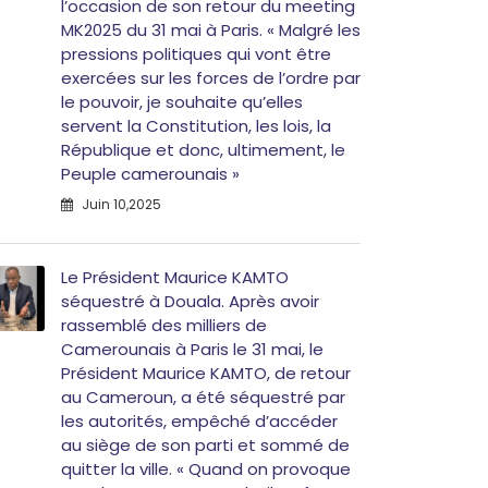
l’occasion de son retour du meeting
MK2025 du 31 mai à Paris. « Malgré les
pressions politiques qui vont être
exercées sur les forces de l’ordre par
le pouvoir, je souhaite qu’elles
servent la Constitution, les lois, la
République et donc, ultimement, le
Peuple camerounais »
Juin 10,2025
Le Président Maurice KAMTO
séquestré à Douala. Après avoir
rassemblé des milliers de
Camerounais à Paris le 31 mai, le
Président Maurice KAMTO, de retour
au Cameroun, a été séquestré par
les autorités, empêché d’accéder
au siège de son parti et sommé de
quitter la ville. « Quand on provoque