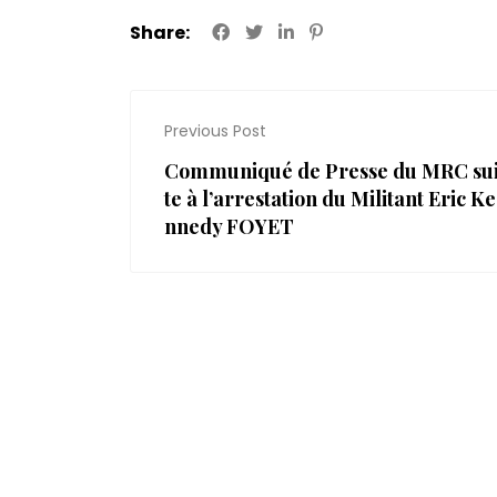
Share:
Previous Post
Communiqué de Presse du MRC su
te à l’arrestation du Militant Eric Ke
nnedy FOYET