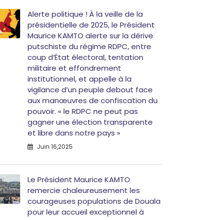
Alerte politique ! À la veille de la
présidentielle de 2025, le Président
Maurice KAMTO alerte sur la dérive
putschiste du régime RDPC, entre
coup d’État électoral, tentation
militaire et effondrement
institutionnel, et appelle à la
vigilance d’un peuple debout face
aux manœuvres de confiscation du
pouvoir. « le RDPC ne peut pas
gagner une élection transparente
et libre dans notre pays »
Juin 16,2025
Le Président Maurice KAMTO
remercie chaleureusement les
courageuses populations de Douala
pour leur accueil exceptionnel à