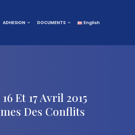
ADHESION
DOCUMENTS
English
6 Et 17 Avril 2015
imes Des Conflits