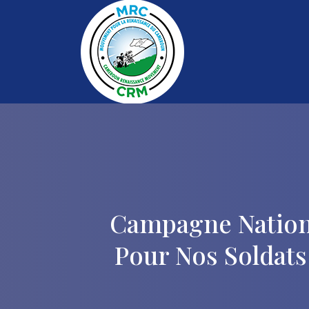
Campagne National
Pour Nos Soldats