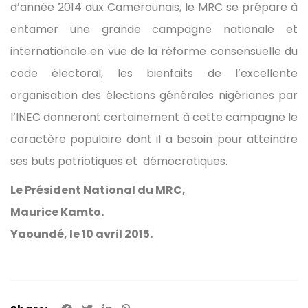
d’année 2014 aux Camerounais, le MRC se prépare à
entamer une grande campagne nationale et
internationale en vue de la réforme consensuelle du
code électoral, les bienfaits de l’excellente
organisation des élections générales nigérianes par
l’INEC donneront certainement à cette campagne le
caractère populaire dont il a besoin pour atteindre
ses buts patriotiques et démocratiques.
Le Président National du MRC,
Maurice Kamto.
Yaoundé, le 10 avril 2015.