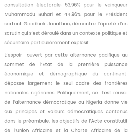
consultation électorale, 53,96% pour le vainqueur
Muhammadu Buhari et 44,96% pour le Président
sortant Goodluck Jonathan, démontre l’âpreté d’un
scrutin qui s’est déroulé dans un contexte politique et
sécuritaire particulièrement explosif.
L’espoir ouvert par cette alternance pacifique au
sommet de l’Etat de la première puissance
économique et démographique du continent
dépasse largement le seul cadre des frontières
nationales nigérianes. Politiquement, ce test réussi
de l’alternance démocratique au Nigeria donne vie
aux principes et valeurs démocratiques contenus
dans le préambule, les objectifs de l’Acte constitutif
de l’Union Africaine et la Charte Africaine de la