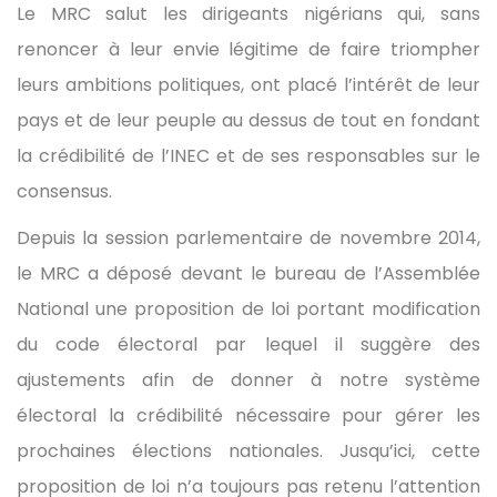
Le MRC salut les dirigeants nigérians qui, sans
renoncer à leur envie légitime de faire triompher
leurs ambitions politiques, ont placé l’intérêt de leur
pays et de leur peuple au dessus de tout en fondant
la crédibilité de l’INEC et de ses responsables sur le
consensus.
Depuis la session parlementaire de novembre 2014,
le MRC a déposé devant le bureau de l’Assemblée
National une proposition de loi portant modification
du code électoral par lequel il suggère des
ajustements afin de donner à notre système
électoral la crédibilité nécessaire pour gérer les
prochaines élections nationales. Jusqu’ici, cette
proposition de loi n’a toujours pas retenu l’attention