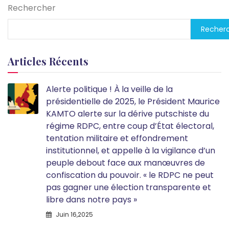
Rechercher
Recher
Articles Récents
Alerte politique ! À la veille de la
présidentielle de 2025, le Président Maurice
KAMTO alerte sur la dérive putschiste du
régime RDPC, entre coup d’État électoral,
tentation militaire et effondrement
institutionnel, et appelle à la vigilance d’un
peuple debout face aux manœuvres de
confiscation du pouvoir. « le RDPC ne peut
pas gagner une élection transparente et
libre dans notre pays »
Juin 16,2025