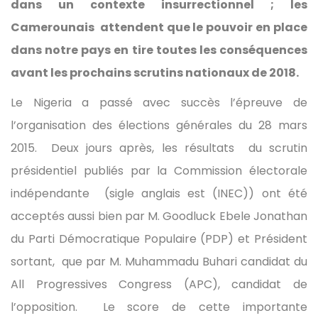
dans un contexte insurrectionnel ; les
Camerounais attendent que le pouvoir en place
dans notre pays en tire toutes les conséquences
avant les prochains scrutins nationaux de 2018.
Le Nigeria a passé avec succès l’épreuve de
l’organisation des élections générales du 28 mars
2015. Deux jours après, les résultats du scrutin
présidentiel publiés par la Commission électorale
indépendante (sigle anglais est (INEC)) ont été
acceptés aussi bien par M. Goodluck Ebele Jonathan
du Parti Démocratique Populaire (PDP) et Président
sortant, que par M. Muhammadu Buhari candidat du
All Progressives Congress (APC), candidat de
l’opposition. Le score de cette importante