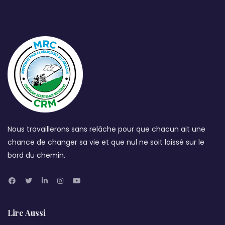
Nous travaillerons sans relâche pour que chacun ait une
chance de changer sa vie et que nul ne soit laissé sur le
bord du chemin.
Lire Aussi