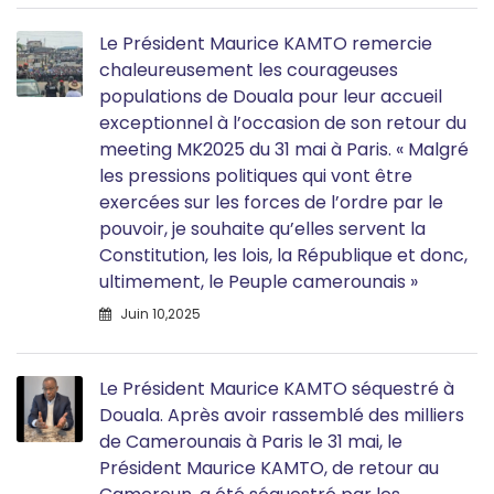
Le Président Maurice KAMTO remercie
chaleureusement les courageuses
populations de Douala pour leur accueil
exceptionnel à l’occasion de son retour du
meeting MK2025 du 31 mai à Paris. « Malgré
les pressions politiques qui vont être
exercées sur les forces de l’ordre par le
pouvoir, je souhaite qu’elles servent la
Constitution, les lois, la République et donc,
ultimement, le Peuple camerounais »
Juin 10,2025
Le Président Maurice KAMTO séquestré à
Douala. Après avoir rassemblé des milliers
de Camerounais à Paris le 31 mai, le
Président Maurice KAMTO, de retour au