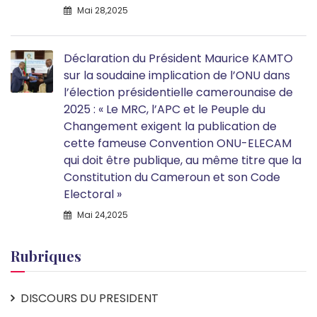
Mai 28,2025
Déclaration du Président Maurice KAMTO
sur la soudaine implication de l’ONU dans
l’élection présidentielle camerounaise de
2025 : « Le MRC, l’APC et le Peuple du
Changement exigent la publication de
cette fameuse Convention ONU-ELECAM
qui doit être publique, au même titre que la
Constitution du Cameroun et son Code
Electoral »
Mai 24,2025
Rubriques
DISCOURS DU PRESIDENT