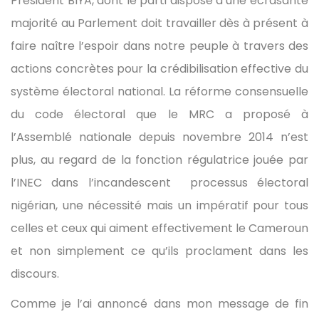
Président BIYA, dont le parti dispose d’une écrasante
majorité au Parlement doit travailler dès à présent à
faire naître l’espoir dans notre peuple à travers des
actions concrètes pour la crédibilisation effective du
système électoral national. La réforme consensuelle
du code électoral que le MRC a proposé à
l’Assemblé nationale depuis novembre 2014 n’est
plus, au regard de la fonction régulatrice jouée par
l’INEC dans l’incandescent processus électoral
nigérian, une nécessité mais un impératif pour tous
celles et ceux qui aiment effectivement le Cameroun
et non simplement ce qu’ils proclament dans les
discours.
Comme je l’ai annoncé dans mon message de fin