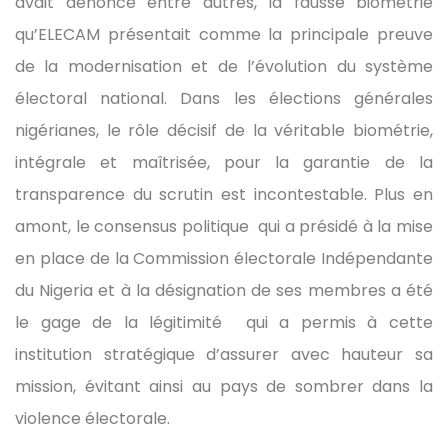
avait dénoncé entre autres, la fausse biométrie
qu’ELECAM présentait comme la principale preuve
de la modernisation et de l’évolution du système
électoral national. Dans les élections générales
nigérianes, le rôle décisif de la véritable biométrie,
intégrale et maîtrisée, pour la garantie de la
transparence du scrutin est incontestable. Plus en
amont, le consensus politique qui a présidé à la mise
en place de la Commission électorale Indépendante
du Nigeria et à la désignation de ses membres a été
le gage de la légitimité qui a permis à cette
institution stratégique d’assurer avec hauteur sa
mission, évitant ainsi au pays de sombrer dans la
violence électorale.