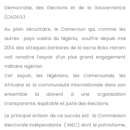
Démocratie, des Elections et de la Gouvernance
(CADEG).
Au plan sécuritaire, le Cameroun qui, comme les
autres pays voisins du Nigéria, souffre depuis mai
2014 des attaques barbares de la secte Boko Haram
voit renaître l’espoir d’un plus grand engagement
militaire nigérian.
Cet espoir, les Nigérians, les Camerounais, les
Africains et la communauté internationale dans son
ensemble la doivent à une organisation
transparente, équitable et juste des élections.
Le principal artisan de ce succès est la Commission
électorale indépendante ( INEC) dont le patriotisme,