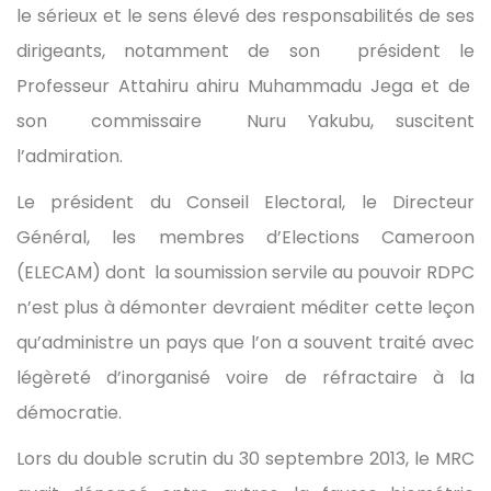
le sérieux et le sens élevé des responsabilités de ses
dirigeants, notamment de son président le
Professeur Attahiru ahiru Muhammadu Jega et de
son commissaire Nuru Yakubu, suscitent
l’admiration.
Le président du Conseil Electoral, le Directeur
Général, les membres d’Elections Cameroon
(ELECAM) dont la soumission servile au pouvoir RDPC
n’est plus à démonter devraient méditer cette leçon
qu’administre un pays que l’on a souvent traité avec
légèreté d’inorganisé voire de réfractaire à la
démocratie.
Lors du double scrutin du 30 septembre 2013, le MRC