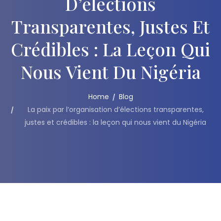
D’élections
Transparentes, Justes Et
Crédibles : La Leçon Qui
Nous Vient Du Nigéria
Home
Blog
La paix par l’organisation d’élections transparentes,
justes et crédibles : la leçon qui nous vient du Nigéria