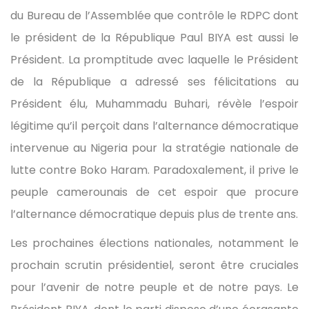
du Bureau de l’Assemblée que contrôle le RDPC dont
le président de la République Paul BIYA est aussi le
Président. La promptitude avec laquelle le Président
de la République a adressé ses félicitations au
Président élu, Muhammadu Buhari, révèle l’espoir
légitime qu’il perçoit dans l’alternance démocratique
intervenue au Nigeria pour la stratégie nationale de
lutte contre Boko Haram. Paradoxalement, il prive le
peuple camerounais de cet espoir que procure
l’alternance démocratique depuis plus de trente ans.
Les prochaines élections nationales, notamment le
prochain scrutin présidentiel, seront être cruciales
pour l’avenir de notre peuple et de notre pays. Le