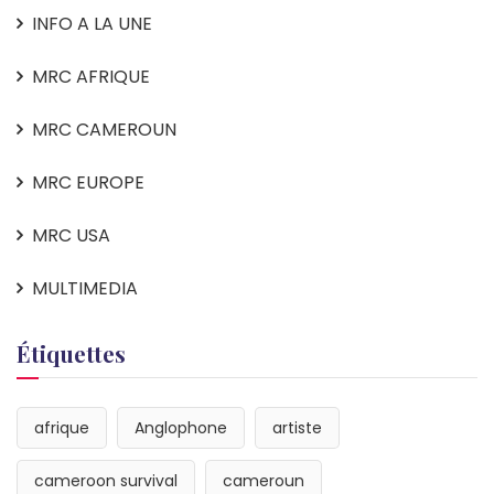
INFO A LA UNE
MRC AFRIQUE
MRC CAMEROUN
MRC EUROPE
MRC USA
MULTIMEDIA
Étiquettes
afrique
Anglophone
artiste
cameroon survival
cameroun