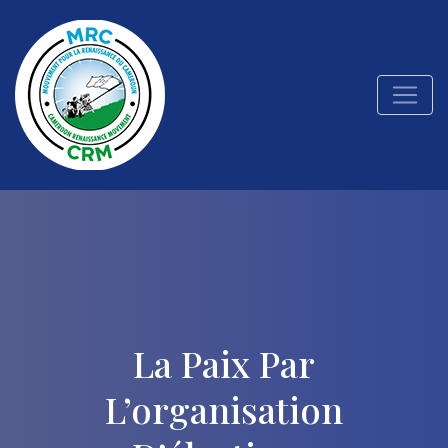
La Paix Par
L’organisation