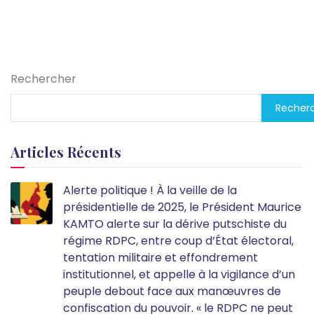
Rechercher
Recher
Articles Récents
Alerte politique ! À la veille de la
présidentielle de 2025, le Président Maurice
KAMTO alerte sur la dérive putschiste du
régime RDPC, entre coup d’État électoral,
tentation militaire et effondrement
institutionnel, et appelle à la vigilance d’un
peuple debout face aux manœuvres de
confiscation du pouvoir. « le RDPC ne peut