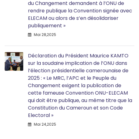
du Changement demandent à l’ONU de
rendre publique la Convention signée avec
ELECAM ou alors de s’en désolidariser
publiquement »
Mai 28,2025
Déclaration du Président Maurice KAMTO
sur la soudaine implication de l’ONU dans
l’élection présidentielle camerounaise de
2025 : « Le MRC, l’APC et le Peuple du
Changement exigent la publication de
cette fameuse Convention ONU-ELECAM
qui doit être publique, au même titre que la
Constitution du Cameroun et son Code
Electoral »
Mai 24,2025