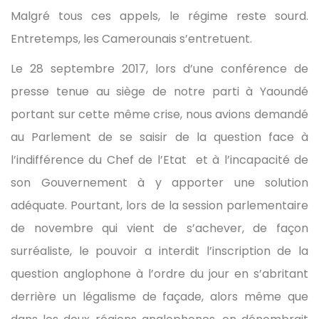
Malgré tous ces appels, le régime reste sourd.
Entretemps, les Camerounais s’entretuent.
Le 28 septembre 2017, lors d’une conférence de
presse tenue au siège de notre parti à Yaoundé
portant sur cette même crise, nous avions demandé
au Parlement de se saisir de la question face à
l’indifférence du Chef de l’Etat et à l’incapacité de
son Gouvernement à y apporter une solution
adéquate. Pourtant, lors de la session parlementaire
de novembre qui vient de s’achever, de façon
surréaliste, le pouvoir a interdit l’inscription de la
question anglophone à l’ordre du jour en s’abritant
derrière un légalisme de façade, alors même que