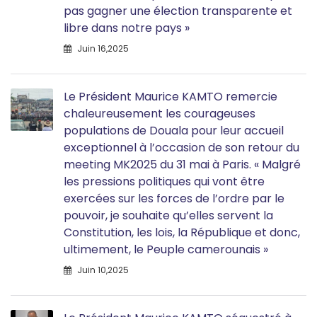
pas gagner une élection transparente et
libre dans notre pays »
Juin 16,2025
Le Président Maurice KAMTO remercie
chaleureusement les courageuses
populations de Douala pour leur accueil
exceptionnel à l’occasion de son retour du
meeting MK2025 du 31 mai à Paris. « Malgré
les pressions politiques qui vont être
exercées sur les forces de l’ordre par le
pouvoir, je souhaite qu’elles servent la
Constitution, les lois, la République et donc,
ultimement, le Peuple camerounais »
Juin 10,2025