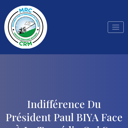
Indifférence Du
Président Paul BIYA Face