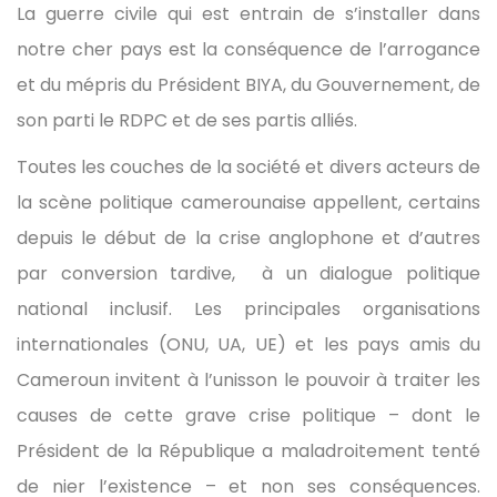
La guerre civile qui est entrain de s’installer dans
notre cher pays est la conséquence de l’arrogance
et du mépris du Président BIYA, du Gouvernement, de
son parti le RDPC et de ses partis alliés.
Toutes les couches de la société et divers acteurs de
la scène politique camerounaise appellent, certains
depuis le début de la crise anglophone et d’autres
par conversion tardive, à un dialogue politique
national inclusif. Les principales organisations
internationales (ONU, UA, UE) et les pays amis du
Cameroun invitent à l’unisson le pouvoir à traiter les
causes de cette grave crise politique – dont le
Président de la République a maladroitement tenté
de nier l’existence – et non ses conséquences.