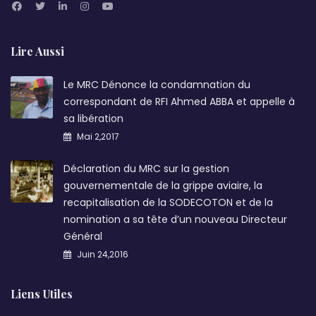
Lire Aussi
Le MRC Dénonce la condamnation du
correspondant de RFI Ahmed ABBA et appelle à
sa libération
Mai 2,2017
Déclaration du MRC sur la gestion
gouvernementale de la grippe aviaire, la
recapitalisation de la SODECOTON et de la
nomination a sa tête d’un nouveau Directeur
Général
Juin 24,2016
Liens Utiles