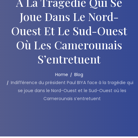
À La Tragédie Qui Se
Joue Dans Le Nord-
Ouest Et Le Sud-Ouest
Où Les Camerounais
S’entretuent
Home
Blog
Indifférence du président Paul BIYA face à la tragédie qui
se joue dans le Nord-Ouest et le Sud-Ouest où les
Camerounais s’entretuent