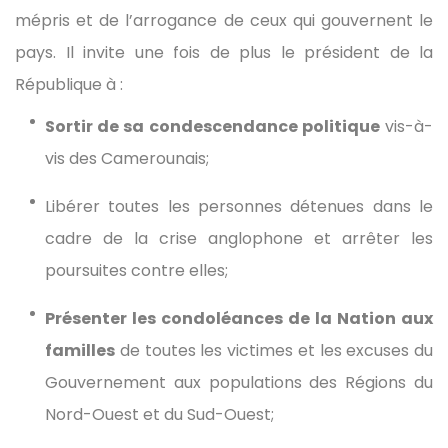
mépris et de l’arrogance de ceux qui gouvernent le
pays. Il invite une fois de plus le président de la
République à :
Sortir de sa condescendance politique
vis-à-
vis des Camerounais;
Libérer toutes les personnes détenues dans le
cadre de la crise anglophone et arrêter les
poursuites contre elles;
Présenter les condoléances de la Nation aux
familles
de toutes les victimes et les excuses du
Gouvernement aux populations des Régions du
Nord-Ouest et du Sud-Ouest;