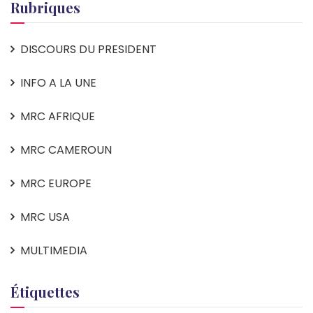
Rubriques
DISCOURS DU PRESIDENT
INFO A LA UNE
MRC AFRIQUE
MRC CAMEROUN
MRC EUROPE
MRC USA
MULTIMEDIA
Étiquettes