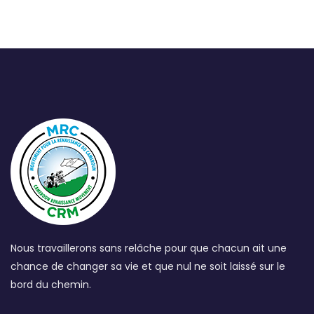
Nous travaillerons sans relâche pour que chacun ait une
chance de changer sa vie et que nul ne soit laissé sur le
bord du chemin.