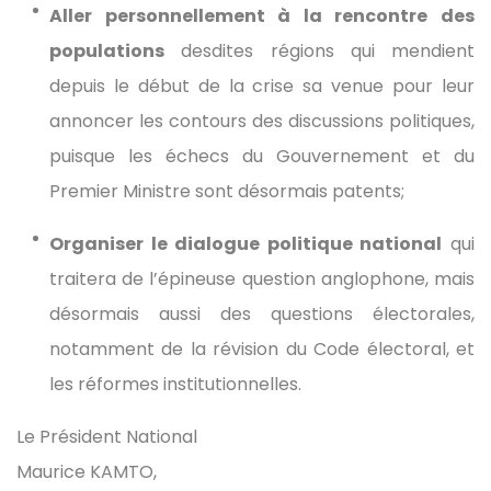
Aller personnellement à la rencontre des
populations
desdites régions qui mendient
depuis le début de la crise sa venue pour leur
annoncer les contours des discussions politiques,
puisque les échecs du Gouvernement et du
Premier Ministre sont désormais patents;
Organiser le dialogue politique national
qui
traitera de l’épineuse question anglophone, mais
désormais aussi des questions électorales,
notamment de la révision du Code électoral, et
les réformes institutionnelles.
Le Président National
Maurice KAMTO,