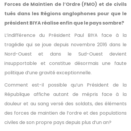
Forces de Maintien de l’Ordre (FMO) et de civils
tués dans les Régions anglophones pour que le
président BIYA réalise enfin que le pays sombre?
L’indifférence du Président Paul BIYA face à la
tragédie qui se joue depuis novembre 2016 dans le
Nord-Ouest et dans le Sud-Ouest devient
insupportable et constitue désormais une faute
politique d’une gravité exceptionnelle.
Comment est-il possible qu’un Président de la
République affiche autant de mépris face à la
douleur et au sang versé des soldats, des éléments
des forces de maintien de l’ordre et des populations
civiles de son propre pays depuis plus d’un an?