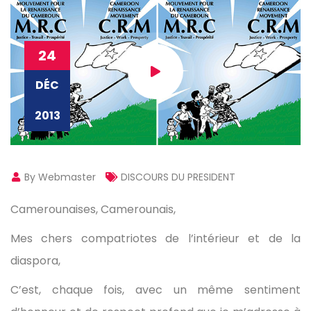
24
DÉC
2013
By Webmaster
DISCOURS DU PRESIDENT
Camerounaises, Camerounais,
Mes chers compatriotes de l’intérieur et de la
diaspora,
C’est, chaque fois, avec un même sentiment