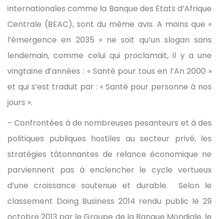
internationales comme la Banque des Etats d’Afrique
Centrale (BEAC), sont du même avis. A moins que «
l’émergence en 2035 » ne soit qu’un slogan sans
lendemain, comme celui qui proclamait, il y a une
vingtaine d’années : « Santé pour tous en l’An 2000 »
et qui s’est traduit par : « Santé pour personne à nos
jours ».
– Confrontées à de nombreuses pesanteurs et à des
politiques publiques hostiles au secteur privé, les
stratégies tâtonnantes de relance économique ne
parviennent pas à enclencher le cycle vertueux
d’une croissance soutenue et durable. Selon le
classement Doing Business 2014 rendu public le 29
octobre 2013 par le Groupe de la Banque Mondiale, le