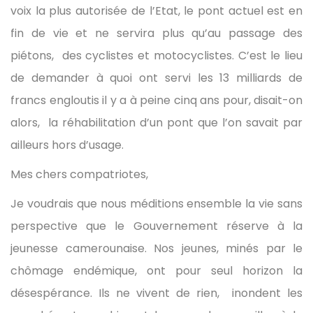
voix la plus autorisée de l’Etat, le pont actuel est en
fin de vie et ne servira plus qu’au passage des
piétons, des cyclistes et motocyclistes. C’est le lieu
de demander à quoi ont servi les 13 milliards de
francs engloutis il y a à peine cinq ans pour, disait-on
alors, la réhabilitation d’un pont que l’on savait par
ailleurs hors d’usage.
Mes chers compatriotes,
Je voudrais que nous méditions ensemble la vie sans
perspective que le Gouvernement réserve à la
jeunesse camerounaise. Nos jeunes, minés par le
chômage endémique, ont pour seul horizon la
désespérance. Ils ne vivent de rien, inondent les