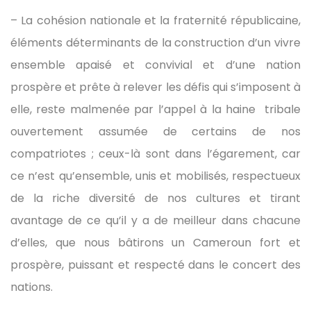
– La cohésion nationale et la fraternité républicaine,
éléments déterminants de la construction d’un vivre
ensemble apaisé et convivial et d’une nation
prospère et prête à relever les défis qui s’imposent à
elle, reste malmenée par l’appel à la haine tribale
ouvertement assumée de certains de nos
compatriotes ; ceux-là sont dans l’égarement, car
ce n’est qu’ensemble, unis et mobilisés, respectueux
de la riche diversité de nos cultures et tirant
avantage de ce qu’il y a de meilleur dans chacune
d’elles, que nous bâtirons un Cameroun fort et
prospère, puissant et respecté dans le concert des
nations.