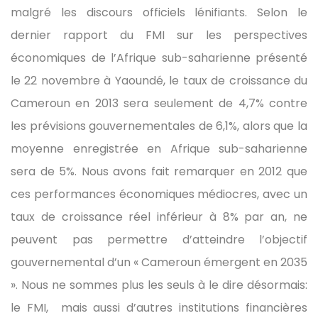
malgré les discours officiels lénifiants. Selon le
dernier rapport du FMI sur les perspectives
économiques de l’Afrique sub-saharienne présenté
le 22 novembre à Yaoundé, le taux de croissance du
Cameroun en 2013 sera seulement de 4,7% contre
les prévisions gouvernementales de 6,1%, alors que la
moyenne enregistrée en Afrique sub-saharienne
sera de 5%. Nous avons fait remarquer en 2012 que
ces performances économiques médiocres, avec un
taux de croissance réel inférieur à 8% par an, ne
peuvent pas permettre d’atteindre l’objectif
gouvernemental d’un « Cameroun émergent en 2035
». Nous ne sommes plus les seuls à le dire désormais:
le FMI, mais aussi d’autres institutions financières