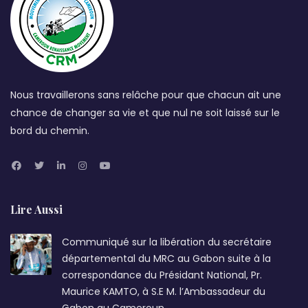
Nous travaillerons sans relâche pour que chacun ait une
chance de changer sa vie et que nul ne soit laissé sur le
bord du chemin.
Lire Aussi
Communiqué sur la libération du secrétaire
départemental du MRC au Gabon suite à la
correspondance du Présidant National, Pr.
Maurice KAMTO, à S.E M. l’Ambassadeur du