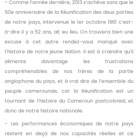
– Comme l’année dernière, 2013 s’achève sans que le
50e anniversaire de la Réunification des deux parties
de notre pays, intervenue le 1er octobre 1961 c’est-
à-dire il y a 52 ans, ait eu lieu. On trouvera bien une
excuse à cet autre rendez-vous manqué avec
l’histoire de notre jeune Nation. Il est à craindre qu’il
alimente davantage les frustrations
compréhensibles de nos frères de la partie
anglophone du pays, et à vrai dire de l’ensemble du
peuple camerounais; car la Réunification est un
tournant de l’histoire du Cameroun postcolonial, et
donc de notre histoire nationale.
– Les performances économiques de notre pays
restent en deçà de nos capacités réelles et ce