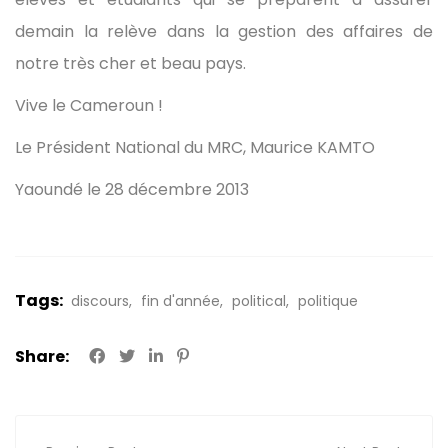
demain la relève dans la gestion des affaires de
notre très cher et beau pays.
Vive le Cameroun !
Le Président National du MRC, Maurice KAMTO
Yaoundé le 28 décembre 2013
Tags:
discours
fin d'année
political
politique
Share: