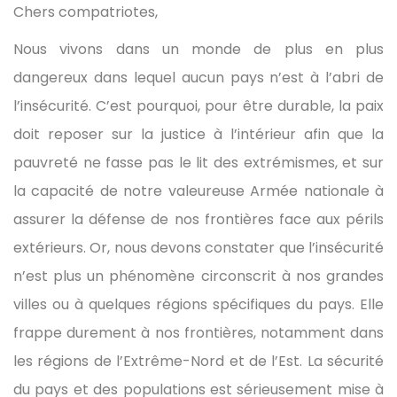
Chers compatriotes,
Nous vivons dans un monde de plus en plus
dangereux dans lequel aucun pays n’est à l’abri de
l’insécurité. C’est pourquoi, pour être durable, la paix
doit reposer sur la justice à l’intérieur afin que la
pauvreté ne fasse pas le lit des extrémismes, et sur
la capacité de notre valeureuse Armée nationale à
assurer la défense de nos frontières face aux périls
extérieurs. Or, nous devons constater que l’insécurité
n’est plus un phénomène circonscrit à nos grandes
villes ou à quelques régions spécifiques du pays. Elle
frappe durement à nos frontières, notamment dans
les régions de l’Extrême-Nord et de l’Est. La sécurité
du pays et des populations est sérieusement mise à