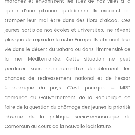
marchés et envahissent les rues de nos villes à la
quête d’une pitance quotidienne. Ils essaient de
tromper leur mal-être dans des flots d’alcool. Ces
jeunes, sortis de nos écoles et universités, ne rêvent
plus que de rejoindre la riche Europe. Ils abîment leur
vie dans le désert du Sahara ou dans l’immensité de
la mer Méditerranée. Cette situation ne peut
perdurer sans compromettre durablement les
chances de redressement national et de l’essor
économique du pays. C’est pourquoi le MRC
demande au Gouvernement de la République de
faire de la question du chômage des jeunes la priorité
absolue de la politique socio-économique du
Cameroun au cours de la nouvelle législature.