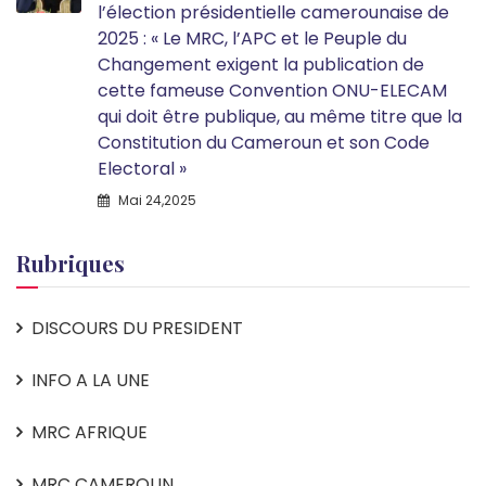
l’élection présidentielle camerounaise de
2025 : « Le MRC, l’APC et le Peuple du
Changement exigent la publication de
cette fameuse Convention ONU-ELECAM
qui doit être publique, au même titre que la
Constitution du Cameroun et son Code
Electoral »
Mai 24,2025
Rubriques
DISCOURS DU PRESIDENT
INFO A LA UNE
MRC AFRIQUE
MRC CAMEROUN