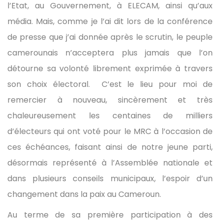
l’Etat, au Gouvernement, à ELECAM, ainsi qu’aux
média. Mais, comme je l’ai dit lors de la conférence
de presse que j’ai donnée après le scrutin, le peuple
camerounais n’acceptera plus jamais que l’on
détourne sa volonté librement exprimée à travers
son choix électoral. C’est le lieu pour moi de
remercier à nouveau, sincèrement et très
chaleureusement les centaines de milliers
d’électeurs qui ont voté pour le MRC à l’occasion de
ces échéances, faisant ainsi de notre jeune parti,
désormais représenté à l’Assemblée nationale et
dans plusieurs conseils municipaux, l’espoir d’un
changement dans la paix au Cameroun.
Au terme de sa première participation à des