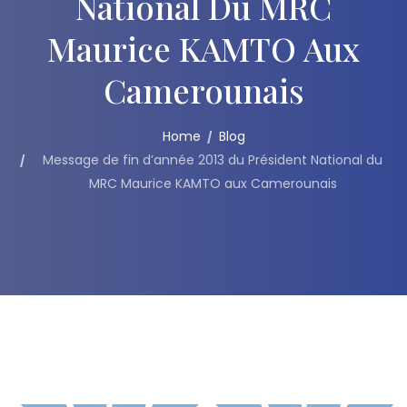
National Du MRC
Maurice KAMTO Aux
Camerounais
Home
Blog
Message de fin d’année 2013 du Président National du
MRC Maurice KAMTO aux Camerounais