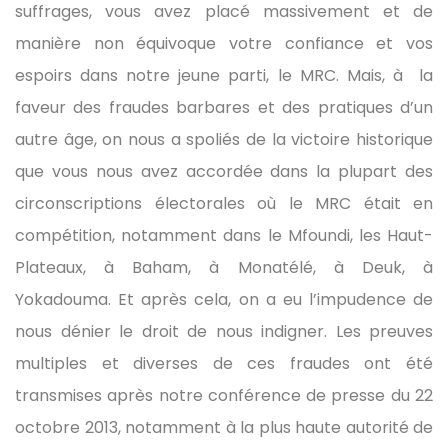
suffrages, vous avez placé massivement et de
manière non équivoque votre confiance et vos
espoirs dans notre jeune parti, le MRC. Mais, à la
faveur des fraudes barbares et des pratiques d’un
autre âge, on nous a spoliés de la victoire historique
que vous nous avez accordée dans la plupart des
circonscriptions électorales où le MRC était en
compétition, notamment dans le Mfoundi, les Haut-
Plateaux, à Baham, à Monatélé, à Deuk, à
Yokadouma. Et après cela, on a eu l’impudence de
nous dénier le droit de nous indigner. Les preuves
multiples et diverses de ces fraudes ont été
transmises après notre conférence de presse du 22
octobre 2013, notamment à la plus haute autorité de