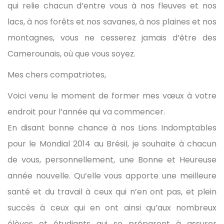
qui relie chacun d’entre vous à nos fleuves et nos
lacs, à nos forêts et nos savanes, à nos plaines et nos
montagnes, vous ne cesserez jamais d’être des
Camerounais, où que vous soyez.
Mes chers compatriotes,
Voici venu le moment de former mes vœux à votre
endroit pour l’année qui va commencer.
En disant bonne chance à nos Lions Indomptables
pour le Mondial 2014 au Brésil, je souhaite à chacun
de vous, personnellement, une Bonne et Heureuse
année nouvelle. Qu’elle vous apporte une meilleure
santé et du travail à ceux qui n’en ont pas, et plein
succès à ceux qui en ont ainsi qu’aux nombreux
élèves et étudiants qui se préparent à assurer