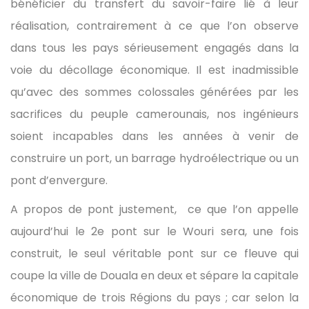
bénéficier du transfert du savoir-faire lié à leur
réalisation, contrairement à ce que l’on observe
dans tous les pays sérieusement engagés dans la
voie du décollage économique. Il est inadmissible
qu’avec des sommes colossales générées par les
sacrifices du peuple camerounais, nos ingénieurs
soient incapables dans les années à venir de
construire un port, un barrage hydroélectrique ou un
pont d’envergure.
A propos de pont justement, ce que l’on appelle
aujourd’hui le 2e pont sur le Wouri sera, une fois
construit, le seul véritable pont sur ce fleuve qui
coupe la ville de Douala en deux et sépare la capitale
économique de trois Régions du pays ; car selon la