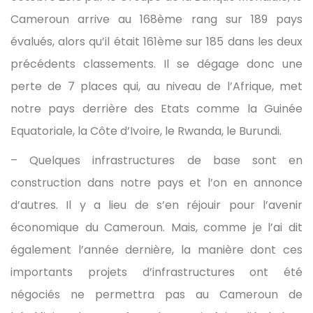
Cameroun arrive au 168ème rang sur 189 pays
évalués, alors qu’il était 161ème sur 185 dans les deux
précédents classements. Il se dégage donc une
perte de 7 places qui, au niveau de l’Afrique, met
notre pays derrière des Etats comme la Guinée
Equatoriale, la Côte d’Ivoire, le Rwanda, le Burundi.
– Quelques infrastructures de base sont en
construction dans notre pays et l’on en annonce
d’autres. Il y a lieu de s’en réjouir pour l’avenir
économique du Cameroun. Mais, comme je l’ai dit
également l’année dernière, la manière dont ces
importants projets d’infrastructures ont été
négociés ne permettra pas au Cameroun de