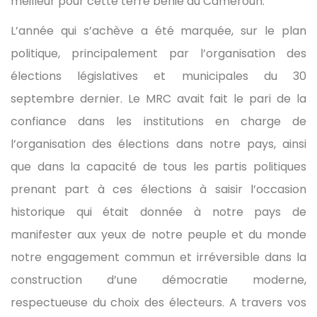
meilleur pour cette terre bénie du Cameroun.
L’année qui s’achève a été marquée, sur le plan
politique, principalement par l’organisation des
élections législatives et municipales du 30
septembre dernier. Le MRC avait fait le pari de la
confiance dans les institutions en charge de
l’organisation des élections dans notre pays, ainsi
que dans la capacité de tous les partis politiques
prenant part à ces élections à saisir l’occasion
historique qui était donnée à notre pays de
manifester aux yeux de notre peuple et du monde
notre engagement commun et irréversible dans la
construction d’une démocratie moderne,
respectueuse du choix des électeurs. A travers vos