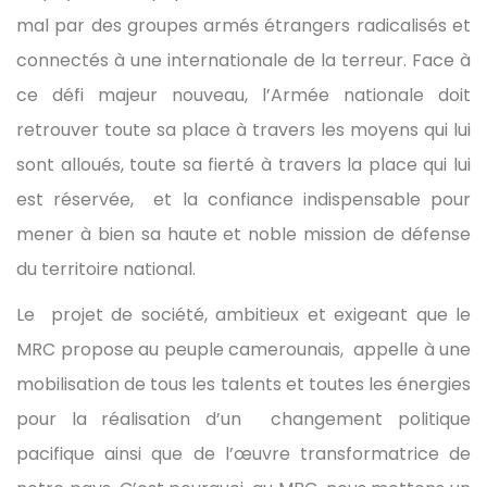
mal par des groupes armés étrangers radicalisés et
connectés à une internationale de la terreur. Face à
ce défi majeur nouveau, l’Armée nationale doit
retrouver toute sa place à travers les moyens qui lui
sont alloués, toute sa fierté à travers la place qui lui
est réservée, et la confiance indispensable pour
mener à bien sa haute et noble mission de défense
du territoire national.
Le projet de société, ambitieux et exigeant que le
MRC propose au peuple camerounais, appelle à une
mobilisation de tous les talents et toutes les énergies
pour la réalisation d’un changement politique
pacifique ainsi que de l’œuvre transformatrice de