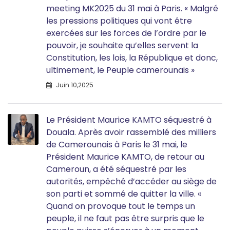
meeting MK2025 du 31 mai à Paris. « Malgré
les pressions politiques qui vont être
exercées sur les forces de l’ordre par le
pouvoir, je souhaite qu’elles servent la
Constitution, les lois, la République et donc,
ultimement, le Peuple camerounais »
Juin 10,2025
Le Président Maurice KAMTO séquestré à
Douala. Après avoir rassemblé des milliers
de Camerounais à Paris le 31 mai, le
Président Maurice KAMTO, de retour au
Cameroun, a été séquestré par les
autorités, empêché d’accéder au siège de
son parti et sommé de quitter la ville. «
Quand on provoque tout le temps un
peuple, il ne faut pas être surpris que le