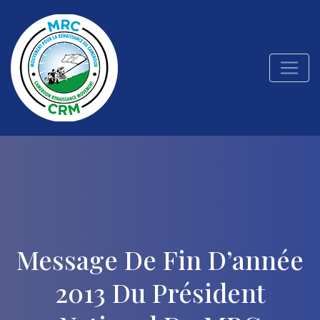
Message De Fin D’année
2013 Du Président