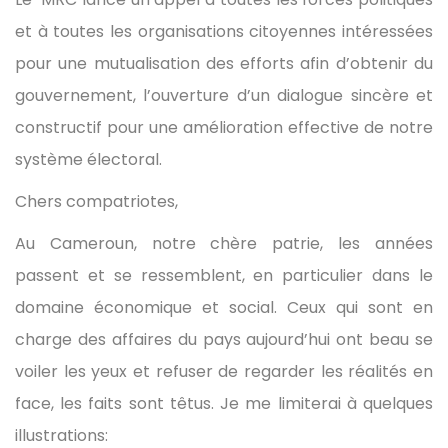
et à toutes les organisations citoyennes intéressées
pour une mutualisation des efforts afin d’obtenir du
gouvernement, l’ouverture d’un dialogue sincère et
constructif pour une amélioration effective de notre
système électoral.
Chers compatriotes,
Au Cameroun, notre chère patrie, les années
passent et se ressemblent, en particulier dans le
domaine économique et social. Ceux qui sont en
charge des affaires du pays aujourd’hui ont beau se
voiler les yeux et refuser de regarder les réalités en
face, les faits sont têtus. Je me limiterai à quelques
illustrations: