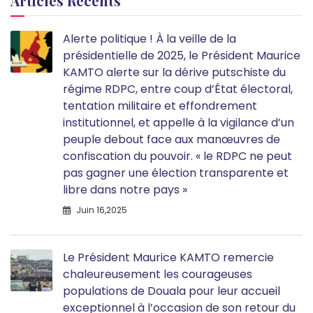
Articles Récents
Alerte politique ! À la veille de la
présidentielle de 2025, le Président Maurice
KAMTO alerte sur la dérive putschiste du
régime RDPC, entre coup d’État électoral,
tentation militaire et effondrement
institutionnel, et appelle à la vigilance d’un
peuple debout face aux manœuvres de
confiscation du pouvoir. « le RDPC ne peut
pas gagner une élection transparente et
libre dans notre pays »
Juin 16,2025
Le Président Maurice KAMTO remercie
chaleureusement les courageuses
populations de Douala pour leur accueil
exceptionnel à l’occasion de son retour du