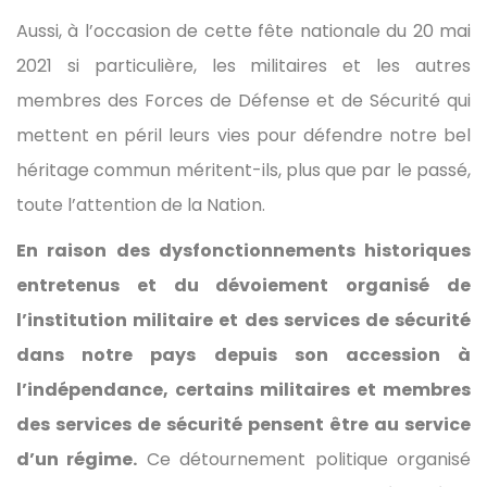
Aussi, à l’occasion de cette fête nationale du 20 mai
2021 si particulière, les militaires et les autres
membres des Forces de Défense et de Sécurité qui
mettent en péril leurs vies pour défendre notre bel
héritage commun méritent-ils, plus que par le passé,
toute l’attention de la Nation.
En raison des dysfonctionnements historiques
entretenus et du dévoiement organisé de
l’institution militaire et des services de sécurité
dans notre pays depuis son accession à
l’indépendance, certains militaires et membres
des services de sécurité pensent être au service
d’un régime.
Ce détournement politique organisé