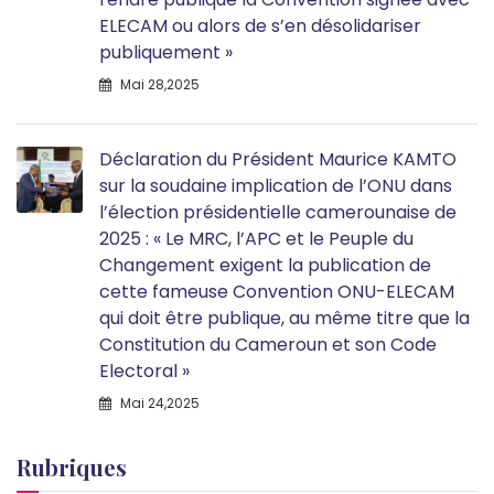
ELECAM ou alors de s’en désolidariser
publiquement »
Mai 28,2025
Déclaration du Président Maurice KAMTO
sur la soudaine implication de l’ONU dans
l’élection présidentielle camerounaise de
2025 : « Le MRC, l’APC et le Peuple du
Changement exigent la publication de
cette fameuse Convention ONU-ELECAM
qui doit être publique, au même titre que la
Constitution du Cameroun et son Code
Electoral »
Mai 24,2025
Rubriques