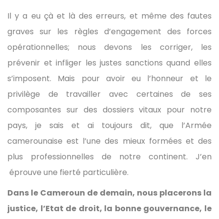
Il y a eu çà et là des erreurs, et même des fautes
graves sur les règles d’engagement des forces
opérationnelles; nous devons les corriger, les
prévenir et infliger les justes sanctions quand elles
s’imposent. Mais pour avoir eu l’honneur et le
privilège de travailler avec certaines de ses
composantes sur des dossiers vitaux pour notre
pays, je sais et ai toujours dit, que l’Armée
camerounaise est l’une des mieux formées et des
plus professionnelles de notre continent. J’en
éprouve une fierté particulière.
Dans le Cameroun de demain, nous placerons la
justice, l’Etat de droit, la bonne gouvernance, le