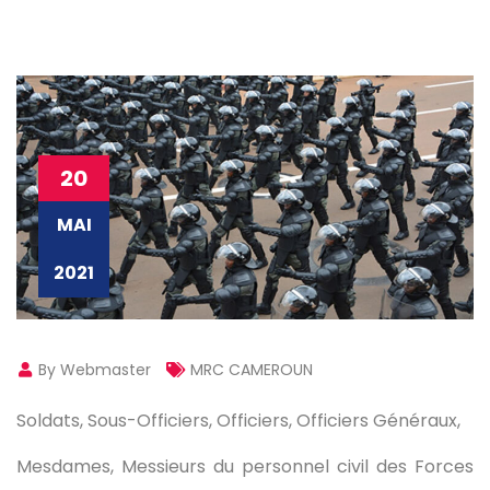
20
MAI
2021
By Webmaster
MRC CAMEROUN
Soldats, Sous-Officiers, Officiers, Officiers Généraux,
Mesdames, Messieurs du personnel civil des Forces