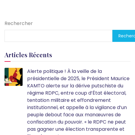
Rechercher
Recher
Articles Récents
Alerte politique ! À la veille de la
présidentielle de 2025, le Président Maurice
KAMTO alerte sur la dérive putschiste du
régime RDPC, entre coup d’État électoral,
tentation militaire et effondrement
institutionnel, et appelle à la vigilance d’un
peuple debout face aux manœuvres de
confiscation du pouvoir. « le RDPC ne peut
pas gagner une élection transparente et