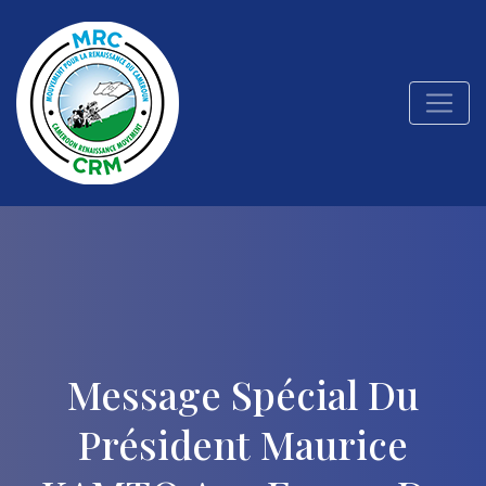
Message Spécial Du
Président Maurice