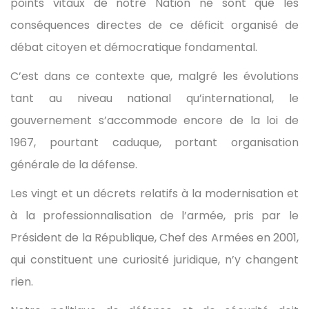
points vitaux de notre Nation ne sont que les
conséquences directes de ce déficit organisé de
débat citoyen et démocratique fondamental.
C’est dans ce contexte que, malgré les évolutions
tant au niveau national qu’international, le
gouvernement s’accommode encore de la loi de
1967, pourtant caduque, portant organisation
générale de la défense.
Les vingt et un décrets relatifs à la modernisation et
à la professionnalisation de l’armée, pris par le
Président de la République, Chef des Armées en 2001,
qui constituent une curiosité juridique, n’y changent
rien.