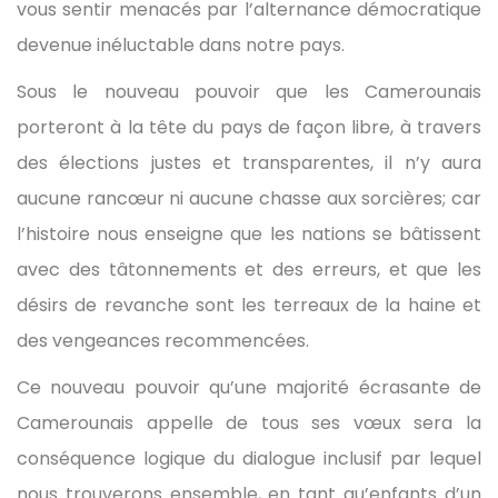
vous sentir menacés par l’alternance démocratique
devenue inéluctable dans notre pays.
Sous le nouveau pouvoir que les Camerounais
porteront à la tête du pays de façon libre, à travers
des élections justes et transparentes, il n’y aura
aucune rancœur ni aucune chasse aux sorcières; car
l’histoire nous enseigne que les nations se bâtissent
avec des tâtonnements et des erreurs, et que les
désirs de revanche sont les terreaux de la haine et
des vengeances recommencées.
Ce nouveau pouvoir qu’une majorité écrasante de
Camerounais appelle de tous ses vœux sera la
conséquence logique du dialogue inclusif par lequel
nous trouverons ensemble, en tant qu’enfants d’un