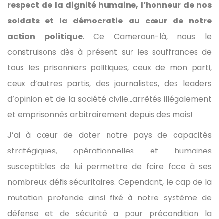
respect de la dignité humaine, l’honneur de nos
soldats et la démocratie au cœur de notre
action politique
. Ce Cameroun-là, nous le
construisons dès à présent sur les souffrances de
tous les prisonniers politiques, ceux de mon parti,
ceux d’autres partis, des journalistes, des leaders
d’opinion et de la société civile…arrêtés illégalement
et emprisonnés arbitrairement depuis des mois!
J’ai à cœur de doter notre pays de capacités
stratégiques, opérationnelles et humaines
susceptibles de lui permettre de faire face à ses
nombreux défis sécuritaires. Cependant, le cap de la
mutation profonde ainsi fixé à notre système de
défense et de sécurité a pour précondition la