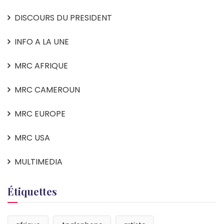
DISCOURS DU PRESIDENT
INFO A LA UNE
MRC AFRIQUE
MRC CAMEROUN
MRC EUROPE
MRC USA
MULTIMEDIA
Étiquettes