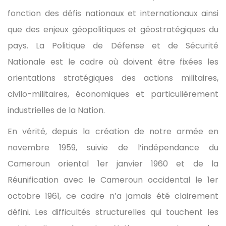
fonction des défis nationaux et internationaux ainsi
que des enjeux géopolitiques et géostratégiques du
pays. La Politique de Défense et de Sécurité
Nationale est le cadre où doivent être fixées les
orientations stratégiques des actions militaires,
civilo-militaires, économiques et particulièrement
industrielles de la Nation.
En vérité, depuis la création de notre armée en
novembre 1959, suivie de l’indépendance du
Cameroun oriental 1er janvier 1960 et de la
Réunification avec le Cameroun occidental le 1er
octobre 1961, ce cadre n’a jamais été clairement
défini. Les difficultés structurelles qui touchent les