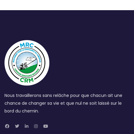
Nous travaillerons sans relâche pour que chacun ait une
chance de changer sa vie et que nul ne soit laissé sur le
bord du chemin.