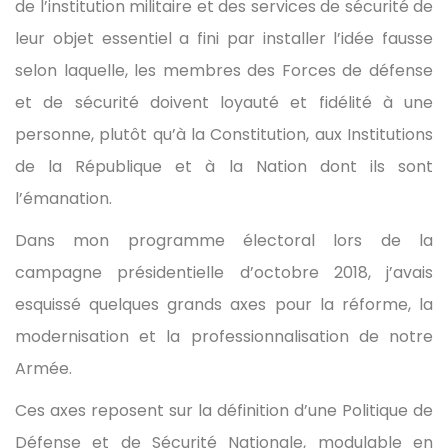
de l’institution militaire et des services de sécurité de
leur objet essentiel a fini par installer l’idée fausse
selon laquelle, les membres des Forces de défense
et de sécurité doivent loyauté et fidélité à une
personne, plutôt qu’à la Constitution, aux Institutions
de la République et à la Nation dont ils sont
l’émanation.
Dans mon programme électoral lors de la
campagne présidentielle d’octobre 2018, j’avais
esquissé quelques grands axes pour la réforme, la
modernisation et la professionnalisation de notre
Armée.
Ces axes reposent sur la définition d’une Politique de
Défense et de Sécurité Nationale, modulable en