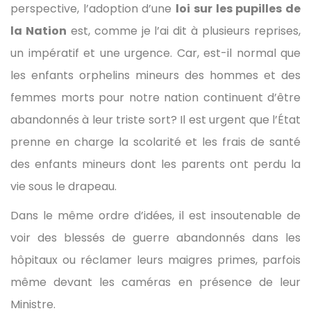
perspective, l’adoption d’une
loi sur les pupilles de
la Nation
est, comme je l’ai dit à plusieurs reprises,
un impératif et une urgence. Car, est-il normal que
les enfants orphelins mineurs des hommes et des
femmes morts pour notre nation continuent d’être
abandonnés à leur triste sort? Il est urgent que l’État
prenne en charge la scolarité et les frais de santé
des enfants mineurs dont les parents ont perdu la
vie sous le drapeau.
Dans le même ordre d’idées, il est insoutenable de
voir des blessés de guerre abandonnés dans les
hôpitaux ou réclamer leurs maigres primes, parfois
même devant les caméras en présence de leur
Ministre.