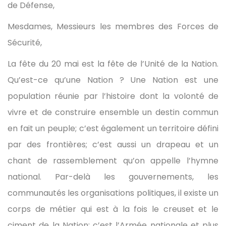
de Défense,
Mesdames, Messieurs les membres des Forces de
Sécurité,
La fête du 20 mai est la fête de l’Unité de la Nation.
Qu’est-ce qu’une Nation ? Une Nation est une
population réunie par l’histoire dont la volonté de
vivre et de construire ensemble un destin commun
en fait un peuple; c’est également un territoire défini
par des frontières; c’est aussi un drapeau et un
chant de rassemblement qu’on appelle l’hymne
national. Par-delà les gouvernements, les
communautés les organisations politiques, il existe un
corps de métier qui est à la fois le creuset et le
ciment de la Nation: c’est l’Armée nationale et plus