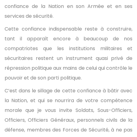
confiance de la Nation en son Armée et en ses
services de sécurité.
Cette confiance indispensable reste à construire,
tant il apparaît encore à beaucoup de nos
compatriotes que les institutions militaires et
sécuritaires restent un instrument quasi privé de
répression politique aux mains de celui qui contrôle le
pouvoir et de son parti politique.
C’est dans le sillage de cette confiance à bâtir avec
la Nation, et qui se nourrira de votre compétence
morale que je vous invite Soldats, Sous-Officiers,
Officiers, Officiers Généraux, personnels civils de la
défense, membres des Forces de Sécurité, à ne pas