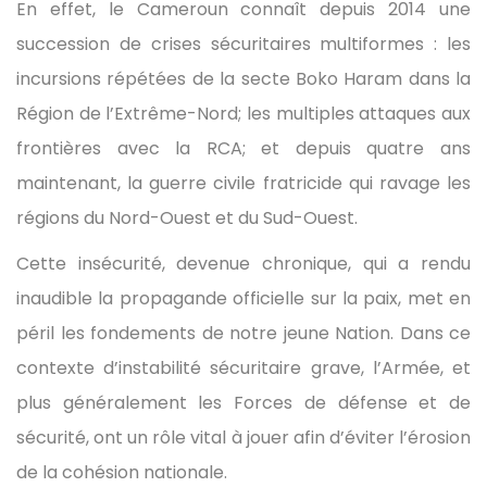
En effet, le Cameroun connaît depuis 2014 une
succession de crises sécuritaires multiformes : les
incursions répétées de la secte Boko Haram dans la
Région de l’Extrême-Nord; les multiples attaques aux
frontières avec la RCA; et depuis quatre ans
maintenant, la guerre civile fratricide qui ravage les
régions du Nord-Ouest et du Sud-Ouest.
Cette insécurité, devenue chronique, qui a rendu
inaudible la propagande officielle sur la paix, met en
péril les fondements de notre jeune Nation. Dans ce
contexte d’instabilité sécuritaire grave, l’Armée, et
plus généralement les Forces de défense et de
sécurité, ont un rôle vital à jouer afin d’éviter l’érosion
de la cohésion nationale.