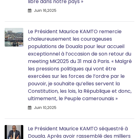
libre dans notre pays »
Juin 16,2025
Le Président Maurice KAMTO remercie
chaleureusement les courageuses
populations de Douala pour leur accueil
exceptionnel à l’occasion de son retour du
meeting MK2025 du 31 mai à Paris. « Malgré
les pressions politiques qui vont être
exercées sur les forces de l’ordre par le
pouvoir, je souhaite qu’elles servent la
Constitution, les lois, la République et donc,
ultimement, le Peuple camerounais »
Juin 10,2025
Le Président Maurice KAMTO séquestré à
Douala. Après avoir rassemblé des milliers