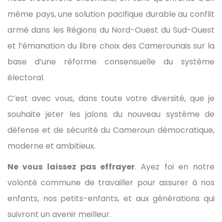
même pays, une solution pacifique durable au conflit
armé dans les Régions du Nord-Ouest du Sud-Ouest
et l’émanation du libre choix des Camerounais sur la
base d’une réforme consensuelle du système
électoral.
C’est avec vous, dans toute votre diversité, que je
souhaite jeter les jalons du nouveau système de
défense et de sécurité du Cameroun démocratique,
moderne et ambitieux.
Ne vous laissez pas effrayer
. Ayez foi en notre
volonté commune de travailler pour assurer à nos
enfants, nos petits-enfants, et aux générations qui
suivront un avenir meilleur.