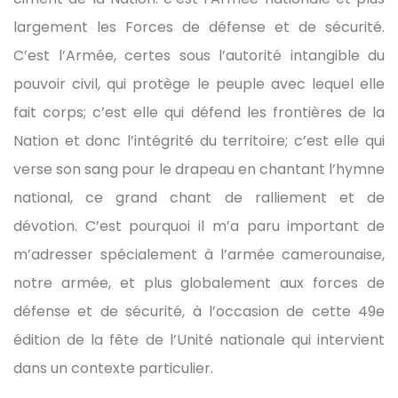
largement les Forces de défense et de sécurité.
C’est l’Armée, certes sous l’autorité intangible du
pouvoir civil, qui protège le peuple avec lequel elle
fait corps; c’est elle qui défend les frontières de la
Nation et donc l’intégrité du territoire; c’est elle qui
verse son sang pour le drapeau en chantant l’hymne
national, ce grand chant de ralliement et de
dévotion. C’est pourquoi il m’a paru important de
m’adresser spécialement à l’armée camerounaise,
notre armée, et plus globalement aux forces de
défense et de sécurité, à l’occasion de cette 49e
édition de la fête de l’Unité nationale qui intervient
dans un contexte particulier.