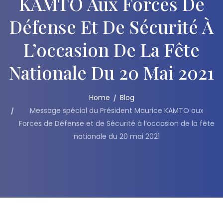
KAMTO Aux Forces De
Défense Et De Sécurité À
L’occasion De La Fête
Nationale Du 20 Mai 2021
Home
Blog
Message spécial du Président Maurice KAMTO aux
Forces de Défense et de Sécurité à l’occasion de la fête
nationale du 20 mai 2021