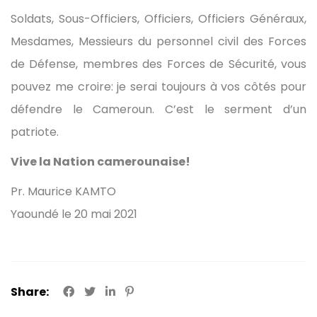
Soldats, Sous-Officiers, Officiers, Officiers Généraux,
Mesdames, Messieurs du personnel civil des Forces
de Défense, membres des Forces de Sécurité, vous
pouvez me croire: je serai toujours à vos côtés pour
défendre le Cameroun. C’est le serment d’un
patriote.
Vive la Nation camerounaise!
Pr. Maurice KAMTO
Yaoundé le 20 mai 2021
Share: