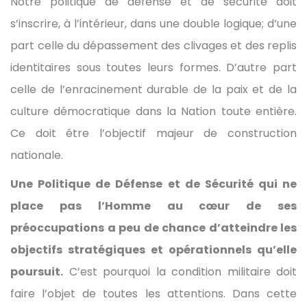
Notre politique de défense et de sécurité doit
s’inscrire, à l’intérieur, dans une double logique; d’une
part celle du dépassement des clivages et des replis
identitaires sous toutes leurs formes. D’autre part
celle de l’enracinement durable de la paix et de la
culture démocratique dans la Nation toute entière.
Ce doit être l’objectif majeur de construction
nationale.
Une Politique de Défense et de Sécurité qui ne
place pas l’Homme au cœur de ses
préoccupations a peu de chance d’atteindre les
objectifs stratégiques et opérationnels qu’elle
poursuit.
C’est pourquoi la condition militaire doit
faire l’objet de toutes les attentions. Dans cette