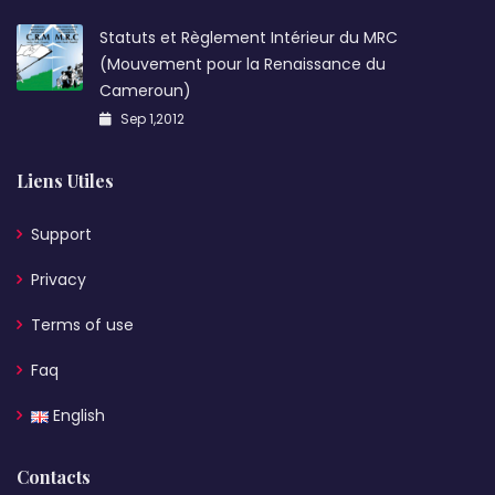
Statuts et Règlement Intérieur du MRC
(Mouvement pour la Renaissance du
Cameroun)
Sep 1,2012
Liens Utiles
Support
Privacy
Terms of use
Faq
English
Contacts