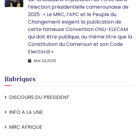
l’élection présidentielle camerounaise de
2025 : « Le MRC, l’APC et le Peuple du
Changement exigent la publication de
cette fameuse Convention ONU-ELECAM
qui doit être publique, au même titre que la
Constitution du Cameroun et son Code
Electoral »
Mai 24,2025
Rubriques
DISCOURS DU PRESIDENT
INFO A LA UNE
MRC AFRIQUE