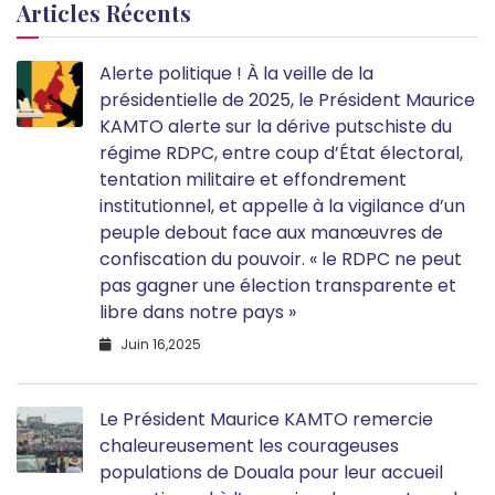
Articles Récents
Alerte politique ! À la veille de la
présidentielle de 2025, le Président Maurice
KAMTO alerte sur la dérive putschiste du
régime RDPC, entre coup d’État électoral,
tentation militaire et effondrement
institutionnel, et appelle à la vigilance d’un
peuple debout face aux manœuvres de
confiscation du pouvoir. « le RDPC ne peut
pas gagner une élection transparente et
libre dans notre pays »
Juin 16,2025
Le Président Maurice KAMTO remercie
chaleureusement les courageuses
populations de Douala pour leur accueil