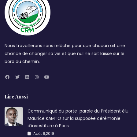
Nous travaillerons sans relâche pour que chacun ait une
chance de changer sa vie et que nul ne soit laissé sur le
bord du chemin.
Lire Aussi
Communiqué du porte-parole du Président élu
Maurice KAMTO sur la supposée cérémonie
d’investiture à Paris
Août 9,2019