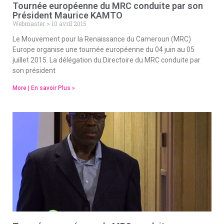
Tournée européenne du MRC conduite par son
Président Maurice KAMTO
Webmaster
10 avril 2015
Le Mouvement pour la Renaissance du Cameroun (MRC)
Europe organise une tournée européenne du 04 juin au 05
juillet 2015. La délégation du Directoire du MRC conduite par
son président
More | En savoir Plus »