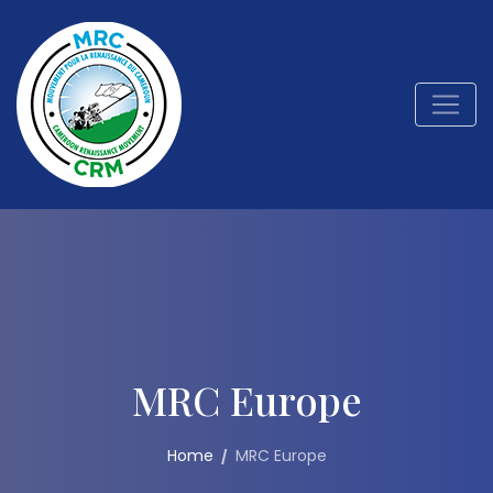
MRC Europe
Home
MRC Europe