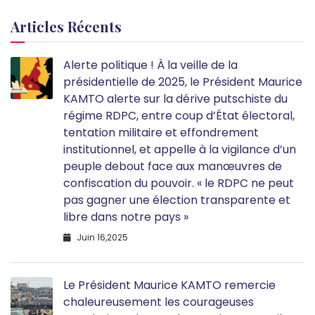
Articles Récents
Alerte politique ! À la veille de la
présidentielle de 2025, le Président Maurice
KAMTO alerte sur la dérive putschiste du
régime RDPC, entre coup d’État électoral,
tentation militaire et effondrement
institutionnel, et appelle à la vigilance d’un
peuple debout face aux manœuvres de
confiscation du pouvoir. « le RDPC ne peut
pas gagner une élection transparente et
libre dans notre pays »
Juin 16,2025
Le Président Maurice KAMTO remercie
chaleureusement les courageuses