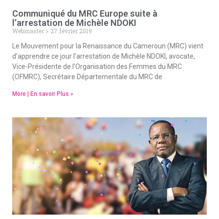
Communiqué du MRC Europe suite à
l’arrestation de Michèle NDOKI
Webmaster
27 février 2019
Le Mouvement pour la Renaissance du Cameroun (MRC) vient
d’apprendre ce jour l’arrestation de Michèle NDOKI, avocate,
Vice-Présidente de l’Organisation des Femmes du MRC
(OFMRC), Secrétaire Départementale du MRC de
More | En savoir Plus »