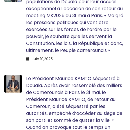
populations de Douala pour leur accueil
exceptionnel à l’occasion de son retour du
meeting MK2025 du 31 mai à Paris. « Malgré
les pressions politiques qui vont être
exercées sur les forces de l’ordre par le
pouvoir, je souhaite qu’elles servent la
Constitution, les lois, la République et donc,
ultimement, le Peuple camerounais »
Juin 10,2025
Le Président Maurice KAMTO séquestré à
Douala. Après avoir rassemblé des milliers
de Camerounais à Paris le 31 mai, le
Président Maurice KAMTO, de retour au
Cameroun, a été séquestré par les
autorités, empêché d’accéder au siège de
son parti et sommé de quitter la ville. «
Quand on provoque tout le temps un