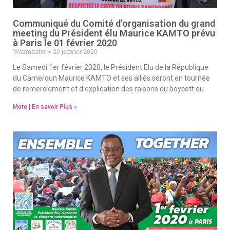
Communiqué du Comité d’organisation du grand
meeting du Président élu Maurice KAMTO prévu
à Paris le 01 février 2020
Webmaster
20 janvier 2020
Le Samedi 1er février 2020, le Président Elu de la République
du Cameroun Maurice KAMTO et ses alliés seront en tournée
de remerciement et d’explication des raisons du boycott du
More | En savoir Plus »