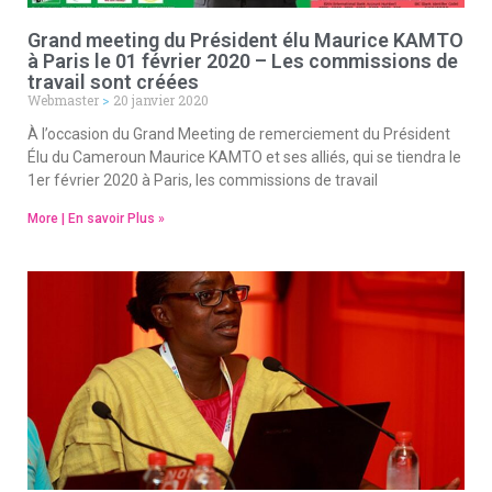
Grand meeting du Président élu Maurice KAMTO
à Paris le 01 février 2020 – Les commissions de
travail sont créées
Webmaster
20 janvier 2020
À l’occasion du Grand Meeting de remerciement du Président
Élu du Cameroun Maurice KAMTO et ses alliés, qui se tiendra le
1er février 2020 à Paris, les commissions de travail
More | En savoir Plus »