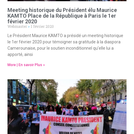
Meeting historique du Président élu Maurice
KAMTO Place de la République à Paris le 1er
février 2020
Webmaster
1 février 2020
Le Président Maurice KAMTO a présidé un meeting historique
le 1er février 2020 pour témoigner sa gratitude à la diaspora
Camerounaise, pour le soutien inconditionnel qu’elle lui a
apporté, ainsi
More | En savoir Plus »