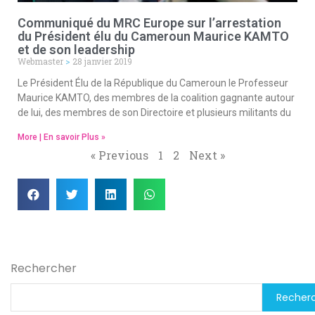
Communiqué du MRC Europe sur l’arrestation
du Président élu du Cameroun Maurice KAMTO
et de son leadership
Webmaster
28 janvier 2019
Le Président Élu de la République du Cameroun le Professeur
Maurice KAMTO, des membres de la coalition gagnante autour
de lui, des membres de son Directoire et plusieurs militants du
More | En savoir Plus »
« Previous
1
2
Next »
Rechercher
Recher