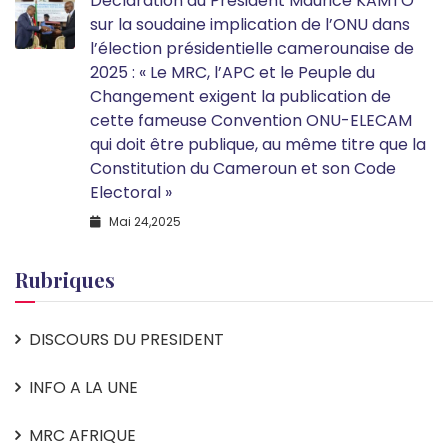
Déclaration du Président Maurice KAMTO
sur la soudaine implication de l’ONU dans
l’élection présidentielle camerounaise de
2025 : « Le MRC, l’APC et le Peuple du
Changement exigent la publication de
cette fameuse Convention ONU-ELECAM
qui doit être publique, au même titre que la
Constitution du Cameroun et son Code
Electoral »
Mai 24,2025
Rubriques
DISCOURS DU PRESIDENT
INFO A LA UNE
MRC AFRIQUE