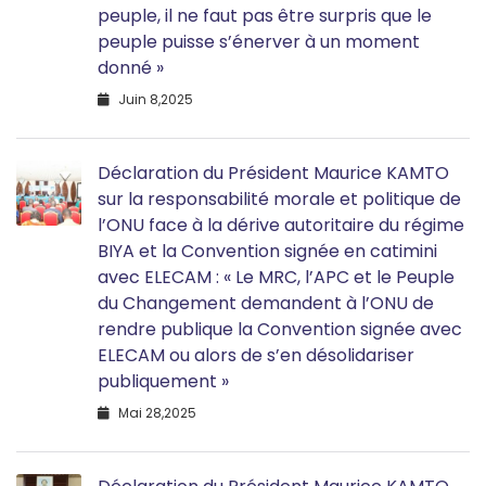
peuple, il ne faut pas être surpris que le
peuple puisse s’énerver à un moment
donné »
Juin 8,2025
Déclaration du Président Maurice KAMTO
sur la responsabilité morale et politique de
l’ONU face à la dérive autoritaire du régime
BIYA et la Convention signée en catimini
avec ELECAM : « Le MRC, l’APC et le Peuple
du Changement demandent à l’ONU de
rendre publique la Convention signée avec
ELECAM ou alors de s’en désolidariser
publiquement »
Mai 28,2025