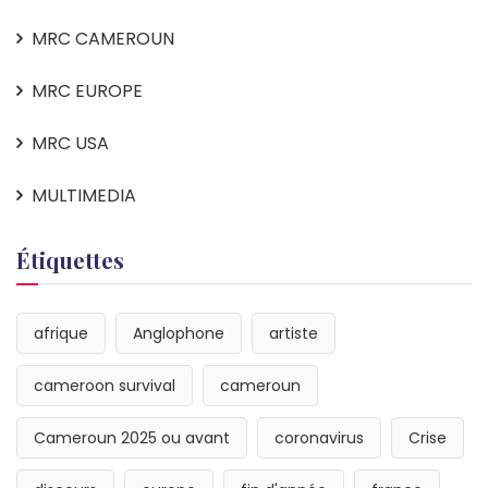
MRC CAMEROUN
MRC EUROPE
MRC USA
MULTIMEDIA
Étiquettes
afrique
Anglophone
artiste
cameroon survival
cameroun
Cameroun 2025 ou avant
coronavirus
Crise