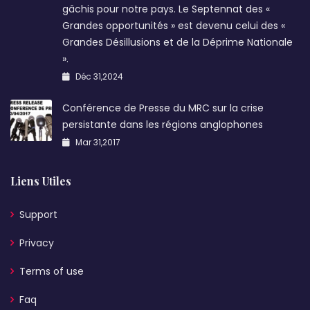
gâchis pour notre pays. Le Septennat des «
Grandes opportunités » est devenu celui des «
Grandes Désillusions et de la Déprime Nationale
».
Déc 31,2024
Conférence de Presse du MRC sur la crise
persistante dans les régions anglophones
Mar 31,2017
Liens Utiles
Support
Privacy
Terms of use
Faq