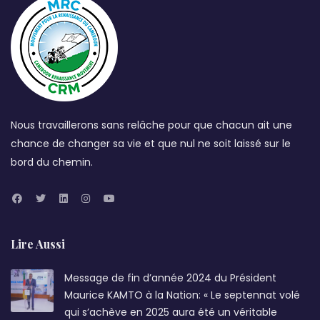
Nous travaillerons sans relâche pour que chacun ait une
chance de changer sa vie et que nul ne soit laissé sur le
bord du chemin.
Lire Aussi
Message de fin d’année 2024 du Président
Maurice KAMTO à la Nation: « Le septennat volé
qui s’achève en 2025 aura été un véritable