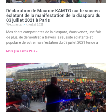
Déclaration de Maurice KAMTO sur le succès
éclatant de la manifestation de la diaspora du
03 juillet 2021 à Paris
Webmaster
4 juillet 2021
Mes chers compatriotes de la diaspora, Vous venez, une fois
de plus, de démontrer, à travers la réussite éclatante et
populaire de votre manifestation du 03 juillet 2021 tenue à
More | En savoir Plus »