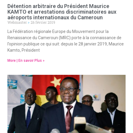
Détention arbitraire du Président Maurice
KAMTO et arrestations discriminatoires aux
aéroports internationaux du Cameroun
Webmaster
26 février 2019
La Fédération régionale Europe du Mouvement pour la
Renaissance du Cameroun (MRC) porte à la connaissance de
l’opinion publique ce qui suit: depuis le 28 janvier 2019, Maurice
Kamto, Président
More | En savoir Plus »