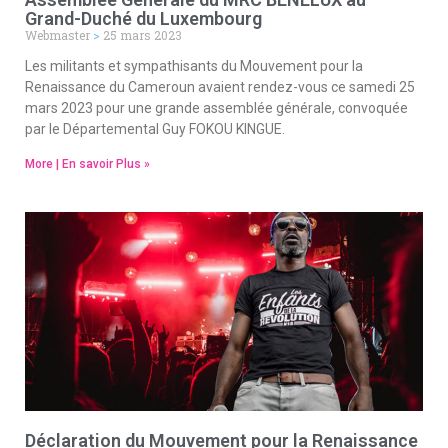
Grand-Duché du Luxembourg
Webmaster
25 mars 2023
Les militants et sympathisants du Mouvement pour la
Renaissance du Cameroun avaient rendez-vous ce samedi 25
mars 2023 pour une grande assemblée générale, convoquée
par le Départemental Guy FOKOU KINGUE.
More | En savoir Plus »
Déclaration du Mouvement pour la Renaissance