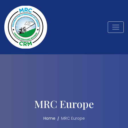
MRC Europe
Home
MRC Europe