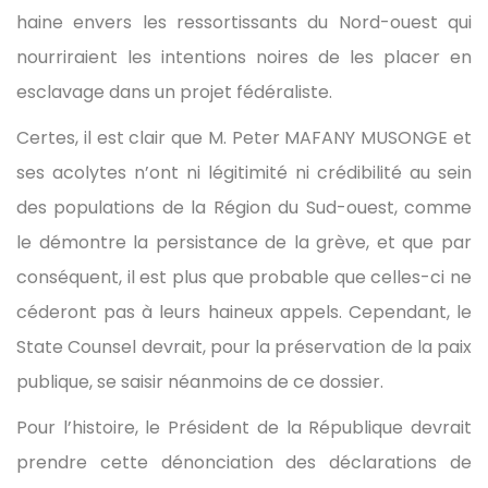
haine envers les ressortissants du Nord-ouest qui
nourriraient les intentions noires de les placer en
esclavage dans un projet fédéraliste.
Certes, il est clair que M. Peter MAFANY MUSONGE et
ses acolytes n’ont ni légitimité ni crédibilité au sein
des populations de la Région du Sud-ouest, comme
le démontre la persistance de la grève, et que par
conséquent, il est plus que probable que celles-ci ne
céderont pas à leurs haineux appels. Cependant, le
State Counsel devrait, pour la préservation de la paix
publique, se saisir néanmoins de ce dossier.
Pour l’histoire, le Président de la République devrait
prendre cette dénonciation des déclarations de