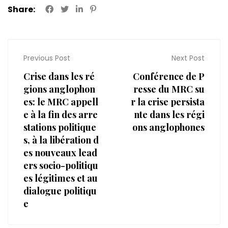
Share:
Previous Post
Next Post
Crise dans les ré
Conférence de P
gions anglophon
resse du MRC su
es: le MRC appell
r la crise persista
e à la fin des arre
nte dans les régi
stations politique
ons anglophones
s, à la libération d
es nouveaux lead
ers socio-politiqu
es légitimes et au
dialogue politiqu
e