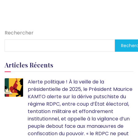
Rechercher
Recher
Articles Récents
Alerte politique ! À la veille de la
présidentielle de 2025, le Président Maurice
KAMTO alerte sur la dérive putschiste du
régime RDPC, entre coup d’État électoral,
tentation militaire et effondrement
institutionnel, et appelle à la vigilance d’un
peuple debout face aux manœuvres de
confiscation du pouvoir. « le RDPC ne peut