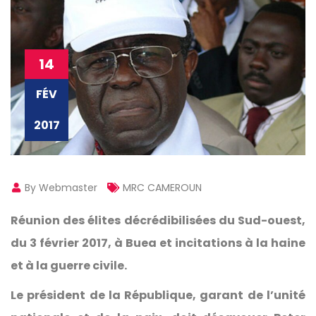
14
FÉV
2017
By Webmaster
MRC CAMEROUN
Réunion des élites décrédibilisées du Sud-ouest,
du 3 février 2017, à Buea et incitations à la haine
et à la guerre civile.
Le président de la République, garant de l’unité