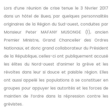
Lors d’une réunion de crise tenue le 3 février 2017
dans un hôtel de Buea, par quelques personnalités
originaires de la Région du Sud-ouest, conduites par
Monsieur Peter MAFANY MUSONGE (1), ancien
Premier Ministre, Grand Chancelier des Ordres
Nationaux, et donc grand collaborateur du Président
de la République, celles-ci ont publiquement accusé
les élites du Nord-ouest d’animer la grève et les
révoltes dans leur si douce et paisible région. Elles
ont aussi appelé les populations à se constituer en
groupes pour appuyer les autorités et les forces de
maintien de l’ordre dans la répression contre les
grévistes.