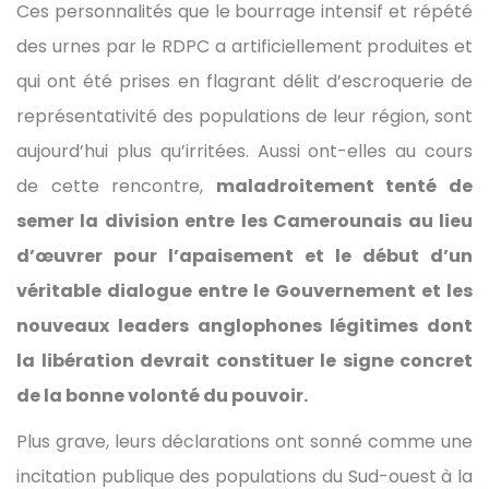
Ces personnalités que le bourrage intensif et répété
des urnes par le RDPC a artificiellement produites et
qui ont été prises en flagrant délit d’escroquerie de
représentativité des populations de leur région, sont
aujourd’hui plus qu’irritées. Aussi ont-elles au cours
de cette rencontre,
maladroitement tenté de
semer la division entre les Camerounais au lieu
d’œuvrer pour l’apaisement et le début d’un
véritable dialogue entre le Gouvernement et les
nouveaux leaders anglophones légitimes dont
la libération devrait constituer le signe concret
de la bonne volonté du pouvoir.
Plus grave, leurs déclarations ont sonné comme une
incitation publique des populations du Sud-ouest à la