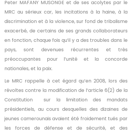
Peter MAFANY MUSONGE et de ses acolytes par le
MRC au sérieux car, les incitations à la haine, à la
discrimination et à la violence, sur fond de tribalisme
exacerbé, de certains de ses grands collaborateurs
en fonction, chaque fois qu’il y a des troubles dans le
pays, sont devenues récurrentes et très
préoccupantes pour l’unité et la concorde
nationales, et la paix.
Le MRC rappelle à cet égard qu’en 2008, lors des
révoltes contre la modification de l’article 6(2) de la
Constitution sur la limitation des mandats
présidentiels, au cours desquelles des dizaines de
jeunes camerounais avaient été froidement tués par
les forces de défense et de sécurité, et des