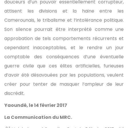
douceurs d’un pouvoir essentiellement corrupteur,
attisent les divisions et la haine entre les
Camerounais, le tribalisme et l’intolérance politique.
Son silence pourrait être interprété comme une
approbation de tels comportements récurrents et
cependant inacceptables, et le rendre un jour
comptable des conséquences d’une éventuelle
guerre civile que ces élites artificielles, furieuses
d’avoir été désavouées par les populations, veulent
créer pour tenter de masquer l’ampleur de leur
discrédit.
Yaoundé, le 14 février 2017
La Communication du MRC.