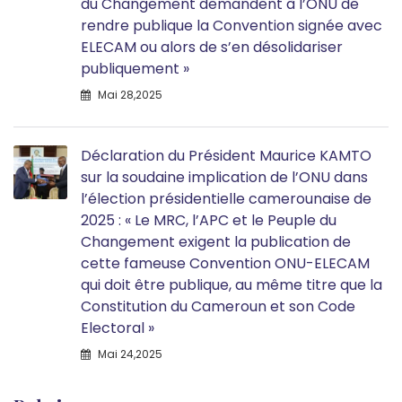
du Changement demandent à l’ONU de
rendre publique la Convention signée avec
ELECAM ou alors de s’en désolidariser
publiquement »
Mai 28,2025
Déclaration du Président Maurice KAMTO
sur la soudaine implication de l’ONU dans
l’élection présidentielle camerounaise de
2025 : « Le MRC, l’APC et le Peuple du
Changement exigent la publication de
cette fameuse Convention ONU-ELECAM
qui doit être publique, au même titre que la
Constitution du Cameroun et son Code
Electoral »
Mai 24,2025