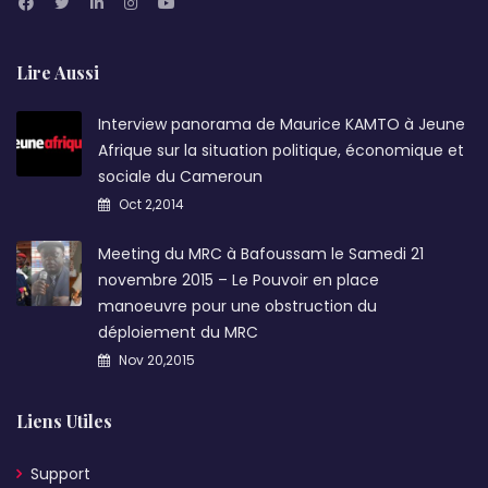
Lire Aussi
Interview panorama de Maurice KAMTO à Jeune
Afrique sur la situation politique, économique et
sociale du Cameroun
Oct 2,2014
Meeting du MRC à Bafoussam le Samedi 21
novembre 2015 – Le Pouvoir en place
manoeuvre pour une obstruction du
déploiement du MRC
Nov 20,2015
Liens Utiles
Support