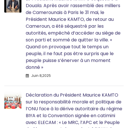
Douala. Après avoir rassemblé des milliers
de Camerounais à Paris le 31 mai, le
Président Maurice KAMTO, de retour au
Cameroun, a été séquestré par les
autorités, empêché d’accéder au siège de
son parti et sommé de quitter la ville. «
Quand on provoque tout le temps un
peuple, il ne faut pas être surpris que le
peuple puisse s’énerver à un moment
donné »
Juin 8,2025
Déclaration du Président Maurice KAMTO
sur la responsabilité morale et politique de
l’ONU face à la dérive autoritaire du régime
BIYA et la Convention signée en catimini
avec ELECAM : « Le MRC, l’APC et le Peuple