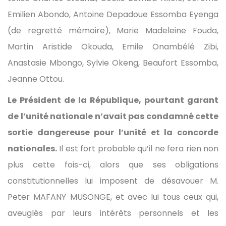
Emilien Abondo, Antoine Depadoue Essomba Eyenga
(de regretté mémoire), Marie Madeleine Fouda,
Martin Aristide Okouda, Emile Onambélé Zibi,
Anastasie Mbongo, Sylvie Okeng, Beaufort Essomba,
Jeanne Ottou.
Le Président de la République, pourtant garant
de l’unité nationale n’avait pas condamné cette
sortie dangereuse pour l’unité et la concorde
nationales.
Il est fort probable qu’il ne fera rien non
plus cette fois-ci, alors que ses obligations
constitutionnelles lui imposent de désavouer M.
Peter MAFANY MUSONGE, et avec lui tous ceux qui,
aveuglés par leurs intérêts personnels et les