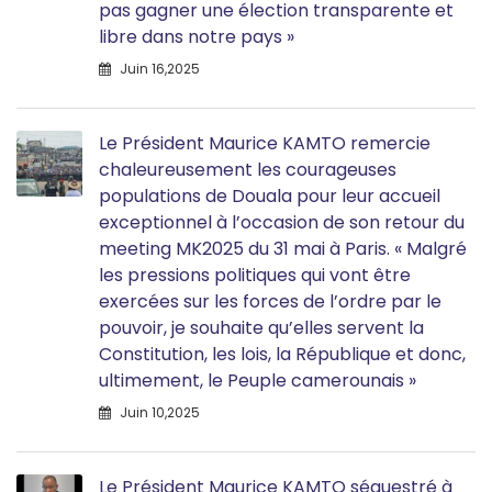
pas gagner une élection transparente et
libre dans notre pays »
Juin 16,2025
Le Président Maurice KAMTO remercie
chaleureusement les courageuses
populations de Douala pour leur accueil
exceptionnel à l’occasion de son retour du
meeting MK2025 du 31 mai à Paris. « Malgré
les pressions politiques qui vont être
exercées sur les forces de l’ordre par le
pouvoir, je souhaite qu’elles servent la
Constitution, les lois, la République et donc,
ultimement, le Peuple camerounais »
Juin 10,2025
Le Président Maurice KAMTO séquestré à