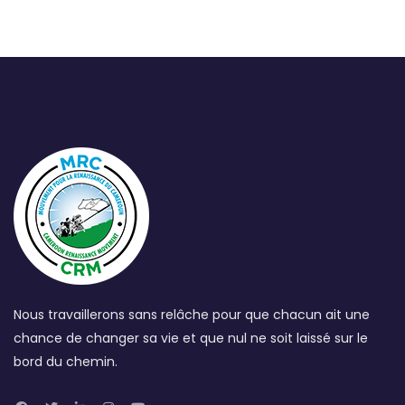
Nous travaillerons sans relâche pour que chacun ait une
chance de changer sa vie et que nul ne soit laissé sur le
bord du chemin.