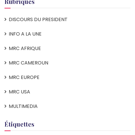
Rubriques
DISCOURS DU PRESIDENT
INFO A LA UNE
MRC AFRIQUE
MRC CAMEROUN
MRC EUROPE
MRC USA
MULTIMEDIA
Étiquettes