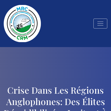
Crise Dans Les Régions
Anglophones: Des Élites