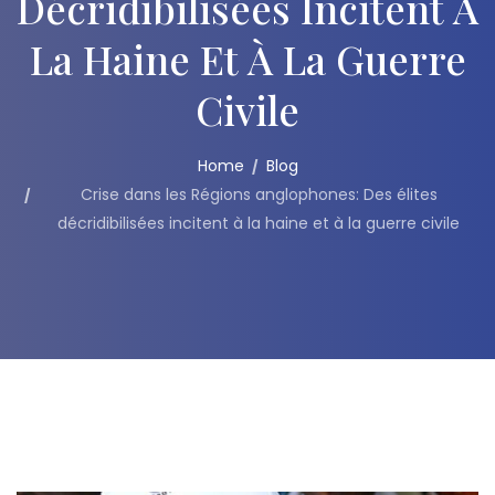
Décridibilisées Incitent À
La Haine Et À La Guerre
Civile
Home
Blog
Crise dans les Régions anglophones: Des élites
décridibilisées incitent à la haine et à la guerre civile