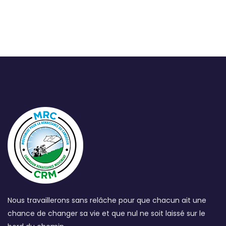
Nous travaillerons sans relâche pour que chacun ait une
chance de changer sa vie et que nul ne soit laissé sur le