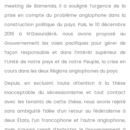
meeting de Bamenda, il a souligné l’urgence de la
prise en compte du problème anglophone dans la
construction politique du pays. Puis, le 10 décembre
2016 à N’Gaoundéré, nous avons proposé au
Gouvernement les voies pacifiques pour gérer de
façon responsable et dans l’intérêt supérieur de
l’Unité de notre pays et de notre Peuple, la crise en
cours dans les deux Régions anglophones du pays.
Depuis, en excluant toute attention à la thèse
inacceptable du sécessionnisme et tout contact
avec les tenants de cette thèse, nous avons rejeté
sans ambiguïté l’idée d’un retour au fédéralisme à
deux États, l’un francophone et l’autre anglophone,
mais n’avons cessé d’exhorter le Gouvernement à