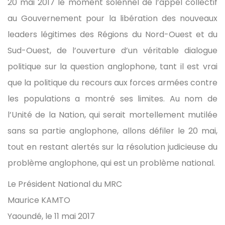
20 mai 2017 le moment solennel de l’appel collectif
au Gouvernement pour la libération des nouveaux
leaders légitimes des Régions du Nord-Ouest et du
Sud-Ouest, de l’ouverture d’un véritable dialogue
politique sur la question anglophone, tant il est vrai
que la politique du recours aux forces armées contre
les populations a montré ses limites. Au nom de
l’Unité de la Nation, qui serait mortellement mutilée
sans sa partie anglophone, allons défiler le 20 mai,
tout en restant alertés sur la résolution judicieuse du
problème anglophone, qui est un problème national.
Le Président National du MRC
Maurice KAMTO
Yaoundé, le 11 mai 2017