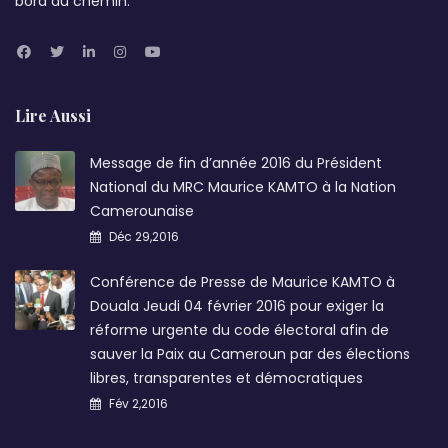
bord du chemin.
Lire Aussi
Message de fin d’année 2016 du Président
National du MRC Maurice KAMTO à la Nation
Camerounaise
Déc 29,2016
Conférence de Presse de Maurice KAMTO à
Douala Jeudi 04 février 2016 pour exiger la
réforme urgente du code électoral afin de
sauver la Paix au Cameroun par des élections
libres, transparentes et démocratiques
Fév 2,2016