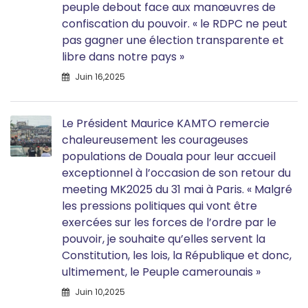
peuple debout face aux manœuvres de
confiscation du pouvoir. « le RDPC ne peut
pas gagner une élection transparente et
libre dans notre pays »
Juin 16,2025
Le Président Maurice KAMTO remercie
chaleureusement les courageuses
populations de Douala pour leur accueil
exceptionnel à l’occasion de son retour du
meeting MK2025 du 31 mai à Paris. « Malgré
les pressions politiques qui vont être
exercées sur les forces de l’ordre par le
pouvoir, je souhaite qu’elles servent la
Constitution, les lois, la République et donc,
ultimement, le Peuple camerounais »
Juin 10,2025