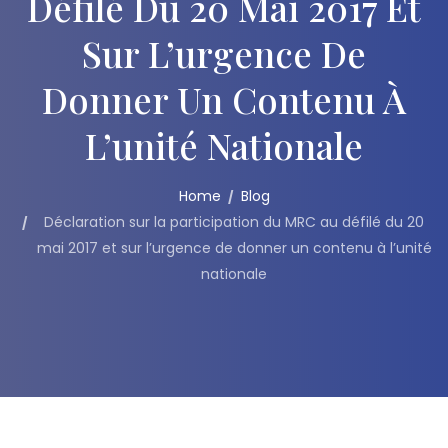
Défilé Du 20 Mai 2017 Et
Sur L’urgence De
Donner Un Contenu À
L’unité Nationale
Home
Blog
Déclaration sur la participation du MRC au défilé du 20
mai 2017 et sur l’urgence de donner un contenu à l’unité
nationale