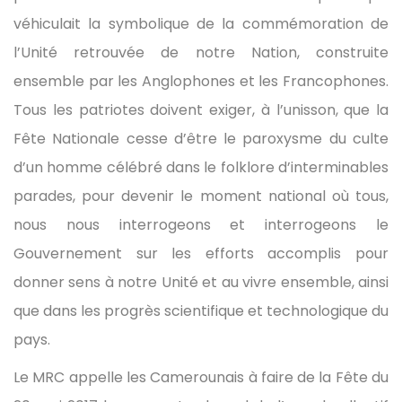
véhiculait la symbolique de la commémoration de
l’Unité retrouvée de notre Nation, construite
ensemble par les Anglophones et les Francophones.
Tous les patriotes doivent exiger, à l’unisson, que la
Fête Nationale cesse d’être le paroxysme du culte
d’un homme célébré dans le folklore d’interminables
parades, pour devenir le moment national où tous,
nous nous interrogeons et interrogeons le
Gouvernement sur les efforts accomplis pour
donner sens à notre Unité et au vivre ensemble, ainsi
que dans les progrès scientifique et technologique du
pays.
Le MRC appelle les Camerounais à faire de la Fête du