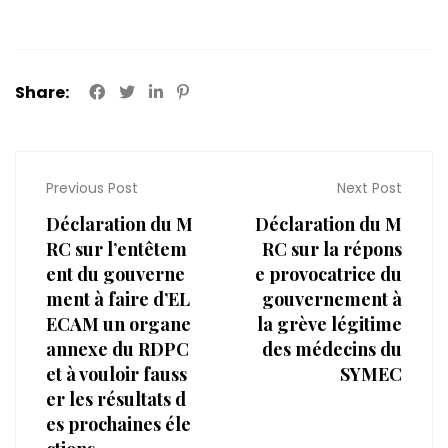
Share:
Previous Post
Next Post
Déclaration du M
Déclaration du M
RC sur l’entêtem
RC sur la répons
ent du gouverne
e provocatrice du
ment à faire d’EL
gouvernement à
ECAM un organe
la grève légitime
annexe du RDPC
des médecins du
et à vouloir fauss
SYMEC
er les résultats d
es prochaines éle