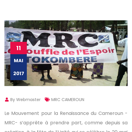
11
MAI
2017
By Webmaster
MRC CAMEROUN
Le Mouvement pour la Renaissance du Cameroun -
MRC- s’apprête à prendre part, comme depuis sa