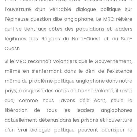
l’ouverture d’un véritable dialogue politique sur
l’épineuse question dite anglophone. Le MRC réitère
qu’il se tient aux côtés des populations et leaders
légitimes des Régions du Nord-Ouest et du Sud-
Ouest.
Si le MRC reconnaît volontiers que le Gouvernement,
même en s’enfermant dans le déni de l’existence
même du problème politique anglophone dans notre
pays, a esquissé des actes de bonne volonté, il reste
que, comme nous l’avons déjà écrit, seule la
libération de tous les leaders anglophones
actuellement détenus dans les prisons et l’ouverture
d’un vrai dialogue politique peuvent décrisper la