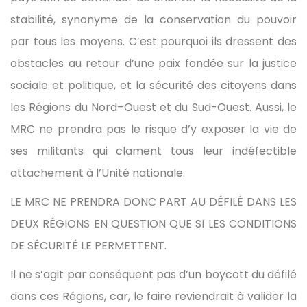
stabilité, synonyme de la conservation du pouvoir
par tous les moyens. C’est pourquoi ils dressent des
obstacles au retour d’une paix fondée sur la justice
sociale et politique, et la sécurité des citoyens dans
les Régions du Nord–Ouest et du Sud-Ouest. Aussi, le
MRC ne prendra pas le risque d’y exposer la vie de
ses militants qui clament tous leur indéfectible
attachement à l’Unité nationale.
LE MRC NE PRENDRA DONC PART AU DÉFILÉ DANS LES
DEUX RÉGIONS EN QUESTION QUE SI LES CONDITIONS
DE SÉCURITÉ LE PERMETTENT.
Il ne s’agit par conséquent pas d’un boycott du défilé
dans ces Régions, car, le faire reviendrait à valider la