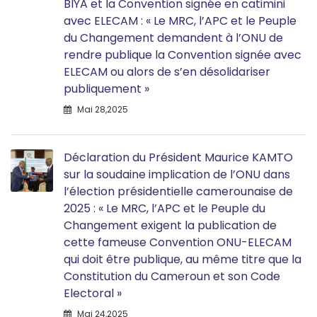
BIYA et la Convention signée en catimini
avec ELECAM : « Le MRC, l’APC et le Peuple
du Changement demandent à l’ONU de
rendre publique la Convention signée avec
ELECAM ou alors de s’en désolidariser
publiquement »
Mai 28,2025
Déclaration du Président Maurice KAMTO
sur la soudaine implication de l’ONU dans
l’élection présidentielle camerounaise de
2025 : « Le MRC, l’APC et le Peuple du
Changement exigent la publication de
cette fameuse Convention ONU-ELECAM
qui doit être publique, au même titre que la
Constitution du Cameroun et son Code
Electoral »
Mai 24,2025