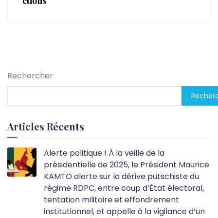
ctions
Rechercher
Recher
Articles Récents
Alerte politique ! À la veille de la
présidentielle de 2025, le Président Maurice
KAMTO alerte sur la dérive putschiste du
régime RDPC, entre coup d’État électoral,
tentation militaire et effondrement
institutionnel, et appelle à la vigilance d’un