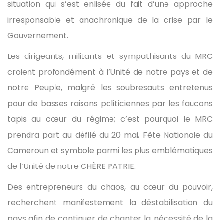
situation qui s’est enlisée du fait d’une approche
irresponsable et anachronique de la crise par le
Gouvernement.
Les dirigeants, militants et sympathisants du MRC
croient profondément à l’Unité de notre pays et de
notre Peuple, malgré les soubresauts entretenus
pour de basses raisons politiciennes par les faucons
tapis au cœur du régime; c’est pourquoi le MRC
prendra part au défilé du 20 mai, Fête Nationale du
Cameroun et symbole parmi les plus emblématiques
de l’Unité de notre CHÈRE PATRIE.
Des entrepreneurs du chaos, au cœur du pouvoir,
recherchent manifestement la déstabilisation du
pays afin de continuer de chanter la nécessité de la