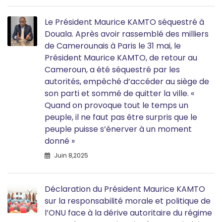
Le Président Maurice KAMTO séquestré à
Douala. Après avoir rassemblé des milliers
de Camerounais à Paris le 31 mai, le
Président Maurice KAMTO, de retour au
Cameroun, a été séquestré par les
autorités, empêché d’accéder au siège de
son parti et sommé de quitter la ville. «
Quand on provoque tout le temps un
peuple, il ne faut pas être surpris que le
peuple puisse s’énerver à un moment
donné »
Juin 8,2025
Déclaration du Président Maurice KAMTO
sur la responsabilité morale et politique de
l’ONU face à la dérive autoritaire du régime