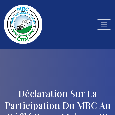
Déclaration Sur La
Participation Du MRC Au