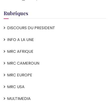
Rubriques
DISCOURS DU PRESIDENT
INFO A LA UNE
MRC AFRIQUE
MRC CAMEROUN
MRC EUROPE
MRC USA
MULTIMEDIA