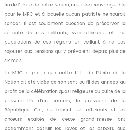
fin de l’Unité de notre Nation, une idée inenvisageable
pour le MRC et à laquelle aucun patriote ne saurait
songer. Il est seulement question de préserver la
sécurité de nos militants, sympathisants et des
populations de ces régions, en veillant à ne pas
rajouter aux tensions qui y prévalent depuis plus de
six mois.
Le MRC regrette que cette fête de l’Unité de la
Nation ait été vidée de son sens au fil des années, au
profit de la célébration quasi religieuse du culte de la
personnalité d’un homme, le président de la
République. Car, ce faisant, les officiants et les
chœurs exaltés de cette grand-messe ont
patiemment détruit les rêves et les espoirs que