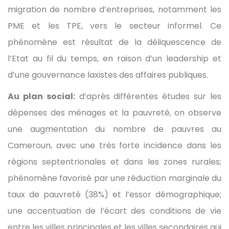
migration de nombre d’entreprises, notamment les
PME et les TPE, vers le secteur informel. Ce
phénomène est résultat de la déliquescence de
l’Etat au fil du temps, en raison d’un leadership et
d’une gouvernance laxistes des affaires publiques.
Au plan social:
d’après différentes études sur les
dépenses des ménages et la pauvreté, on observe
une augmentation du nombre de pauvres au
Cameroun, avec une très forte incidence dans les
régions septentrionales et dans les zones rurales;
phénomène favorisé par une réduction marginale du
taux de pauvreté (38%) et l’essor démographique;
une accentuation de l’écart des conditions de vie
entre les villes principales et les villes secondaires qui