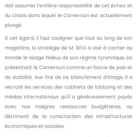
doit assumer l’entière responsabilité de cet échec et
du chaos dans lequel le Cameroun est actuellement
plongé.
À cet égard, il faut souligner que tout au long de son
magistère, la stratégie de M. BIYA a visé à cacher au
monde le visage hideux de son régime tyrannique, en
présentant le Cameroun comme un havre de paix et
de stabilité. Aux fins de ce blanchiment d’image, il a
recruté les services des cabinets de lobbying et des
médias internationaux qu’il a généreusement payés
avec nos maigres ressources budgétaires, au
détriment de la construction des infrastructures
économiques et sociales.