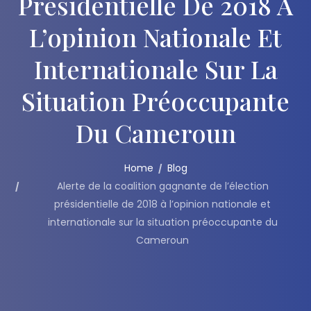
Présidentielle De 2018 À
L’opinion Nationale Et
Internationale Sur La
Situation Préoccupante
Du Cameroun
Home
Blog
Alerte de la coalition gagnante de l’élection
présidentielle de 2018 à l’opinion nationale et
internationale sur la situation préoccupante du
Cameroun