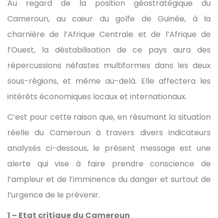
Au regard de la position géostratégique du
Cameroun, au cœur du golfe de Guinée, à la
charnière de l’Afrique Centrale et de l’Afrique de
l’Ouest, la déstabilisation de ce pays aura des
répercussions néfastes multiformes dans les deux
sous-régions, et même au-delà. Elle affectera les
intérêts économiques locaux et internationaux.
C’est pour cette raison que, en résumant la situation
réelle du Cameroun à travers divers indicateurs
analysés ci-dessous, le présent message est une
alerte qui vise à faire prendre conscience de
l’ampleur et de l’imminence du danger et surtout de
l’urgence de le prévenir.
1 – Etat critique du Cameroun