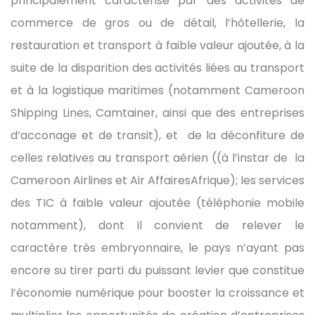
principalement caractérisé par des activités de
commerce de gros ou de détail, l’hôtellerie, la
restauration et transport à faible valeur ajoutée, à la
suite de la disparition des activités liées au transport
et à la logistique maritimes (notamment Cameroon
Shipping Lines, Camtainer, ainsi que des entreprises
d’acconage et de transit), et de la déconfiture de
celles relatives au transport aérien ((à l’instar de la
Cameroon Airlines et Air AffairesAfrique); les services
des TIC à faible valeur ajoutée (téléphonie mobile
notamment), dont il convient de relever le
caractère très embryonnaire, le pays n’ayant pas
encore su tirer parti du puissant levier que constitue
l’économie numérique pour booster la croissance et