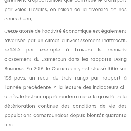
gisement d’opportunités que constitue le transport
par voies fluviales, en raison de la diversité de nos
cours d’eau;
Cette atonie de l’activité économique est également
favorisée par un climat d’investissement inattractif,
reflété par exemple à travers le mauvais
classement du Cameroun dans les rapports Doing
Business. En 2018, le Cameroun y est classé 166è sur
193 pays, un recul de trois rangs par rapport à
l’année précédente. A la lecture des indicateurs ci-
après, le lecteur appréhendera mieux la gravité de la
détérioration continue des conditions de vie des
populations camerounaises depuis bientôt quarante
ans.