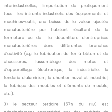
interindustrielles, l’importation de pratiquement
tous les intrants industriels, des équipements et
machines-outils; une baisse de la valeur ajoutée
manufacturière par habitant résultant de la
fermeture ou de la déconfiture d’entreprises
manufacturières dans différentes branches
d’activité (e.g. la fabrication de fer à béton et de
chaussures, l’assemblage des motos et
d’appareillage électronique, la industrielle, la
fonderie d’aluminium, le chantier naval et industriel,
la fabrique des meubles et éléments de meuble,
etc.).
3) le secteur tertiaire (57% du PIB) est