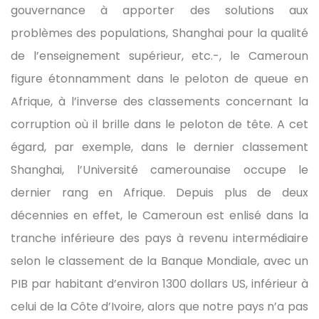
gouvernance à apporter des solutions aux
problèmes des populations, Shanghai pour la qualité
de l’enseignement supérieur, etc.-, le Cameroun
figure étonnamment dans le peloton de queue en
Afrique, à l’inverse des classements concernant la
corruption où il brille dans le peloton de tête. A cet
égard, par exemple, dans le dernier classement
Shanghai, l’Université camerounaise occupe le
dernier rang en Afrique. Depuis plus de deux
décennies en effet, le Cameroun est enlisé dans la
tranche inférieure des pays à revenu intermédiaire
selon le classement de la Banque Mondiale, avec un
PIB par habitant d’environ 1300 dollars US, inférieur à
celui de la Côte d’Ivoire, alors que notre pays n’a pas