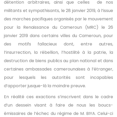
détention arbitraires, ainsi que celles de nos
militants et sympathisants, le 28 janvier 2019, à l’issue
des marches pacifiques organisés par le mouvement
pour la Renaissance du Cameroun (MRC) le 26
janvier 2019 dans certains villes du Cameroun, pour
des motifs fallacieux dont, entre autres,
l’insurrection, la rébellion, l’hostilité à la patrie, la
destruction de biens publics au plan national et dans
certaines ambassades camerounaises à l’étranger,
pour lesquels les autorités sont incapables
d’apporter jusque-là la moindre preuve.
En réalité ces exactions s’inscrivent dans le cadre
d’un dessein visant à faire de nous les boucs-
émissaires de l’échec du régime de M. BIYA. Celui-ci