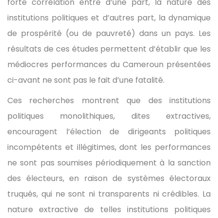
forte corrélation entre d’une part, la nature des
institutions politiques et d’autres part, la dynamique
de prospérité (ou de pauvreté) dans un pays. Les
résultats de ces études permettent d’établir que les
médiocres performances du Cameroun présentées
ci-avant ne sont pas le fait d’une fatalité.
Ces recherches montrent que des institutions
politiques monolithiques, dites extractives,
encouragent l’élection de dirigeants politiques
incompétents et illégitimes, dont les performances
ne sont pas soumises périodiquement à la sanction
des électeurs, en raison de systèmes électoraux
truqués, qui ne sont ni transparents ni crédibles. La
nature extractive de telles institutions politiques