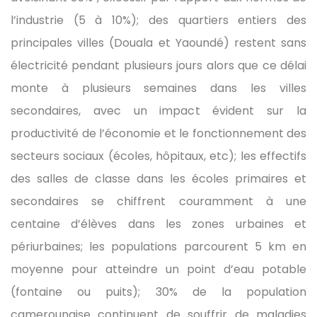
l’industrie (5 à 10%); des quartiers entiers des
principales villes (Douala et Yaoundé) restent sans
électricité pendant plusieurs jours alors que ce délai
monte à plusieurs semaines dans les villes
secondaires, avec un impact évident sur la
productivité de l’économie et le fonctionnement des
secteurs sociaux (écoles, hôpitaux, etc); les effectifs
des salles de classe dans les écoles primaires et
secondaires se chiffrent couramment à une
centaine d’élèves dans les zones urbaines et
périurbaines; les populations parcourent 5 km en
moyenne pour atteindre un point d’eau potable
(fontaine ou puits); 30% de la population
camerounaise continuent de souffrir de maladies