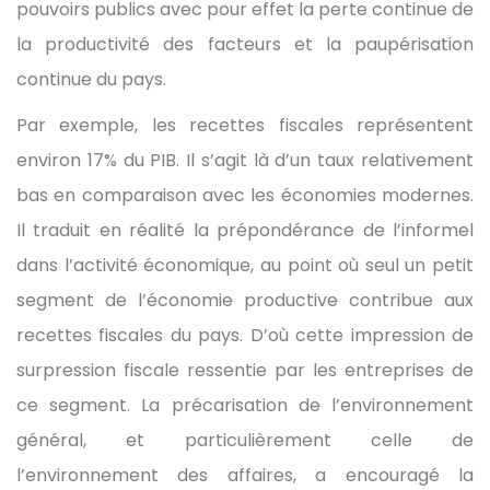
pouvoirs publics avec pour effet la perte continue de
la productivité des facteurs et la paupérisation
continue du pays.
Par exemple, les recettes fiscales représentent
environ 17% du PIB. Il s’agit là d’un taux relativement
bas en comparaison avec les économies modernes.
Il traduit en réalité la prépondérance de l’informel
dans l’activité économique, au point où seul un petit
segment de l’économie productive contribue aux
recettes fiscales du pays. D’où cette impression de
surpression fiscale ressentie par les entreprises de
ce segment. La précarisation de l’environnement
général, et particulièrement celle de
l’environnement des affaires, a encouragé la