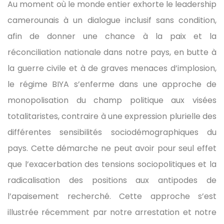
Au moment où le monde entier exhorte le leadership
camerounais à un dialogue inclusif sans condition,
afin de donner une chance à la paix et la
réconciliation nationale dans notre pays, en butte à
la guerre civile et à de graves menaces d’implosion,
le régime BIYA s’enferme dans une approche de
monopolisation du champ politique aux visées
totalitaristes, contraire à une expression plurielle des
différentes sensibilités sociodémographiques du
pays. Cette démarche ne peut avoir pour seul effet
que l’exacerbation des tensions sociopolitiques et la
radicalisation des positions aux antipodes de
l’apaisement recherché. Cette approche s’est
illustrée récemment par notre arrestation et notre