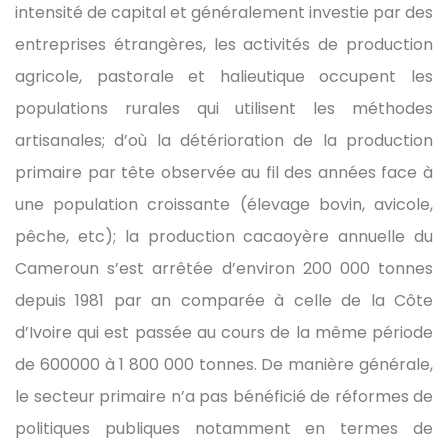
intensité de capital et généralement investie par des
entreprises étrangères, les activités de production
agricole, pastorale et halieutique occupent les
populations rurales qui utilisent les méthodes
artisanales; d’où la détérioration de la production
primaire par tête observée au fil des années face à
une population croissante (élevage bovin, avicole,
pêche, etc); la production cacaoyère annuelle du
Cameroun s’est arrêtée d’environ 200 000 tonnes
depuis 1981 par an comparée à celle de la Côte
d’Ivoire qui est passée au cours de la même période
de 600000 à 1 800 000 tonnes. De manière générale,
le secteur primaire n’a pas bénéficié de réformes de
politiques publiques notamment en termes de