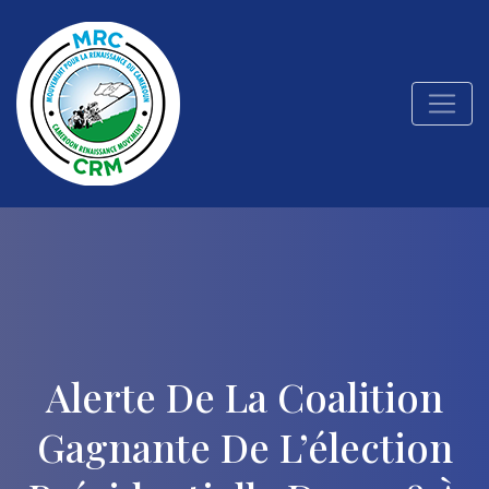
Alerte De La Coalition
Gagnante De L’élection