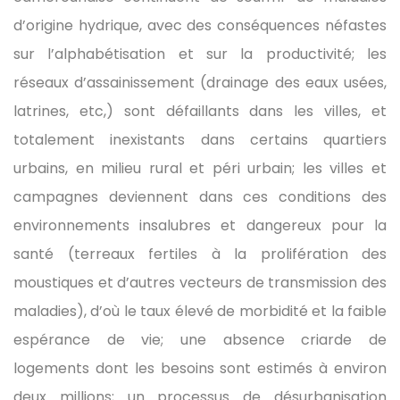
d’origine hydrique, avec des conséquences néfastes
sur l’alphabétisation et sur la productivité; les
réseaux d’assainissement (drainage des eaux usées,
latrines, etc,) sont défaillants dans les villes, et
totalement inexistants dans certains quartiers
urbains, en milieu rural et péri urbain; les villes et
campagnes deviennent dans ces conditions des
environnements insalubres et dangereux pour la
santé (terreaux fertiles à la prolifération des
moustiques et d’autres vecteurs de transmission des
maladies), d’où le taux élevé de morbidité et la faible
espérance de vie; une absence criarde de
logements dont les besoins sont estimés à environ
deux millions; un processus de désurbanisation