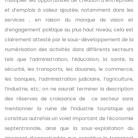
multiplier les opportunités de création d’entreprises
et d’emplois à valeur ajoutée, notamment dans les
services , en raison du manque de vision et
d’engagement politique au plus haut niveau; cela est
clairement attesté par le sous-développement de la
numérisation des activités dans différents secteurs
tels que l’administration, l’éducation, la santé, la
sécurité, les transports, les douanes, le commerce,
les banques, l’administration judiciaire, l’agriculture,
l’industrie, etc.; on ne saurait terminer la description
des réserves de croissance de ce secteur sans
mentionner la ruine de l’industrie touristique qui
constitua autrefois un volet important de l’économie
septentrionale, ainsi que la sous-exploitation du