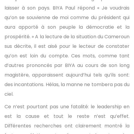
laisser à son pays. BIYA Paul répond « Je voudrais
qu’on se souvienne de moi comme du président qui
aura apporté à son peuple la démocratie et la
prospérité. » A la lecture de la situation du Cameroun
sus décrite, il est aisé pour le lecteur de constater
qu’on est loin du compte. Ces mots, comme tant
d’autres prononcés par BIYA au cours de son long
magistère, apparaissent aujourd’hui tels qu’ils sont:
des incantations. Hélas, la manne ne tombera pas du
ciel.
Ce n’est pourtant pas une fatalité: le leadership en
est la cause et tout le reste n’est qu’effet.
Différentes recherches ont clairement montré la