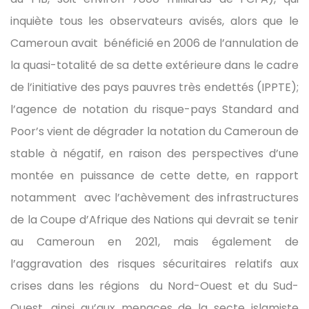
inquiète tous les observateurs avisés, alors que le
Cameroun avait bénéficié en 2006 de l’annulation de
la quasi-totalité de sa dette extérieure dans le cadre
de l’initiative des pays pauvres très endettés (IPPTE);
l’agence de notation du risque-pays Standard and
Poor’s vient de dégrader la notation du Cameroun de
stable à négatif, en raison des perspectives d’une
montée en puissance de cette dette, en rapport
notamment avec l’achèvement des infrastructures
de la Coupe d’Afrique des Nations qui devrait se tenir
au Cameroun en 2021, mais également de
l’aggravation des risques sécuritaires relatifs aux
crises dans les régions du Nord-Ouest et du Sud-
Ouest, ainsi qu’aux menaces de la secte islamiste