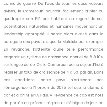
connu de guerre. De l’avis de tous les observateurs
avisés, le Cameroun pourrait facilement tripler ou
quadrupler son PIB par habitant au regard de ses
potentialités naturelles et humaines moyennant un
leadership approprié. Il serait alors classé dans la
catégorie des pays tels que la Malaisie par exemple.
En revanche, l’atteinte d’une telle performance
exigerait un rythme de croissance annuel de 8 à 10%
sur longue durée. Or, le Cameroun peine aujourd’hui à
réaliser un taux de croissance de 4 à 5% par an. Dans
ces conditions, notre pays n’atteindra pas
l’émergence à l’horizon de 2035 tel que le clame à
cor et à cri M. BIYA Paul. A l’évidence ce cap est hors
de portée du présent régime et s’éloigne de jour en