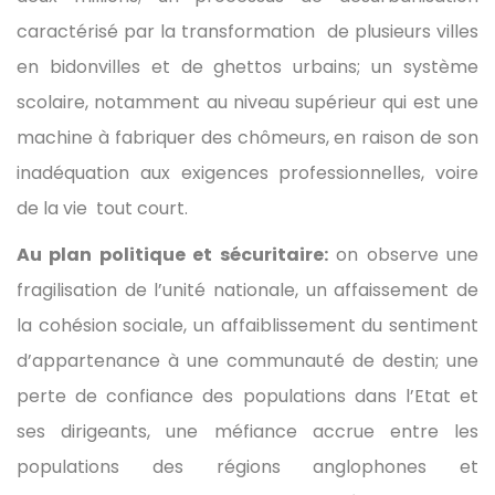
caractérisé par la transformation de plusieurs villes
en bidonvilles et de ghettos urbains; un système
scolaire, notamment au niveau supérieur qui est une
machine à fabriquer des chômeurs, en raison de son
inadéquation aux exigences professionnelles, voire
de la vie tout court.
Au plan politique et sécuritaire:
on observe une
fragilisation de l’unité nationale, un affaissement de
la cohésion sociale, un affaiblissement du sentiment
d’appartenance à une communauté de destin; une
perte de confiance des populations dans l’Etat et
ses dirigeants, une méfiance accrue entre les
populations des régions anglophones et