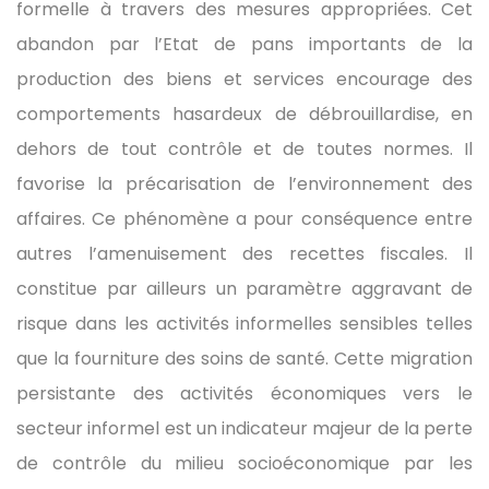
formelle à travers des mesures appropriées. Cet
abandon par l’Etat de pans importants de la
production des biens et services encourage des
comportements hasardeux de débrouillardise, en
dehors de tout contrôle et de toutes normes. Il
favorise la précarisation de l’environnement des
affaires. Ce phénomène a pour conséquence entre
autres l’amenuisement des recettes fiscales. Il
constitue par ailleurs un paramètre aggravant de
risque dans les activités informelles sensibles telles
que la fourniture des soins de santé. Cette migration
persistante des activités économiques vers le
secteur informel est un indicateur majeur de la perte
de contrôle du milieu socioéconomique par les