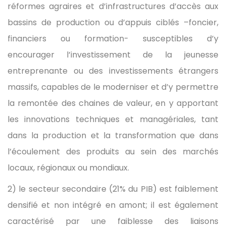
réformes agraires et d’infrastructures d’accès aux
bassins de production ou d’appuis ciblés –foncier,
financiers ou formation- susceptibles d’y
encourager l’investissement de la jeunesse
entreprenante ou des investissements étrangers
massifs, capables de le moderniser et d’y permettre
la remontée des chaines de valeur, en y apportant
les innovations techniques et managériales, tant
dans la production et la transformation que dans
l’écoulement des produits au sein des marchés
locaux, régionaux ou mondiaux.
2) le secteur secondaire (21% du PIB) est faiblement
densifié et non intégré en amont; il est également
caractérisé par une faiblesse des liaisons