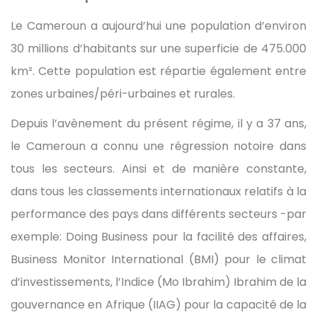
Le Cameroun a aujourd’hui une population d’environ
30 millions d’habitants sur une superficie de 475.000
km². Cette population est répartie également entre
zones urbaines/péri-urbaines et rurales.
Depuis l’avènement du présent régime, il y a 37 ans,
le Cameroun a connu une régression notoire dans
tous les secteurs. Ainsi et de manière constante,
dans tous les classements internationaux relatifs à la
performance des pays dans différents secteurs -par
exemple: Doing Business pour la facilité des affaires,
Business Monitor International (BMI) pour le climat
d’investissements, l’Indice (Mo Ibrahim) Ibrahim de la
gouvernance en Afrique (IIAG) pour la capacité de la