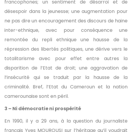
francophones; un sentiment de désarroi et de
désespoir dans la jeunesse; une augmentation pour
ne pas dire un encouragement des discours de haine
inter-ethnique, avec pour conséquence une
remontée du repli ethnique une hausse de la
répression des libertés politiques, une dérive vers le
totalitarisme avec pour effet entre autres la
disparition de l’Etat de droit; une aggravation de
l’insécurité qui se traduit par la hausse de la
criminalité. Bref, l’Etat du Cameroun et la nation
camerounaise sont en péril.
3 – Ni démocratie ni prospérité
En 1990, il y a 29 ans, à la question du journaliste
français Yves MOUROUSI sur l’héritage qu’il voudrait