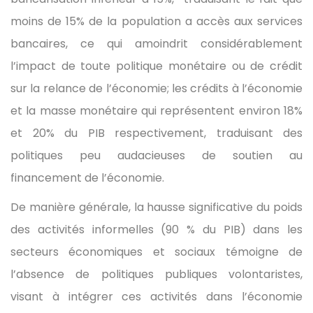
moins de 15% de la population a accès aux services
bancaires, ce qui amoindrit considérablement
l’impact de toute politique monétaire ou de crédit
sur la relance de l’économie; les crédits à l’économie
et la masse monétaire qui représentent environ 18%
et 20% du PIB respectivement, traduisant des
politiques peu audacieuses de soutien au
financement de l’économie.
De manière générale, la hausse significative du poids
des activités informelles (90 % du PIB) dans les
secteurs économiques et sociaux témoigne de
l’absence de politiques publiques volontaristes,
visant à intégrer ces activités dans l’économie