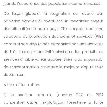
jour de l’espérance des populations camerounaises.
De façon globale, la stagnation du revenu par
habitant signalée ci-avant est un indicateur majeur
des difficultés de notre pays. Elle s’explique par une
structure de production des biens et services (PIB)
caractérisée depuis des décennies par des activités
de très faible productivité ainsi que des produits ou
services à faible valeur ajoutée. Elle n’a donc pas subi
de transformation structurelle majeure depuis trois
décennies.
A titre d’illustration:
1) le secteur primaire (environ 22% du PIB)
concentre, outre l’exploitation forestière à forte