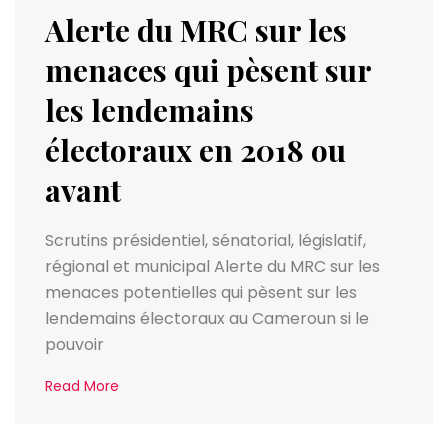
Alerte du MRC sur les
menaces qui pèsent sur
les lendemains
électoraux en 2018 ou
avant
Scrutins présidentiel, sénatorial, législatif,
régional et municipal Alerte du MRC sur les
menaces potentielles qui pèsent sur les
lendemains électoraux au Cameroun si le
pouvoir
Read More