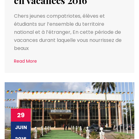
en vacances 2016
Chers jeunes compatriotes, élèves et
étudiants sur l’ensemble du territoire
national et à l’étranger, En cette période de
vacances durant laquelle vous nourrissez de
beaux
Read More
29
JUIN