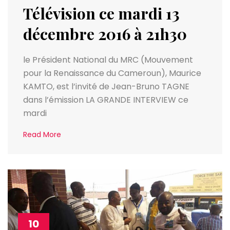
Télévision ce mardi 13
décembre 2016 à 21h30
le Président National du MRC (Mouvement
pour la Renaissance du Cameroun), Maurice
KAMTO, est l’invité de Jean-Bruno TAGNE
dans l’émission LA GRANDE INTERVIEW ce
mardi
Read More
10