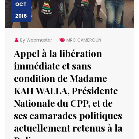
OCT
2016
By Webmaster
MRC CAMEROUN
Appel à la libération
immédiate et sans
condition de Madame
KAH WALLA, Présidente
Nationale du CPP, et de
ses camarades politiques
actuellement retenus à la