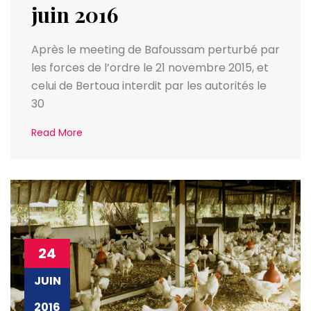
juin 2016
Après le meeting de Bafoussam perturbé par
les forces de l’ordre le 21 novembre 2015, et
celui de Bertoua interdit par les autorités le
30
Read More
24
JUIN
2016