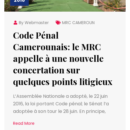
2016
By Webmaster
MRC CAMEROUN
Code Pénal
Camerounais: le MRC
appelle à une nouvelle
concertation sur
quelques points litigieux
L’Assemblée Nationale a adopté, le 22 juin
2016, la loi portant Code pénal; le Sénat l’a
adoptée à son tour le 28 juin. En principe,
Read More