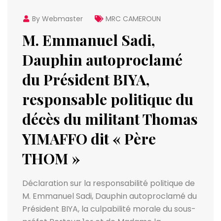
By Webmaster
MRC CAMEROUN
M. Emmanuel Sadi,
Dauphin autoproclamé
du Président BIYA,
responsable politique du
décès du militant Thomas
YIMAFFO dit « Père
THOM »
Déclaration sur la responsabilité politique de
M. Emmanuel Sadi, Dauphin autoproclamé du
Président BIYA, la culpabilité morale du sous-