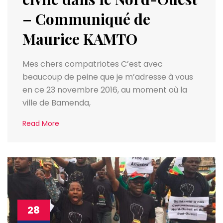
– Communiqué de
Maurice KAMTO
Mes chers compatriotes C’est avec
beaucoup de peine que je m’adresse à vous
en ce 23 novembre 2016, au moment où la
ville de Bamenda,
Read More
28