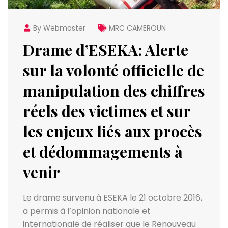
By Webmaster
MRC CAMEROUN
Drame d’ESEKA: Alerte
sur la volonté officielle de
manipulation des chiffres
réels des victimes et sur
les enjeux liés aux procès
et dédommagements à
venir
Le drame survenu à ESEKA le 21 octobre 2016,
a permis à l’opinion nationale et
internationale de réaliser que le Renouveau