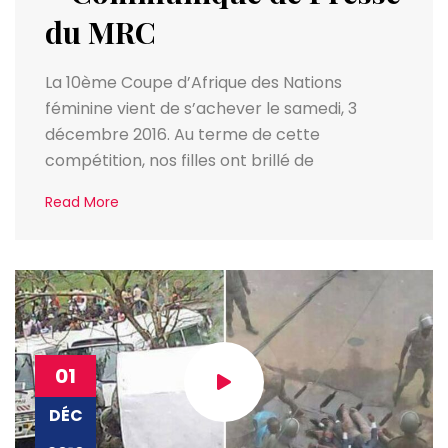
du MRC
La 10ème Coupe d’Afrique des Nations
féminine vient de s’achever le samedi, 3
décembre 2016. Au terme de cette
compétition, nos filles ont brillé de
Read More
01
DÉC