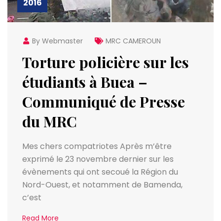
2016
By Webmaster
MRC CAMEROUN
Torture policière sur les
étudiants à Buea –
Communiqué de Presse
du MRC
Mes chers compatriotes Après m’être
exprimé le 23 novembre dernier sur les
évènements qui ont secoué la Région du
Nord-Ouest, et notamment de Bamenda,
c’est
Read More