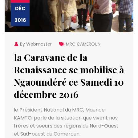
DÉC
2016
By Webmaster
MRC CAMEROUN
la Caravane de la
Renaissance se mobilise à
Ngaoundéré ce Samedi 10
décembre 2016
le Président National du MRC, Maurice
KAMTO, parle de la situation que vivent nos
frères et soeurs des régions du Nord-Ouest
et Sud-ouest du Cameroun.