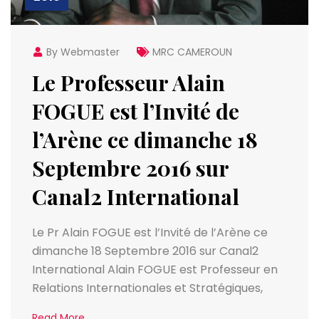
By Webmaster
MRC CAMEROUN
Le Professeur Alain
FOGUE est l’Invité de
l’Arène ce dimanche 18
Septembre 2016 sur
Canal2 International
Le Pr Alain FOGUE est l’Invité de l’Arène ce
dimanche 18 Septembre 2016 sur Canal2
International Alain FOGUE est Professeur en
Relations Internationales et Stratégiques,
Read More