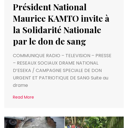
Président National
Maurice KAMTO invite à
la Solidarité Nationale
par le don de sang
COMMUNIQUE RADIO – TELEVISION – PRESSE
– RESEAUX SOCIAUX DRAME NATIONAL
D’ESEKA / CAMPAGNE SPECIALE DE DON
URGENT ET PATRIOTIQUE DE SANG Suite au
drame
Read More