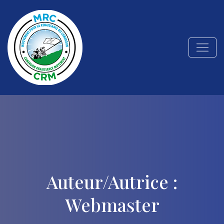
Auteur/autrice :
Webmaster