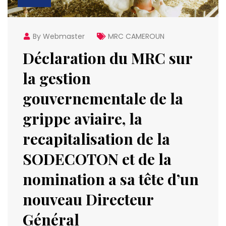
By Webmaster
MRC CAMEROUN
Déclaration du MRC sur
la gestion
gouvernementale de la
grippe aviaire, la
recapitalisation de la
SODECOTON et de la
nomination a sa tête d’un
nouveau Directeur
Général