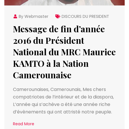
By Webmaster
DISCOURS DU PRESIDENT
Message de fin d’année
2016 du Président
National du MRC Maurice
KAMTO à la Nation
Camerounaise
Camerounaises, Camerounais, Mes chers
compatriotes de l’intérieur et de la diaspora,
L’année qui s’achève a été une année riche
d’évènements qui ont attristé notre peuple.
Read More