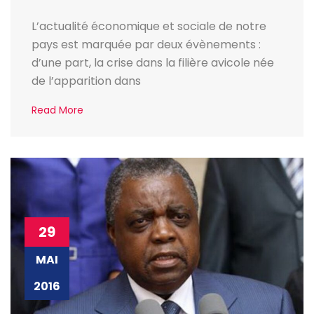
L’actualité économique et sociale de notre
pays est marquée par deux évènements :
d’une part, la crise dans la filière avicole née
de l’apparition dans
Read More
29
MAI
2016