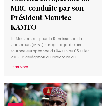
MRC conduite par son
Président Maurice
KAMTO
Le Mouvement pour la Renaissance du
Cameroun (MRC) Europe organise une
tournée européenne du 04 juin au 05 juillet
2015. La délégation du Directoire du
Read More