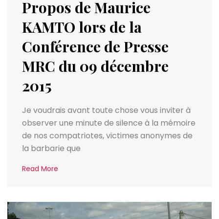
Propos de Maurice
KAMTO lors de la
Conférence de Presse
MRC du 09 décembre
2015
Je voudrais avant toute chose vous inviter à
observer une minute de silence à la mémoire
de nos compatriotes, victimes anonymes de
la barbarie que
Read More