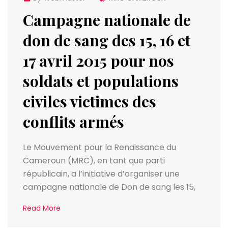
Campagne nationale de
don de sang des 15, 16 et
17 avril 2015 pour nos
soldats et populations
civiles victimes des
conflits armés
Le Mouvement pour la Renaissance du
Cameroun (MRC), en tant que parti
républicain, a l’initiative d’organiser une
campagne nationale de Don de sang les 15,
Read More