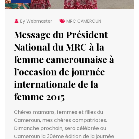
By Webmaster
MRC CAMEROUN
Message du Président
National du MRC à la
femme camerounaise à
l’occasion de journée
internationale de la
femme 2015
Chères mamans, femmes et filles du
Cameroun, mes chères compatriotes.
Dimanche prochain, sera célébrée au
Cameroun la 30ème édition de la journée