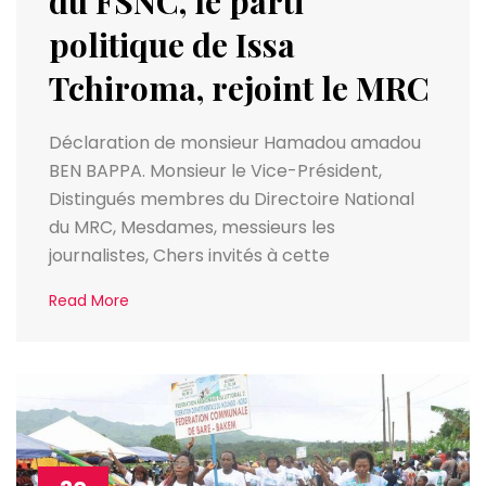
du FSNC, le parti
politique de Issa
Tchiroma, rejoint le MRC
Déclaration de monsieur Hamadou amadou
BEN BAPPA. Monsieur le Vice-Président,
Distingués membres du Directoire National
du MRC, Mesdames, messieurs les
journalistes, Chers invités à cette
Read More