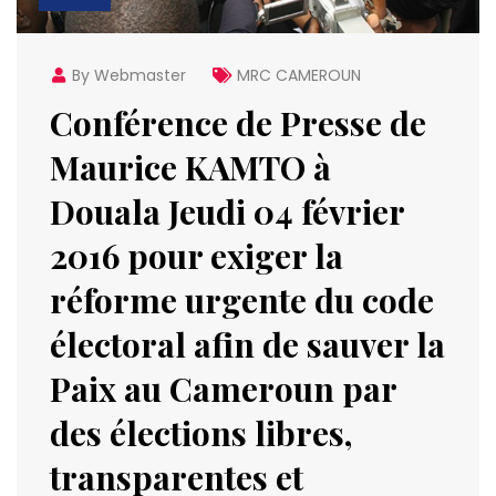
By Webmaster
MRC CAMEROUN
Conférence de Presse de
Maurice KAMTO à
Douala Jeudi 04 février
2016 pour exiger la
réforme urgente du code
électoral afin de sauver la
Paix au Cameroun par
des élections libres,
transparentes et