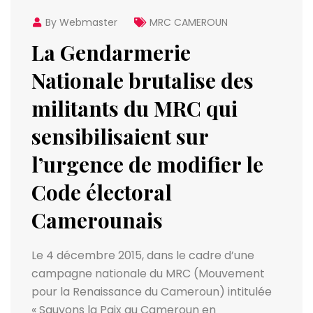
By Webmaster
MRC CAMEROUN
La Gendarmerie
Nationale brutalise des
militants du MRC qui
sensibilisaient sur
l’urgence de modifier le
Code électoral
Camerounais
Le 4 décembre 2015, dans le cadre d’une
campagne nationale du MRC (Mouvement
pour la Renaissance du Cameroun) intitulée
« Sauvons la Paix au Cameroun en