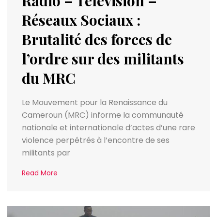
Radio – Télévision –
Réseaux Sociaux :
Brutalité des forces de
l’ordre sur des militants
du MRC
Le Mouvement pour la Renaissance du
Cameroun (MRC) informe la communauté
nationale et internationale d’actes d’une rare
violence perpétrés à l’encontre de ses
militants par
Read More