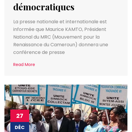
démocratiques
La presse nationale et internationale est
informée que Maurice KAMTO, Président
National du MRC (Mouvement pour la
Renaissance du Cameroun) donnera une
conférence de presse
Read More
27
DÉC