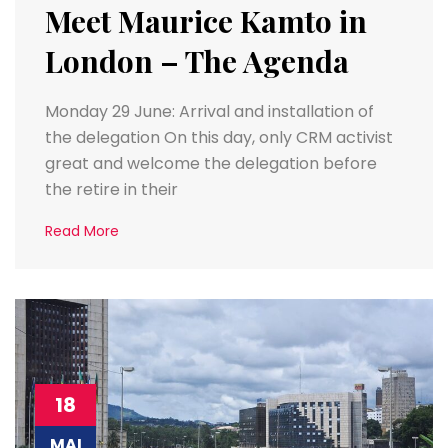
Meet Maurice Kamto in
London – The Agenda
Monday 29 June: Arrival and installation of
the delegation On this day, only CRM activist
great and welcome the delegation before
the retire in their
Read More
18
MAI