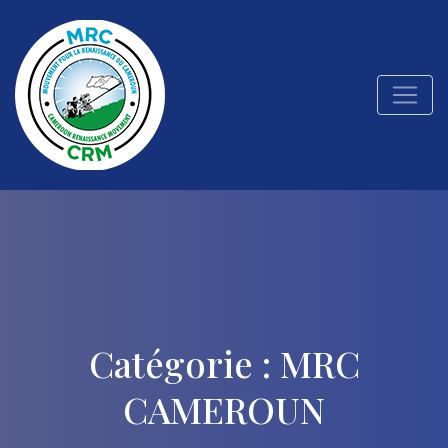
Catégorie :
MRC
CAMEROUN