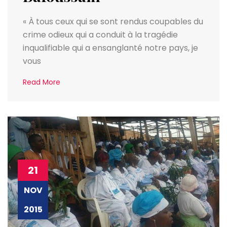
« À tous ceux qui se sont rendus coupables du
crime odieux qui a conduit à la tragédie
inqualifiable qui a ensanglanté notre pays, je
vous
Read More
21
NOV
2015