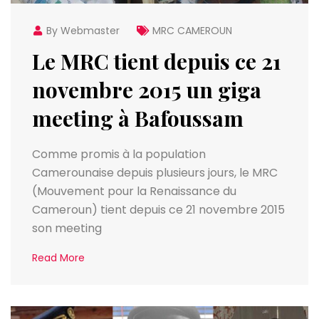
By Webmaster
MRC CAMEROUN
Le MRC tient depuis ce 21
novembre 2015 un giga
meeting à Bafoussam
Comme promis à la population
Camerounaise depuis plusieurs jours, le MRC
(Mouvement pour la Renaissance du
Cameroun) tient depuis ce 21 novembre 2015
son meeting
Read More