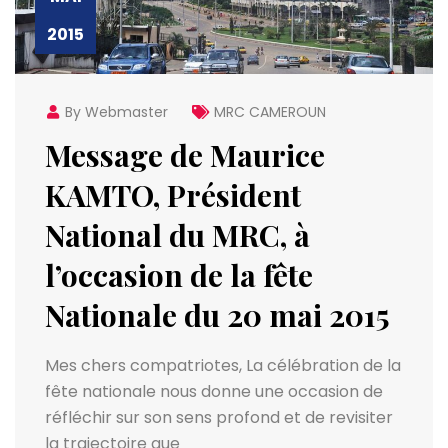
2015
By Webmaster
MRC CAMEROUN
Message de Maurice
KAMTO, Président
National du MRC, à
l’occasion de la fête
Nationale du 20 mai 2015
Mes chers compatriotes, La célébration de la
fête nationale nous donne une occasion de
réfléchir sur son sens profond et de revisiter
la trajectoire que