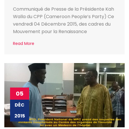
Communiqué de Presse de la Présidente Kah
Walla du CPP (Cameroon People’s Party) Ce
vendredi 04 Décembre 2015, des cadres du
Mouvement pour la Renaissance
Read More
05
DÉC
2015