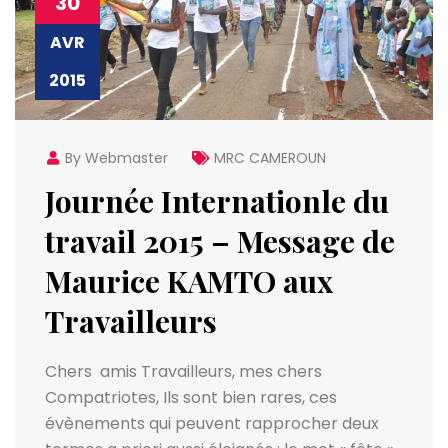
30
AVR
2015
By Webmaster
MRC CAMEROUN
Journée Internationle du
travail 2015 – Message de
Maurice KAMTO aux
Travailleurs
Chers amis Travailleurs, mes chers
Compatriotes, Ils sont bien rares, ces
évènements qui peuvent rapprocher deux