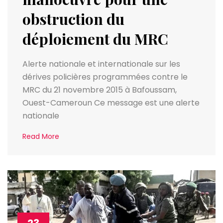
obstruction du
déploiement du MRC
Alerte nationale et internationale sur les
dérives policières programmées contre le
MRC du 21 novembre 2015 à Bafoussam,
Ouest-Cameroun Ce message est une alerte
nationale
Read More