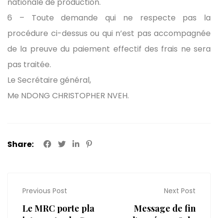
nationale de production.
6 – Toute demande qui ne respecte pas la
procédure ci-dessus ou qui n’est pas accompagnée
de la preuve du paiement effectif des frais ne sera
pas traitée.
Le Secrétaire général,
Me NDONG CHRISTOPHER NVEH.
Share:
Previous Post
Next Post
Le MRC porte pla
Message de fin