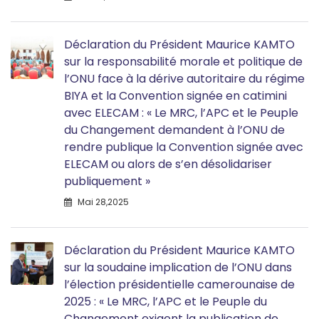
Déclaration du Président Maurice KAMTO
sur la responsabilité morale et politique de
l’ONU face à la dérive autoritaire du régime
BIYA et la Convention signée en catimini
avec ELECAM : « Le MRC, l’APC et le Peuple
du Changement demandent à l’ONU de
rendre publique la Convention signée avec
ELECAM ou alors de s’en désolidariser
publiquement »
Mai 28,2025
Déclaration du Président Maurice KAMTO
sur la soudaine implication de l’ONU dans
l’élection présidentielle camerounaise de
2025 : « Le MRC, l’APC et le Peuple du
Changement exigent la publication de