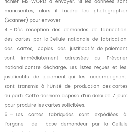
fichier MS-WORD à envoyer. Si les données sont
manuscrites, alors il faudra les photographier
(Scanner) pour envoyer.
4 – Dès réception des demandes de fabrication
des cartes par la Cellule nationale de fabrication
des cartes, copies des justificatifs de paiement
sont immédiatement adressées au Trésorier
national contre décharge. Les listes reçues et les
justificatifs de paiement qui les accompagnent
sont transmis à l’Unité de production des cartes
du parti. Cette dernière dispose d’un délai de 7 jours
pour produire les cartes sollicitées.
5 – Les cartes fabriquées sont expédiées à
l’organe de base demandeur par la Cellule