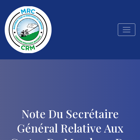
Note Du Secrétaire
Général Relative Aux