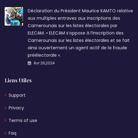
Déclaration du Président Maurice KAMTO relative
aux multiples entraves aux inscriptions des
Camerounais sur les listes électorales par
ELECAM. « ELECAM s’oppose à l’inscription des
Camerounais sur les listes électorales et se fait
ainsi ouvertement un agent actif de la fraude
préélectorale ».
Avr 26,2024
Liens Utiles
Support
Privacy
Terms of use
Faq