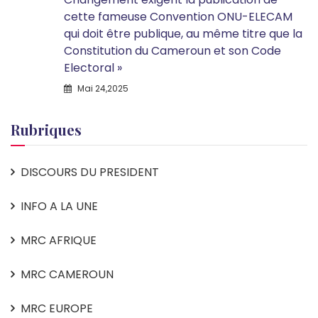
cette fameuse Convention ONU-ELECAM
qui doit être publique, au même titre que la
Constitution du Cameroun et son Code
Electoral »
Mai 24,2025
Rubriques
DISCOURS DU PRESIDENT
INFO A LA UNE
MRC AFRIQUE
MRC CAMEROUN
MRC EUROPE