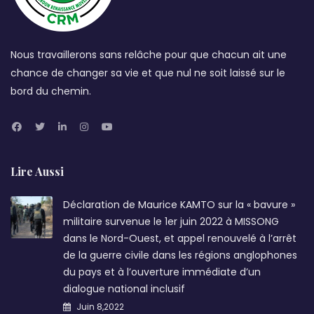
Nous travaillerons sans relâche pour que chacun ait une
chance de changer sa vie et que nul ne soit laissé sur le
bord du chemin.
Lire Aussi
Déclaration de Maurice KAMTO sur la « bavure »
militaire survenue le 1er juin 2022 à MISSONG
dans le Nord-Ouest, et appel renouvelé à l’arrêt
de la guerre civile dans les régions anglophones
du pays et à l’ouverture immédiate d’un
dialogue national inclusif
Juin 8,2022