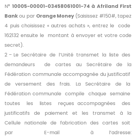
N°
10005-00001-03458061001-74 à Afriland First
Bank
ou par
Orange Money
(Saisissez #150#, tapez
4 puis choisissez « autres achats », entrez le code
162132 ensuite le montant à envoyer et votre code
secret).
2 – Le Secrétaire de l’Unité transmet la liste des
demandeurs de cartes au Secrétaire de la
Fédération communale accompagnée du justificatif
de versement des frais. La Secrétaire de la
Fédération communale compile chaque semaine
toutes les listes reçues accompagnées des
justificatifs de paiement et les transmet à la
Cellule nationale de fabrication des cartes soit
par E-mail à l’adresse: