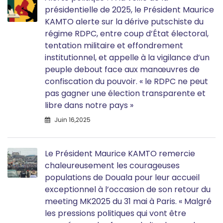
présidentielle de 2025, le Président Maurice
KAMTO alerte sur la dérive putschiste du
régime RDPC, entre coup d’État électoral,
tentation militaire et effondrement
institutionnel, et appelle à la vigilance d’un
peuple debout face aux manœuvres de
confiscation du pouvoir. « le RDPC ne peut
pas gagner une élection transparente et
libre dans notre pays »
Juin 16,2025
Le Président Maurice KAMTO remercie
chaleureusement les courageuses
populations de Douala pour leur accueil
exceptionnel à l’occasion de son retour du
meeting MK2025 du 31 mai à Paris. « Malgré
les pressions politiques qui vont être