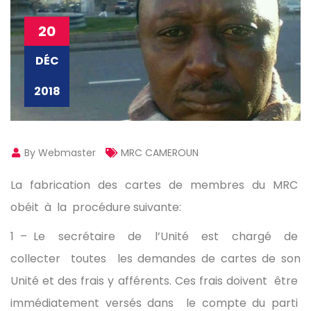
20
DÉC
2018
By Webmaster
MRC CAMEROUN
La fabrication des cartes de membres du MRC
obéit à la procédure suivante:
1 – Le secrétaire de l’Unité est chargé de
collecter toutes les demandes de cartes de son
Unité et des frais y afférents. Ces frais doivent être
immédiatement versés dans le compte du parti