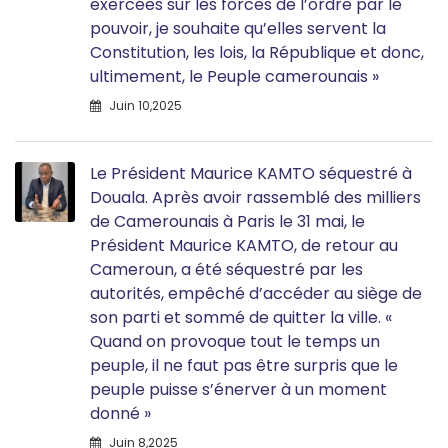
exercées sur les forces de l’ordre par le
pouvoir, je souhaite qu’elles servent la
Constitution, les lois, la République et donc,
ultimement, le Peuple camerounais »
Juin 10,2025
Le Président Maurice KAMTO séquestré à
Douala. Après avoir rassemblé des milliers
de Camerounais à Paris le 31 mai, le
Président Maurice KAMTO, de retour au
Cameroun, a été séquestré par les
autorités, empêché d’accéder au siège de
son parti et sommé de quitter la ville. «
Quand on provoque tout le temps un
peuple, il ne faut pas être surpris que le
peuple puisse s’énerver à un moment
donné »
Juin 8,2025