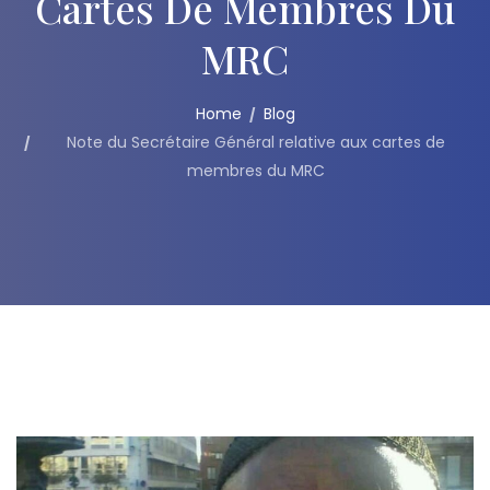
Cartes De Membres Du
MRC
Home
Blog
Note du Secrétaire Général relative aux cartes de
membres du MRC